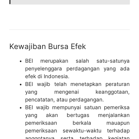
Kewajiban Bursa Efek
BEI merupakan salah satu-satunya
penyelenggara perdagangan yang ada
efek di Indonesia.
BEI wajib telah menetapkan peraturan
yang mengenai keanggotaan,
pencatatan, atau perdagangan.
BEI wajib mempunyai satuan pemeriksa
yang akan bertugas menjalankan
pemeriksaan berkala mauapun
pemeriksaan sewaktu-waktu terhadap
anggotanya serta terhadap kegiatan