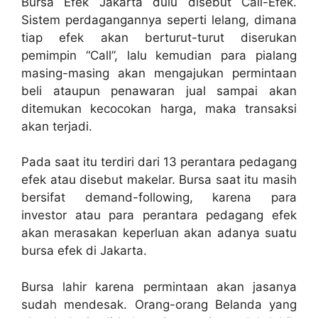
Bursa Efek Jakarta dulu disebut Call-Efek.
Sistem perdagangannya seperti lelang, dimana
tiap efek akan berturut-turut diserukan
pemimpin “Call”, lalu kemudian para pialang
masing-masing akan mengajukan permintaan
beli ataupun penawaran jual sampai akan
ditemukan kecocokan harga, maka transaksi
akan terjadi.
Pada saat itu terdiri dari 13 perantara pedagang
efek atau disebut makelar. Bursa saat itu masih
bersifat demand-following, karena para
investor atau para perantara pedagang efek
akan merasakan keperluan akan adanya suatu
bursa efek di Jakarta.
Bursa lahir karena permintaan akan jasanya
sudah mendesak. Orang-orang Belanda yang