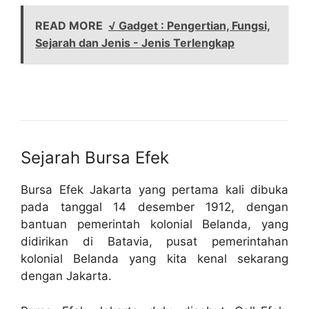
READ MORE
√ Gadget : Pengertian, Fungsi,
Sejarah dan Jenis - Jenis Terlengkap
Sejarah Bursa Efek
Bursa Efek Jakarta yang pertama kali dibuka
pada tanggal 14 desember 1912, dengan
bantuan pemerintah kolonial Belanda, yang
didirikan di Batavia, pusat pemerintahan
kolonial Belanda yang kita kenal sekarang
dengan Jakarta.