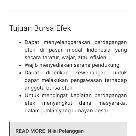
Tujuan Bursa Efek
Dapat menyelenggarakan perdagangan
efek di pasar modal Indonesia yang
secara teratur, wajar, atau efisien.
Wajib menyediakan sarana pendukung.
Dapat diberikan kewenangan untuk
dapat melakukan pengawasan terhadap
anggota bursa efek.
Untuk mengingat kegiatan perdagangan
efek menyangkut dana masyarakat
dalam jumlah yang lumayan besar.
READ MORE
Nilai Pelanggan