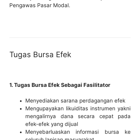
Pengawas Pasar Modal.
Tugas Bursa Efek
1. Tugas Bursa Efek Sebagai Fasilitator
Menyediakan sarana perdagangan efek
Mengupayakan likuiditas instrumen yakni
mengalirnya dana secara cepat pada
efek-efek yang dijual
Menyebarluaskan informasi bursa ke
seluruh lapisan masyarakat