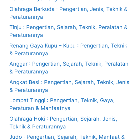
Olahraga Berkuda : Pengertian, Jenis, Teknik &
Peraturannya
Tinju : Pengertian, Sejarah, Teknik, Peralatan &
Peraturannya
Renang Gaya Kupu – Kupu : Pengertian, Teknik
& Peraturannya
Anggar : Pengertian, Sejarah, Teknik, Peralatan
& Peraturannya
Angkat Besi : Pengertian, Sejarah, Teknik, Jenis
& Peraturannya
Lompat Tinggi : Pengertian, Teknik, Gaya,
Peraturan & Manfaatnya
Olahraga Hoki : Pengertian, Sejarah, Jenis,
Teknik & Peraturannya
Judo : Pengertian, Sejarah, Teknik, Manfaat &