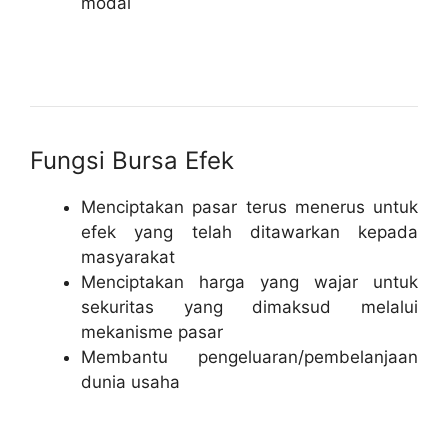
modal
Fungsi Bursa Efek
Menciptakan pasar terus menerus untuk
efek yang telah ditawarkan kepada
masyarakat
Menciptakan harga yang wajar untuk
sekuritas yang dimaksud melalui
mekanisme pasar
Membantu pengeluaran/pembelanjaan
dunia usaha