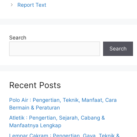
Report Text
Search
Search
Recent Posts
Polo Air : Pengertian, Teknik, Manfaat, Cara
Bermain & Peraturan
Atletik : Pengertian, Sejarah, Cabang &
Manfaatnya Lengkap
Lempar Cakram : Pengertian, Gaya, Teknik &