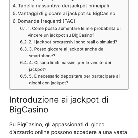
Tabella riassuntiva dei jackpot principali
Vantaggi di giocare ai jackpot su BigCasino
Domande frequenti (FAQ)
1. Come posso aumentare le mie probabilità di
vincere un jackpot su BigCasino?
2. I jackpot progressivi sono reali o simulati?
3. Posso giocare ai jackpot anche da
smartphone?
4. Ci sono limiti massimi per le vincite dei
jackpot?
5. È necessario depositare per partecipare ai
giochi con jackpot?
Introduzione ai jackpot di
BigCasino
Su BigCasino, gli appassionati di gioco
d’azzardo online possono accedere a una vasta