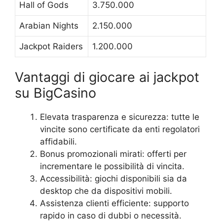
Hall of Gods
3.750.000
Arabian Nights
2.150.000
Jackpot Raiders
1.200.000
Vantaggi di giocare ai jackpot
su BigCasino
Elevata trasparenza e sicurezza: tutte le
vincite sono certificate da enti regolatori
affidabili.
Bonus promozionali mirati: offerti per
incrementare le possibilità di vincita.
Accessibilità: giochi disponibili sia da
desktop che da dispositivi mobili.
Assistenza clienti efficiente: supporto
rapido in caso di dubbi o necessità.