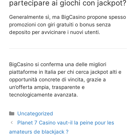
partecipare ai giochi con jackpot?
Generalmente sì, ma BigCasino propone spesso
promozioni con giri gratuiti o bonus senza
deposito per avvicinare i nuovi utenti.
BigCasino si conferma una delle migliori
piattaforme in Italia per chi cerca jackpot alti e
opportunità concrete di vincita, grazie a
un’offerta ampia, trasparente e
tecnologicamente avanzata.
Categories
Uncategorized
Planet 7 Casino vaut-il la peine pour les
amateurs de blackjack ?