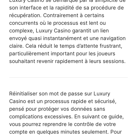
Luxury Casino se démarque par la simplicité de
son interface et la rapidité de sa procédure de
récupération. Contrairement à certains
concurrents où le processus est lent ou
complexe, Luxury Casino garantit un lien
envoyé quasi instantanément et une navigation
claire. Cela réduit le temps d’attente frustrant,
particulièrement important pour les joueurs
souhaitant revenir rapidement à leurs sessions.
Réinitialiser son mot de passe sur Luxury
Casino est un processus rapide et sécurisé,
pensé pour protéger vos données sans
complications excessives. En suivant ce guide,
vous pourrez reprendre le contrôle de votre
compte en quelques minutes seulement. Pour