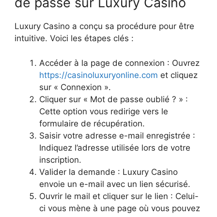
de passe sur Luxury Casino
Luxury Casino a conçu sa procédure pour être
intuitive. Voici les étapes clés :
Accéder à la page de connexion : Ouvrez
https://casinoluxuryonline.com
et cliquez
sur « Connexion ».
Cliquer sur « Mot de passe oublié ? » :
Cette option vous redirige vers le
formulaire de récupération.
Saisir votre adresse e-mail enregistrée :
Indiquez l’adresse utilisée lors de votre
inscription.
Valider la demande : Luxury Casino
envoie un e-mail avec un lien sécurisé.
Ouvrir le mail et cliquer sur le lien : Celui-
ci vous mène à une page où vous pouvez