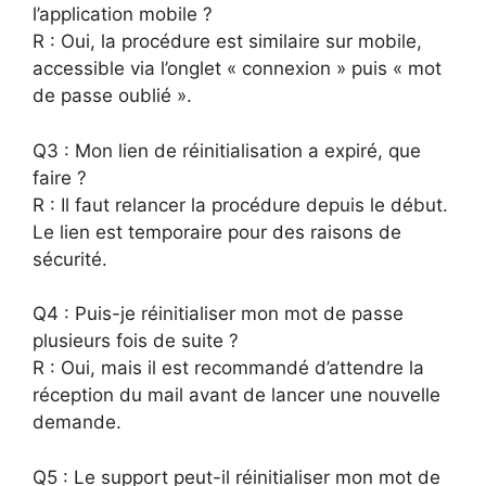
l’application mobile ?
R : Oui, la procédure est similaire sur mobile,
accessible via l’onglet « connexion » puis « mot
de passe oublié ».
Q3 : Mon lien de réinitialisation a expiré, que
faire ?
R : Il faut relancer la procédure depuis le début.
Le lien est temporaire pour des raisons de
sécurité.
Q4 : Puis-je réinitialiser mon mot de passe
plusieurs fois de suite ?
R : Oui, mais il est recommandé d’attendre la
réception du mail avant de lancer une nouvelle
demande.
Q5 : Le support peut-il réinitialiser mon mot de