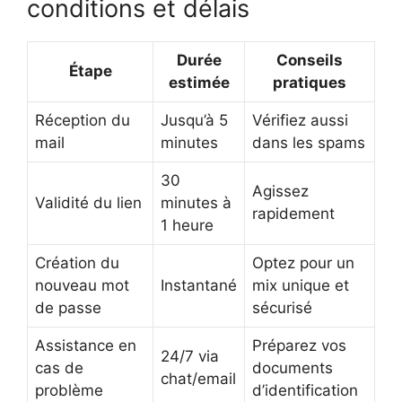
conditions et délais
Durée
Conseils
Étape
estimée
pratiques
Réception du
Jusqu’à 5
Vérifiez aussi
mail
minutes
dans les spams
30
Agissez
Validité du lien
minutes à
rapidement
1 heure
Création du
Optez pour un
nouveau mot
Instantané
mix unique et
de passe
sécurisé
Assistance en
Préparez vos
24/7 via
cas de
documents
chat/email
problème
d’identification