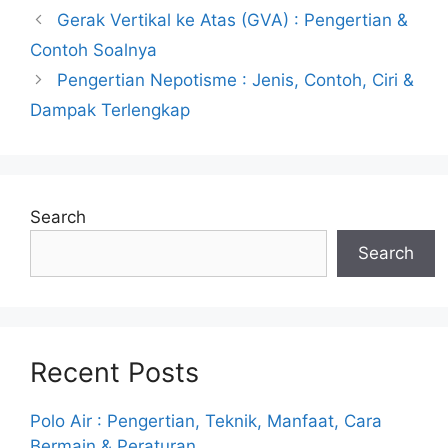
Gerak Vertikal ke Atas (GVA) : Pengertian &
Contoh Soalnya
Pengertian Nepotisme : Jenis, Contoh, Ciri &
Dampak Terlengkap
Search
Search
Recent Posts
Polo Air : Pengertian, Teknik, Manfaat, Cara
Bermain & Peraturan