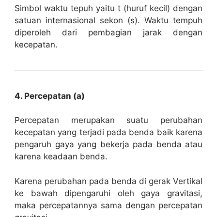
Simbol waktu tepuh yaitu t (huruf kecil) dengan
satuan internasional sekon (s). Waktu tempuh
diperoleh dari pembagian jarak dengan
kecepatan.
4. Percepatan (a)
Percepatan merupakan suatu perubahan
kecepatan yang terjadi pada benda baik karena
pengaruh gaya yang bekerja pada benda atau
karena keadaan benda.
Karena perubahan pada benda di gerak Vertikal
ke bawah dipengaruhi oleh gaya gravitasi,
maka percepatannya sama dengan percepatan