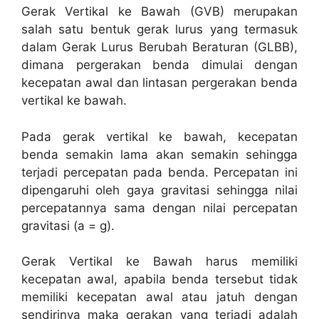
Gerak Vertikal ke Bawah (GVB) merupakan
salah satu bentuk gerak lurus yang termasuk
dalam Gerak Lurus Berubah Beraturan (GLBB),
dimana pergerakan benda dimulai dengan
kecepatan awal dan lintasan pergerakan benda
vertikal ke bawah.
Pada gerak vertikal ke bawah, kecepatan
benda semakin lama akan semakin sehingga
terjadi percepatan pada benda. Percepatan ini
dipengaruhi oleh gaya gravitasi sehingga nilai
percepatannya sama dengan nilai percepatan
gravitasi (a = g).
Gerak Vertikal ke Bawah harus memiliki
kecepatan awal, apabila benda tersebut tidak
memiliki kecepatan awal atau jatuh dengan
sendirinya maka gerakan yang terjadi adalah