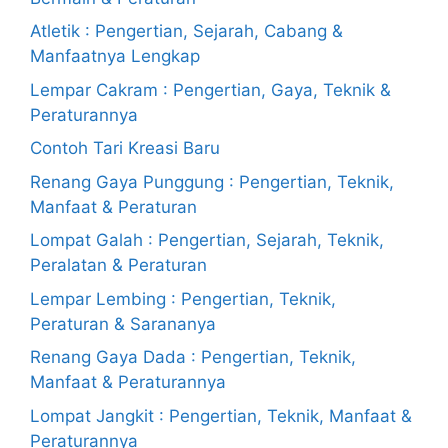
Atletik : Pengertian, Sejarah, Cabang &
Manfaatnya Lengkap
Lempar Cakram : Pengertian, Gaya, Teknik &
Peraturannya
Contoh Tari Kreasi Baru
Renang Gaya Punggung : Pengertian, Teknik,
Manfaat & Peraturan
Lompat Galah : Pengertian, Sejarah, Teknik,
Peralatan & Peraturan
Lempar Lembing : Pengertian, Teknik,
Peraturan & Sarananya
Renang Gaya Dada : Pengertian, Teknik,
Manfaat & Peraturannya
Lompat Jangkit : Pengertian, Teknik, Manfaat &
Peraturannya