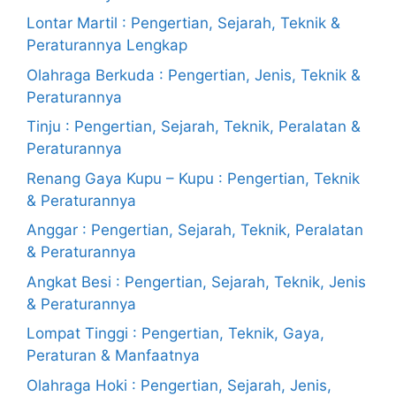
Lontar Martil : Pengertian, Sejarah, Teknik &
Peraturannya Lengkap
Olahraga Berkuda : Pengertian, Jenis, Teknik &
Peraturannya
Tinju : Pengertian, Sejarah, Teknik, Peralatan &
Peraturannya
Renang Gaya Kupu – Kupu : Pengertian, Teknik
& Peraturannya
Anggar : Pengertian, Sejarah, Teknik, Peralatan
& Peraturannya
Angkat Besi : Pengertian, Sejarah, Teknik, Jenis
& Peraturannya
Lompat Tinggi : Pengertian, Teknik, Gaya,
Peraturan & Manfaatnya
Olahraga Hoki : Pengertian, Sejarah, Jenis,