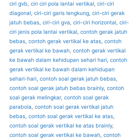
ciri gvb
,
ciri ciri pola lantai vertikal
,
ciri-ciri
diagonal
,
ciri-ciri garis lengkung
,
ciri-ciri gerak
jatuh bebas
,
ciri-ciri gva
,
ciri-ciri horizontal
,
ciri-
ciri jenis pola lantai vertikal
,
contoh gerak jatuh
bebas
,
contoh gerak vertikal ke atas
,
contoh
gerak vertikal ke bawah
,
contoh gerak vertikal
ke bawah dalam kehidupan sehari hari
,
contoh
gerak vertikal ke bawah dalam kehidupan
sehari-hari
,
contoh soal gerak jatuh bebas
,
contoh soal gerak jatuh bebas brainly
,
contoh
soal gerak melingkar
,
contoh soal gerak
parabola
,
contoh soal gerak vertikal jatuh
bebas
,
contoh soal gerak vertikal ke atas
,
contoh soal gerak vertikal ke atas brainly
,
contoh soal gerak vertikal ke bawah
,
contoh