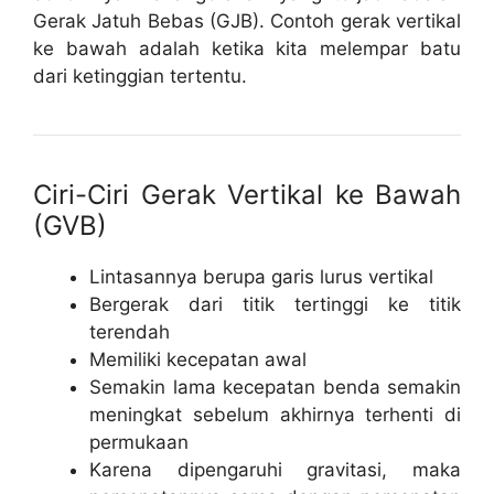
Gerak Jatuh Bebas (GJB). Contoh gerak vertikal
ke bawah adalah ketika kita melempar batu
dari ketinggian tertentu.
Ciri-Ciri Gerak Vertikal ke Bawah
(GVB)
Lintasannya berupa garis lurus vertikal
Bergerak dari titik tertinggi ke titik
terendah
Memiliki kecepatan awal
Semakin lama kecepatan benda semakin
meningkat sebelum akhirnya terhenti di
permukaan
Karena dipengaruhi gravitasi, maka