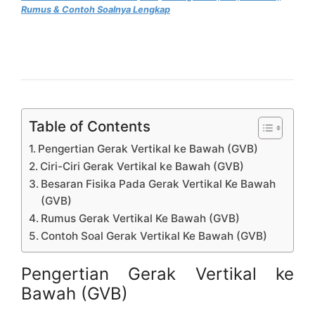
Rumus & Contoh Soalnya Lengkap
Table of Contents
Pengertian Gerak Vertikal ke Bawah (GVB)
Ciri-Ciri Gerak Vertikal ke Bawah (GVB)
Besaran Fisika Pada Gerak Vertikal Ke Bawah
(GVB)
Rumus Gerak Vertikal Ke Bawah (GVB)
Contoh Soal Gerak Vertikal Ke Bawah (GVB)
Pengertian Gerak Vertikal ke
Bawah (GVB)