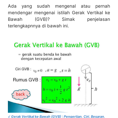
Ada yang sudah mengenal atau pernah
mendengar mengenai istilah Gerak Vertikal ke
Bawah (GVB)? Simak penjelasan
terlengkapnnya di bawah ini.
√ Gerak Vertikal ke Bawah (GVB) : Pengertian, Ciri, Besaran,