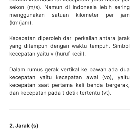
sekon (m/s). Namun di Indonesia lebih sering
menggunakan satuan kilometer per jam
(km/jam).
Kecepatan diperoleh dari perkalian antara jarak
yang ditempuh dengan waktu tempuh. Simbol
kecepatan yaitu v (huruf kecil).
Dalam rumus gerak vertikal ke bawah ada dua
kecepatan yaitu kecepatan awal (vo), yaitu
kecepatan saat pertama kali benda bergerak,
dan kecepatan pada t detik tertentu (vt).
2. Jarak (s)