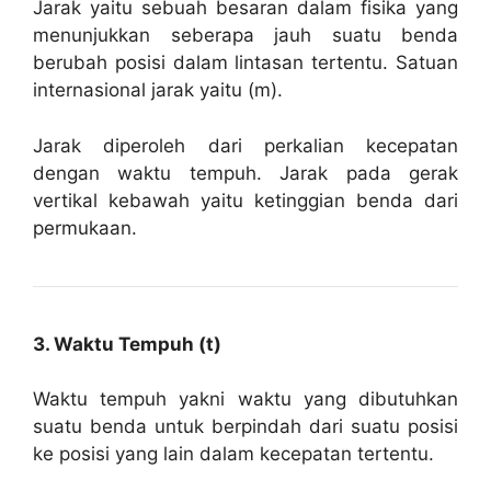
Jarak yaitu sebuah besaran dalam fisika yang
menunjukkan seberapa jauh suatu benda
berubah posisi dalam lintasan tertentu. Satuan
internasional jarak yaitu (m).
Jarak diperoleh dari perkalian kecepatan
dengan waktu tempuh. Jarak pada gerak
vertikal kebawah yaitu ketinggian benda dari
permukaan.
3. Waktu Tempuh (t)
Waktu tempuh yakni waktu yang dibutuhkan
suatu benda untuk berpindah dari suatu posisi
ke posisi yang lain dalam kecepatan tertentu.