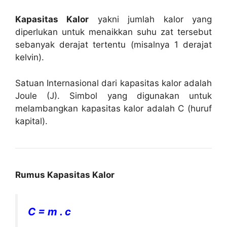
Kapasitas Kalor
yakni jumlah kalor yang
diperlukan untuk menaikkan suhu zat tersebut
sebanyak derajat tertentu (misalnya 1 derajat
kelvin).
Satuan Internasional dari kapasitas kalor adalah
Joule (J). Simbol yang digunakan untuk
melambangkan kapasitas kalor adalah C (huruf
kapital).
Rumus Kapasitas Kalor
C = m . c