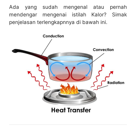
Ada yang sudah mengenal atau pernah
mendengar mengenai istilah Kalor? Simak
penjelasan terlengkapnnya di bawah ini.