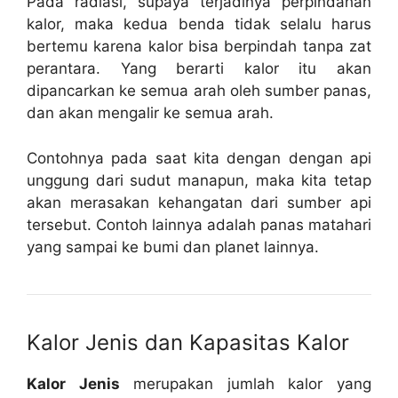
Pada radiasi, supaya terjadinya perpindahan
kalor, maka kedua benda tidak selalu harus
bertemu karena kalor bisa berpindah tanpa zat
perantara. Yang berarti kalor itu akan
dipancarkan ke semua arah oleh sumber panas,
dan akan mengalir ke semua arah.
Contohnya pada saat kita dengan dengan api
unggung dari sudut manapun, maka kita tetap
akan merasakan kehangatan dari sumber api
tersebut. Contoh lainnya adalah panas matahari
yang sampai ke bumi dan planet lainnya.
Kalor Jenis dan Kapasitas Kalor
Kalor Jenis
merupakan jumlah kalor yang