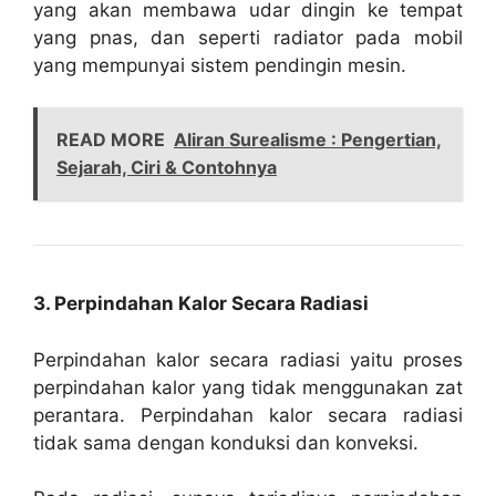
yang akan membawa udar dingin ke tempat
yang pnas, dan seperti radiator pada mobil
yang mempunyai sistem pendingin mesin.
READ MORE
Aliran Surealisme : Pengertian,
Sejarah, Ciri & Contohnya
3. Perpindahan Kalor Secara Radiasi
Perpindahan kalor secara radiasi yaitu proses
perpindahan kalor yang tidak menggunakan zat
perantara. Perpindahan kalor secara radiasi
tidak sama dengan konduksi dan konveksi.