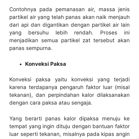
Contohnya pada pemanasan air, massa jenis
partikel air yang telah panas akan naik menjauh
dari api dan digantikan dengan partikel air lain
yang bersuhu lebih rendah. Proses ini
menjadikan semua partikel zat tersebut akan
panas sempurna.
Konveksi Paksa
Konveksi paksa yaitu konveksi yang terjadi
karena terdapanya pengaruh faktor luar (misal
tekanan), dan perpindahan kalor dilaksanakan
dengan cara paksa atau sengaja.
Yang berarti panas kalor dipaksa menuju ke
tempat yang ingin dituju dengan bantuan faktor
luar seperti tekanan, misalnya pada kipas angin