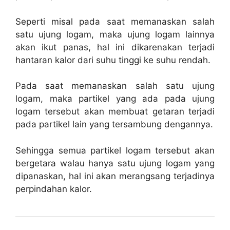
Seperti misal pada saat memanaskan salah
satu ujung logam, maka ujung logam lainnya
akan ikut panas, hal ini dikarenakan terjadi
hantaran kalor dari suhu tinggi ke suhu rendah.
Pada saat memanaskan salah satu ujung
logam, maka partikel yang ada pada ujung
logam tersebut akan membuat getaran terjadi
pada partikel lain yang tersambung dengannya.
Sehingga semua partikel logam tersebut akan
bergetara walau hanya satu ujung logam yang
dipanaskan, hal ini akan merangsang terjadinya
perpindahan kalor.