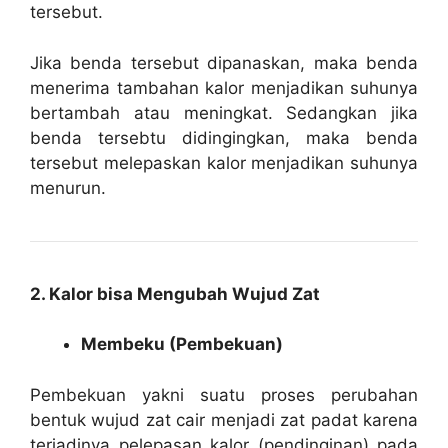
tersebut.
Jika benda tersebut dipanaskan, maka benda
menerima tambahan kalor menjadikan suhunya
bertambah atau meningkat. Sedangkan jika
benda tersebtu didingingkan, maka benda
tersebut melepaskan kalor menjadikan suhunya
menurun.
2. Kalor bisa Mengubah Wujud Zat
Membeku (Pembekuan)
Pembekuan yakni suatu proses perubahan
bentuk wujud zat cair menjadi zat padat karena
terjadinya pelepasan kalor (pendinginan) pada