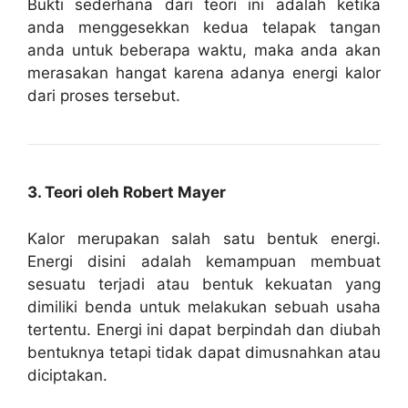
Bukti sederhana dari teori ini adalah ketika
anda menggesekkan kedua telapak tangan
anda untuk beberapa waktu, maka anda akan
merasakan hangat karena adanya energi kalor
dari proses tersebut.
3. Teori oleh Robert Mayer
Kalor merupakan salah satu bentuk energi.
Energi disini adalah kemampuan membuat
sesuatu terjadi atau bentuk kekuatan yang
dimiliki benda untuk melakukan sebuah usaha
tertentu. Energi ini dapat berpindah dan diubah
bentuknya tetapi tidak dapat dimusnahkan atau
diciptakan.