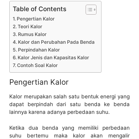
Table of Contents
Pengertian Kalor
Teori Kalor
Rumus Kalor
Kalor dan Perubahan Pada Benda
Perpindahan Kalor
Kalor Jenis dan Kapasitas Kalor
Contoh Soal Kalor
Pengertian Kalor
Kalor merupakan salah satu bentuk energi yang
dapat berpindah dari satu benda ke benda
lainnya karena adanya perbedaan suhu.
Ketika dua benda yang memiliki perbedaan
suhu bertemu maka kalor akan mengalir