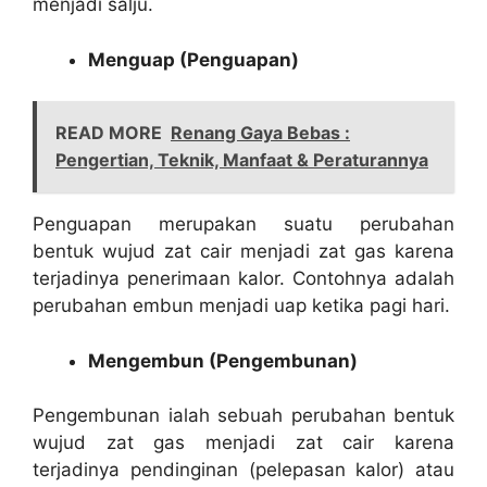
menjadi salju.
Menguap (Penguapan)
READ MORE
Renang Gaya Bebas :
Pengertian, Teknik, Manfaat & Peraturannya
Penguapan merupakan suatu perubahan
bentuk wujud zat cair menjadi zat gas karena
terjadinya penerimaan kalor. Contohnya adalah
perubahan embun menjadi uap ketika pagi hari.
Mengembun (Pengembunan)
Pengembunan ialah sebuah perubahan bentuk
wujud zat gas menjadi zat cair karena
terjadinya pendinginan (pelepasan kalor) atau