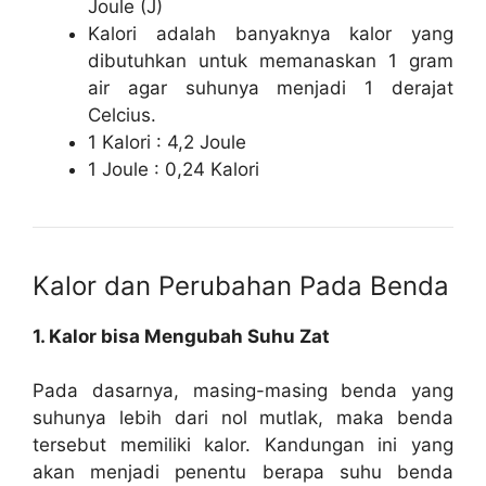
Joule (J)
Kalori adalah banyaknya kalor yang
dibutuhkan untuk memanaskan 1 gram
air agar suhunya menjadi 1 derajat
Celcius.
1 Kalori : 4,2 Joule
1 Joule : 0,24 Kalori
Kalor dan Perubahan Pada Benda
1. Kalor bisa Mengubah Suhu Zat
Pada dasarnya, masing-masing benda yang
suhunya lebih dari nol mutlak, maka benda
tersebut memiliki kalor. Kandungan ini yang
akan menjadi penentu berapa suhu benda