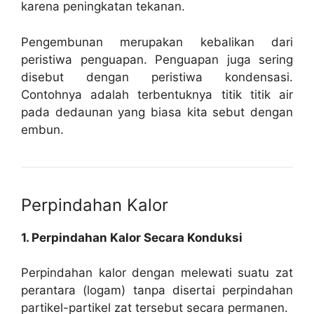
karena peningkatan tekanan.
Pengembunan merupakan kebalikan dari
peristiwa penguapan. Penguapan juga sering
disebut dengan peristiwa kondensasi.
Contohnya adalah terbentuknya titik titik air
pada dedaunan yang biasa kita sebut dengan
embun.
Perpindahan Kalor
1. Perpindahan Kalor Secara Konduksi
Perpindahan kalor dengan melewati suatu zat
perantara (logam) tanpa disertai perpindahan
partikel-partikel zat tersebut secara permanen.