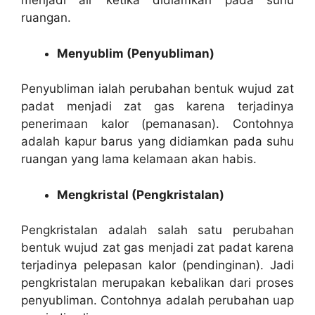
menjadi air ketika didiamkan pada suhu
ruangan.
Menyublim (Penyubliman)
Penyubliman ialah perubahan bentuk wujud zat
padat menjadi zat gas karena terjadinya
penerimaan kalor (pemanasan). Contohnya
adalah kapur barus yang didiamkan pada suhu
ruangan yang lama kelamaan akan habis.
Mengkristal (Pengkristalan)
Pengkristalan adalah salah satu perubahan
bentuk wujud zat gas menjadi zat padat karena
terjadinya pelepasan kalor (pendinginan). Jadi
pengkristalan merupakan kebalikan dari proses
penyubliman. Contohnya adalah perubahan uap