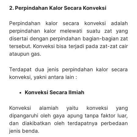
2. Perpindahan Kalor Secara Konveksi
Perpindahan kalor secara konveksi adalah
perpindahan kalor melewati suatu zat yang
disertai dengan perpindahan bagian-bagian zat
tersebut. Konveksi bisa terjadi pada zat-zat cair
ataupun gas.
Terdapat dua jenis perpindahan kalor secara
konveksi, yakni antara lain :
Konveksi Secara Ilmiah
Konveksi alamiah yaitu konveksi yang
dipangaruhi oleh gaya apung tanpa faktor luar,
dan diakibatkan oleh terdapatnya perbedaan
jenis benda.