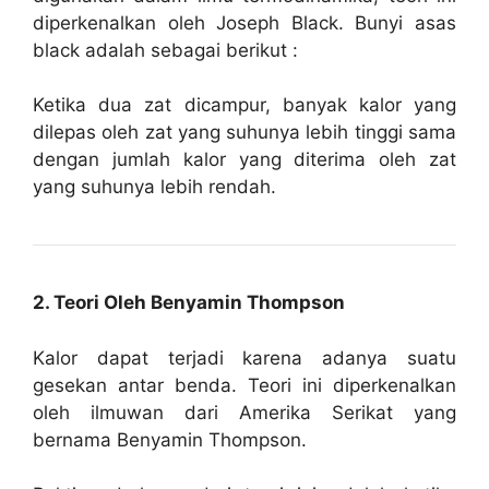
diperkenalkan oleh Joseph Black. Bunyi asas
black adalah sebagai berikut :
Ketika dua zat dicampur, banyak kalor yang
dilepas oleh zat yang suhunya lebih tinggi sama
dengan jumlah kalor yang diterima oleh zat
yang suhunya lebih rendah.
2. Teori Oleh Benyamin Thompson
Kalor dapat terjadi karena adanya suatu
gesekan antar benda. Teori ini diperkenalkan
oleh ilmuwan dari Amerika Serikat yang
bernama Benyamin Thompson.