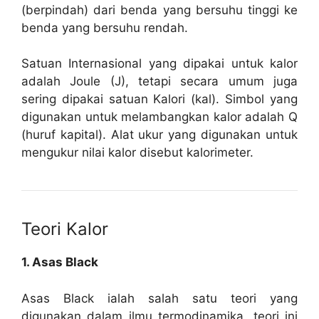
(berpindah) dari benda yang bersuhu tinggi ke
benda yang bersuhu rendah.
Satuan Internasional yang dipakai untuk kalor
adalah Joule (J), tetapi secara umum juga
sering dipakai satuan Kalori (kal). Simbol yang
digunakan untuk melambangkan kalor adalah Q
(huruf kapital). Alat ukur yang digunakan untuk
mengukur nilai kalor disebut kalorimeter.
Teori Kalor
1. Asas Black
Asas Black ialah salah satu teori yang
digunakan dalam ilmu termodinamika, teori ini