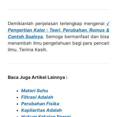
Demikianlah penjelasan terlengkap mengenai
√
Pengertian Kalor : Teori, Perubahan, Rumus &
Contoh Soalnya
. Semoga bermanfaat dan bisa
menambah ilmu pengetahuan bagi para pencari
ilmu. Terima Kasih.
Baca Juga Artikel Lainnya :
Materi Suhu
Filtrasi Adalah
Perubahan Fisika
Kapilaritas Adalah
Hukum Kekalan Energi