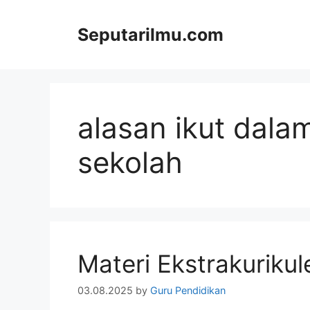
Skip
to
Seputarilmu.com
content
alasan ikut dalam
sekolah
Materi Ekstrakurikul
03.08.2025
by
Guru Pendidikan