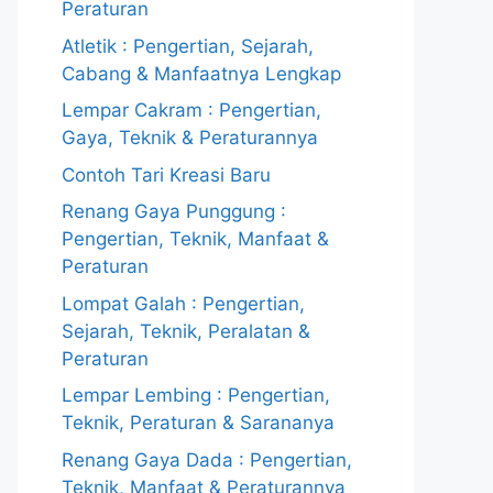
Peraturan
Atletik : Pengertian, Sejarah,
Cabang & Manfaatnya Lengkap
Lempar Cakram : Pengertian,
Gaya, Teknik & Peraturannya
Contoh Tari Kreasi Baru
Renang Gaya Punggung :
Pengertian, Teknik, Manfaat &
Peraturan
Lompat Galah : Pengertian,
Sejarah, Teknik, Peralatan &
Peraturan
Lempar Lembing : Pengertian,
Teknik, Peraturan & Sarananya
Renang Gaya Dada : Pengertian,
Teknik, Manfaat & Peraturannya