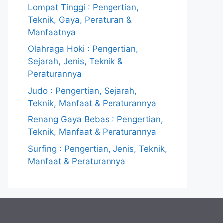
Lompat Tinggi : Pengertian,
Teknik, Gaya, Peraturan &
Manfaatnya
Olahraga Hoki : Pengertian,
Sejarah, Jenis, Teknik &
Peraturannya
Judo : Pengertian, Sejarah,
Teknik, Manfaat & Peraturannya
Renang Gaya Bebas : Pengertian,
Teknik, Manfaat & Peraturannya
Surfing : Pengertian, Jenis, Teknik,
Manfaat & Peraturannya