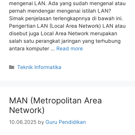
mengenai LAN. Ada yang sudah mengenal atau
pernah mendengar mengenai istilah LAN?
Simak penjelasan terlengkapnnya di bawah ini.
Pengertian LAN (Local Area Network) LAN atau
disebut juga Local Area Network merupakan
salah satu perangkat jaringan yang terhubung
antara komputer …
Read more
Categories
Teknik Informatika
MAN (Metropolitan Area
Network)
10.06.2025
by
Guru Pendidikan