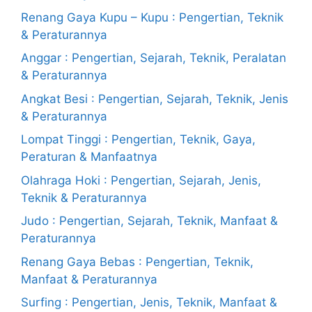
Renang Gaya Kupu – Kupu : Pengertian, Teknik
& Peraturannya
Anggar : Pengertian, Sejarah, Teknik, Peralatan
& Peraturannya
Angkat Besi : Pengertian, Sejarah, Teknik, Jenis
& Peraturannya
Lompat Tinggi : Pengertian, Teknik, Gaya,
Peraturan & Manfaatnya
Olahraga Hoki : Pengertian, Sejarah, Jenis,
Teknik & Peraturannya
Judo : Pengertian, Sejarah, Teknik, Manfaat &
Peraturannya
Renang Gaya Bebas : Pengertian, Teknik,
Manfaat & Peraturannya
Surfing : Pengertian, Jenis, Teknik, Manfaat &