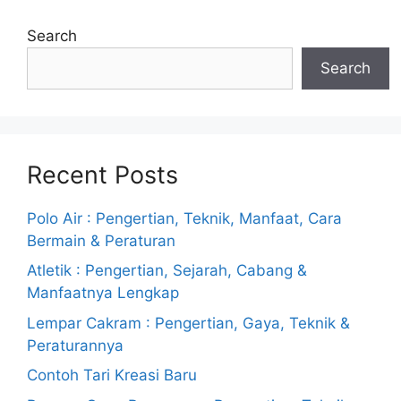
Search
Search
Recent Posts
Polo Air : Pengertian, Teknik, Manfaat, Cara
Bermain & Peraturan
Atletik : Pengertian, Sejarah, Cabang &
Manfaatnya Lengkap
Lempar Cakram : Pengertian, Gaya, Teknik &
Peraturannya
Contoh Tari Kreasi Baru