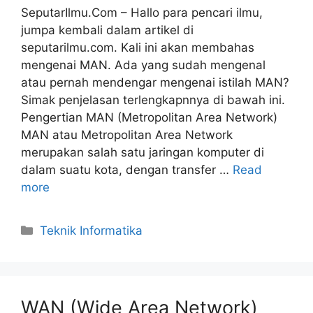
SeputarIlmu.Com – Hallo para pencari ilmu,
jumpa kembali dalam artikel di
seputarilmu.com. Kali ini akan membahas
mengenai MAN. Ada yang sudah mengenal
atau pernah mendengar mengenai istilah MAN?
Simak penjelasan terlengkapnnya di bawah ini.
Pengertian MAN (Metropolitan Area Network)
MAN atau Metropolitan Area Network
merupakan salah satu jaringan komputer di
dalam suatu kota, dengan transfer …
Read
more
Categories
Teknik Informatika
WAN (Wide Area Network)