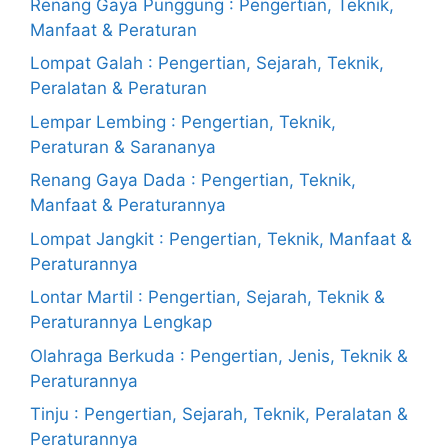
Renang Gaya Punggung : Pengertian, Teknik,
Manfaat & Peraturan
Lompat Galah : Pengertian, Sejarah, Teknik,
Peralatan & Peraturan
Lempar Lembing : Pengertian, Teknik,
Peraturan & Sarananya
Renang Gaya Dada : Pengertian, Teknik,
Manfaat & Peraturannya
Lompat Jangkit : Pengertian, Teknik, Manfaat &
Peraturannya
Lontar Martil : Pengertian, Sejarah, Teknik &
Peraturannya Lengkap
Olahraga Berkuda : Pengertian, Jenis, Teknik &
Peraturannya
Tinju : Pengertian, Sejarah, Teknik, Peralatan &
Peraturannya