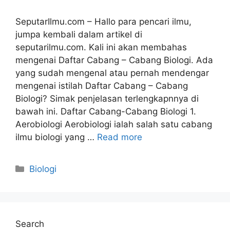
SeputarIlmu.com – Hallo para pencari ilmu,
jumpa kembali dalam artikel di
seputarilmu.com. Kali ini akan membahas
mengenai Daftar Cabang – Cabang Biologi. Ada
yang sudah mengenal atau pernah mendengar
mengenai istilah Daftar Cabang – Cabang
Biologi? Simak penjelasan terlengkapnnya di
bawah ini. Daftar Cabang-Cabang Biologi 1.
Aerobiologi Aerobiologi ialah salah satu cabang
ilmu biologi yang …
Read more
Categories
Biologi
Search