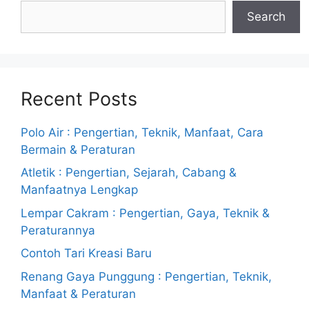
Search
Recent Posts
Polo Air : Pengertian, Teknik, Manfaat, Cara
Bermain & Peraturan
Atletik : Pengertian, Sejarah, Cabang &
Manfaatnya Lengkap
Lempar Cakram : Pengertian, Gaya, Teknik &
Peraturannya
Contoh Tari Kreasi Baru
Renang Gaya Punggung : Pengertian, Teknik,
Manfaat & Peraturan