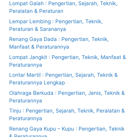
Lompat Galah : Pengertian, Sejarah, Teknik,
Peralatan & Peraturan
Lempar Lembing : Pengertian, Teknik,
Peraturan & Sarananya
Renang Gaya Dada : Pengertian, Teknik,
Manfaat & Peraturannya
Lompat Jangkit : Pengertian, Teknik, Manfaat &
Peraturannya
Lontar Martil : Pengertian, Sejarah, Teknik &
Peraturannya Lengkap
Olahraga Berkuda : Pengertian, Jenis, Teknik &
Peraturannya
Tinju : Pengertian, Sejarah, Teknik, Peralatan &
Peraturannya
Renang Gaya Kupu – Kupu : Pengertian, Teknik
& Peraturannya