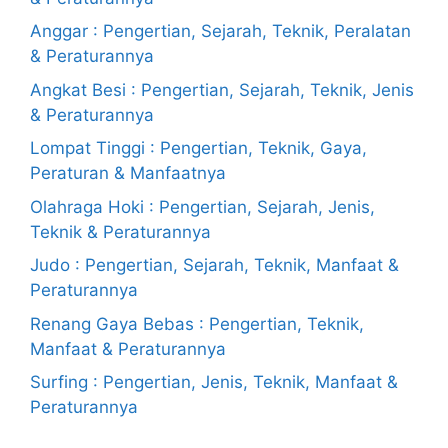
Anggar : Pengertian, Sejarah, Teknik, Peralatan
& Peraturannya
Angkat Besi : Pengertian, Sejarah, Teknik, Jenis
& Peraturannya
Lompat Tinggi : Pengertian, Teknik, Gaya,
Peraturan & Manfaatnya
Olahraga Hoki : Pengertian, Sejarah, Jenis,
Teknik & Peraturannya
Judo : Pengertian, Sejarah, Teknik, Manfaat &
Peraturannya
Renang Gaya Bebas : Pengertian, Teknik,
Manfaat & Peraturannya
Surfing : Pengertian, Jenis, Teknik, Manfaat &
Peraturannya