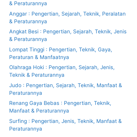
& Peraturannya
Anggar : Pengertian, Sejarah, Teknik, Peralatan
& Peraturannya
Angkat Besi : Pengertian, Sejarah, Teknik, Jenis
& Peraturannya
Lompat Tinggi : Pengertian, Teknik, Gaya,
Peraturan & Manfaatnya
Olahraga Hoki : Pengertian, Sejarah, Jenis,
Teknik & Peraturannya
Judo : Pengertian, Sejarah, Teknik, Manfaat &
Peraturannya
Renang Gaya Bebas : Pengertian, Teknik,
Manfaat & Peraturannya
Surfing : Pengertian, Jenis, Teknik, Manfaat &
Peraturannya