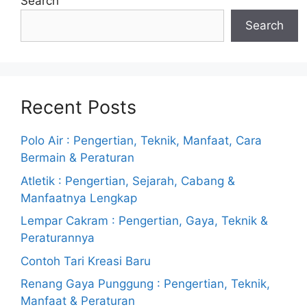
Search
Search
Recent Posts
Polo Air : Pengertian, Teknik, Manfaat, Cara
Bermain & Peraturan
Atletik : Pengertian, Sejarah, Cabang &
Manfaatnya Lengkap
Lempar Cakram : Pengertian, Gaya, Teknik &
Peraturannya
Contoh Tari Kreasi Baru
Renang Gaya Punggung : Pengertian, Teknik,
Manfaat & Peraturan