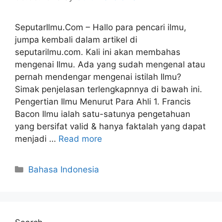
SeputarIlmu.Com – Hallo para pencari ilmu,
jumpa kembali dalam artikel di
seputarilmu.com. Kali ini akan membahas
mengenai Ilmu. Ada yang sudah mengenal atau
pernah mendengar mengenai istilah Ilmu?
Simak penjelasan terlengkapnnya di bawah ini.
Pengertian Ilmu Menurut Para Ahli 1. Francis
Bacon Ilmu ialah satu-satunya pengetahuan
yang bersifat valid & hanya faktalah yang dapat
menjadi …
Read more
Categories
Bahasa Indonesia