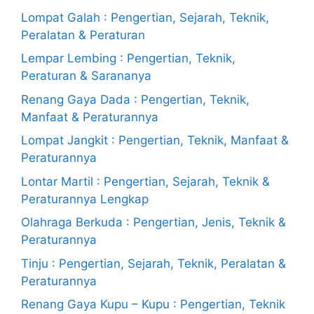
Lompat Galah : Pengertian, Sejarah, Teknik,
Peralatan & Peraturan
Lempar Lembing : Pengertian, Teknik,
Peraturan & Sarananya
Renang Gaya Dada : Pengertian, Teknik,
Manfaat & Peraturannya
Lompat Jangkit : Pengertian, Teknik, Manfaat &
Peraturannya
Lontar Martil : Pengertian, Sejarah, Teknik &
Peraturannya Lengkap
Olahraga Berkuda : Pengertian, Jenis, Teknik &
Peraturannya
Tinju : Pengertian, Sejarah, Teknik, Peralatan &
Peraturannya
Renang Gaya Kupu – Kupu : Pengertian, Teknik