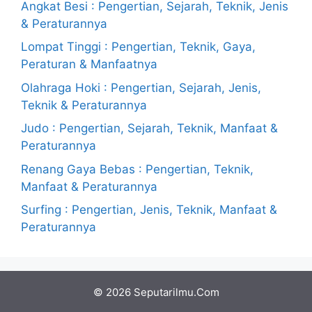
Angkat Besi : Pengertian, Sejarah, Teknik, Jenis
& Peraturannya
Lompat Tinggi : Pengertian, Teknik, Gaya,
Peraturan & Manfaatnya
Olahraga Hoki : Pengertian, Sejarah, Jenis,
Teknik & Peraturannya
Judo : Pengertian, Sejarah, Teknik, Manfaat &
Peraturannya
Renang Gaya Bebas : Pengertian, Teknik,
Manfaat & Peraturannya
Surfing : Pengertian, Jenis, Teknik, Manfaat &
Peraturannya
© 2026 Seputarilmu.Com