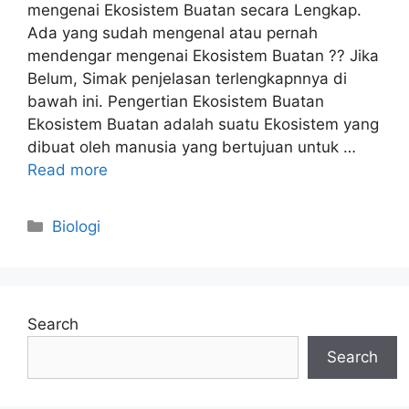
mengenai Ekosistem Buatan secara Lengkap.
Ada yang sudah mengenal atau pernah
mendengar mengenai Ekosistem Buatan ?? Jika
Belum, Simak penjelasan terlengkapnnya di
bawah ini. Pengertian Ekosistem Buatan
Ekosistem Buatan adalah suatu Ekosistem yang
dibuat oleh manusia yang bertujuan untuk …
Read more
Categories
Biologi
Search
Search