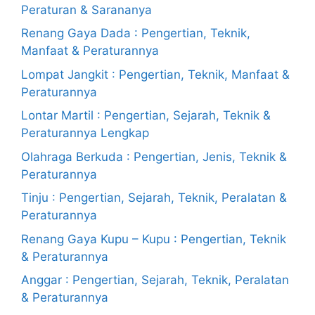
Peraturan & Sarananya
Renang Gaya Dada : Pengertian, Teknik,
Manfaat & Peraturannya
Lompat Jangkit : Pengertian, Teknik, Manfaat &
Peraturannya
Lontar Martil : Pengertian, Sejarah, Teknik &
Peraturannya Lengkap
Olahraga Berkuda : Pengertian, Jenis, Teknik &
Peraturannya
Tinju : Pengertian, Sejarah, Teknik, Peralatan &
Peraturannya
Renang Gaya Kupu – Kupu : Pengertian, Teknik
& Peraturannya
Anggar : Pengertian, Sejarah, Teknik, Peralatan
& Peraturannya