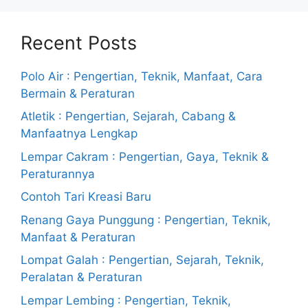
Recent Posts
Polo Air : Pengertian, Teknik, Manfaat, Cara
Bermain & Peraturan
Atletik : Pengertian, Sejarah, Cabang &
Manfaatnya Lengkap
Lempar Cakram : Pengertian, Gaya, Teknik &
Peraturannya
Contoh Tari Kreasi Baru
Renang Gaya Punggung : Pengertian, Teknik,
Manfaat & Peraturan
Lompat Galah : Pengertian, Sejarah, Teknik,
Peralatan & Peraturan
Lempar Lembing : Pengertian, Teknik,