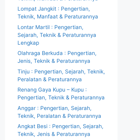
Lompat Jangkit : Pengertian,
Teknik, Manfaat & Peraturannya
Lontar Martil : Pengertian,
Sejarah, Teknik & Peraturannya
Lengkap
Olahraga Berkuda : Pengertian,
Jenis, Teknik & Peraturannya
Tinju : Pengertian, Sejarah, Teknik,
Peralatan & Peraturannya
Renang Gaya Kupu – Kupu :
Pengertian, Teknik & Peraturannya
Anggar : Pengertian, Sejarah,
Teknik, Peralatan & Peraturannya
Angkat Besi : Pengertian, Sejarah,
Teknik, Jenis & Peraturannya