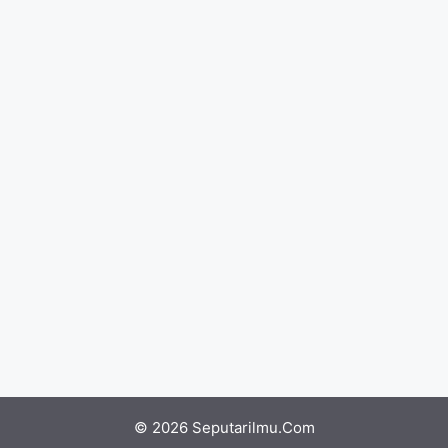
© 2026 Seputarilmu.Com