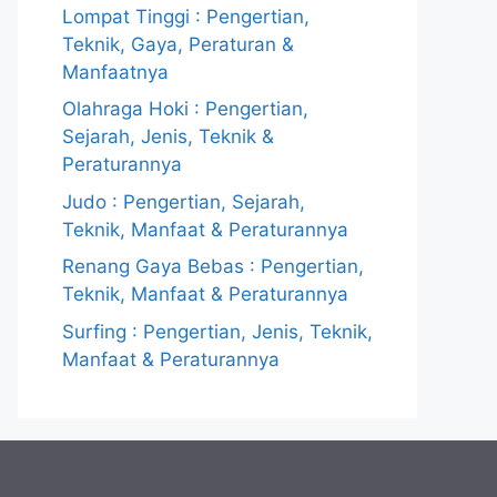
Lompat Tinggi : Pengertian,
Teknik, Gaya, Peraturan &
Manfaatnya
Olahraga Hoki : Pengertian,
Sejarah, Jenis, Teknik &
Peraturannya
Judo : Pengertian, Sejarah,
Teknik, Manfaat & Peraturannya
Renang Gaya Bebas : Pengertian,
Teknik, Manfaat & Peraturannya
Surfing : Pengertian, Jenis, Teknik,
Manfaat & Peraturannya