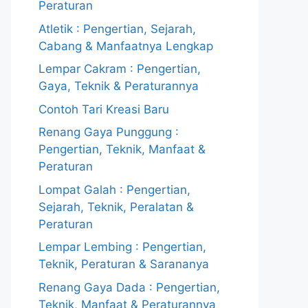
Peraturan
Atletik : Pengertian, Sejarah,
Cabang & Manfaatnya Lengkap
Lempar Cakram : Pengertian,
Gaya, Teknik & Peraturannya
Contoh Tari Kreasi Baru
Renang Gaya Punggung :
Pengertian, Teknik, Manfaat &
Peraturan
Lompat Galah : Pengertian,
Sejarah, Teknik, Peralatan &
Peraturan
Lempar Lembing : Pengertian,
Teknik, Peraturan & Sarananya
Renang Gaya Dada : Pengertian,
Teknik, Manfaat & Peraturannya