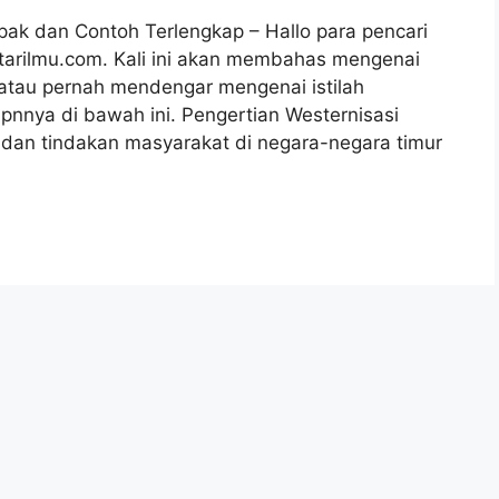
mpak dan Contoh Terlengkap – Hallo para pencari
utarilmu.com. Kali ini akan membahas mengenai
atau pernah mendengar mengenai istilah
pnnya di bawah ini. Pengertian Westernisasi
 dan tindakan masyarakat di negara-negara timur