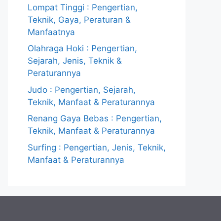
Lompat Tinggi : Pengertian,
Teknik, Gaya, Peraturan &
Manfaatnya
Olahraga Hoki : Pengertian,
Sejarah, Jenis, Teknik &
Peraturannya
Judo : Pengertian, Sejarah,
Teknik, Manfaat & Peraturannya
Renang Gaya Bebas : Pengertian,
Teknik, Manfaat & Peraturannya
Surfing : Pengertian, Jenis, Teknik,
Manfaat & Peraturannya