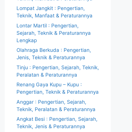
Lompat Jangkit : Pengertian,
Teknik, Manfaat & Peraturannya
Lontar Martil : Pengertian,
Sejarah, Teknik & Peraturannya
Lengkap
Olahraga Berkuda : Pengertian,
Jenis, Teknik & Peraturannya
Tinju : Pengertian, Sejarah, Teknik,
Peralatan & Peraturannya
Renang Gaya Kupu – Kupu :
Pengertian, Teknik & Peraturannya
Anggar : Pengertian, Sejarah,
Teknik, Peralatan & Peraturannya
Angkat Besi : Pengertian, Sejarah,
Teknik, Jenis & Peraturannya