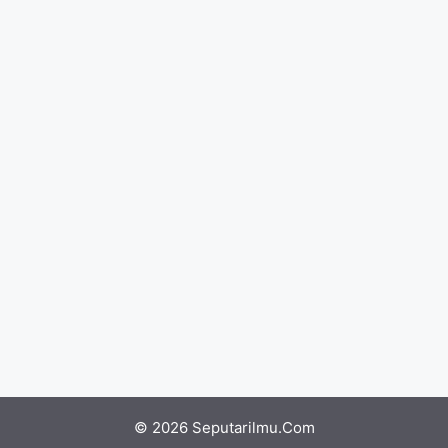
© 2026 Seputarilmu.Com