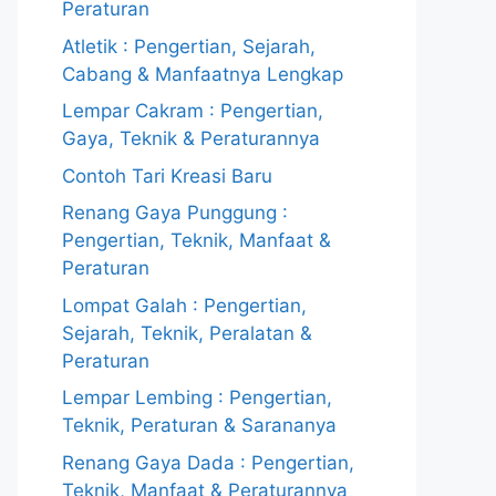
Peraturan
Atletik : Pengertian, Sejarah,
Cabang & Manfaatnya Lengkap
Lempar Cakram : Pengertian,
Gaya, Teknik & Peraturannya
Contoh Tari Kreasi Baru
Renang Gaya Punggung :
Pengertian, Teknik, Manfaat &
Peraturan
Lompat Galah : Pengertian,
Sejarah, Teknik, Peralatan &
Peraturan
Lempar Lembing : Pengertian,
Teknik, Peraturan & Sarananya
Renang Gaya Dada : Pengertian,
Teknik, Manfaat & Peraturannya