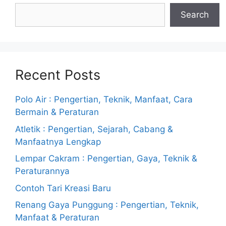
Search
Recent Posts
Polo Air : Pengertian, Teknik, Manfaat, Cara
Bermain & Peraturan
Atletik : Pengertian, Sejarah, Cabang &
Manfaatnya Lengkap
Lempar Cakram : Pengertian, Gaya, Teknik &
Peraturannya
Contoh Tari Kreasi Baru
Renang Gaya Punggung : Pengertian, Teknik,
Manfaat & Peraturan