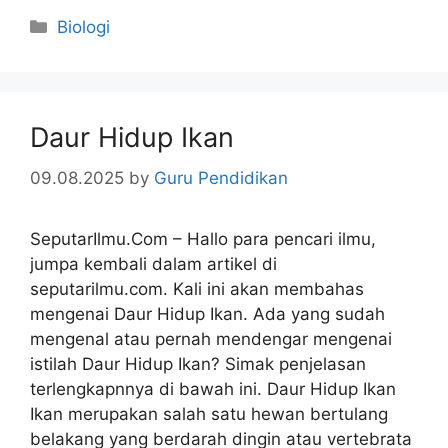
Categories
Biologi
Daur Hidup Ikan
09.08.2025
by
Guru Pendidikan
SeputarIlmu.Com – Hallo para pencari ilmu,
jumpa kembali dalam artikel di
seputarilmu.com. Kali ini akan membahas
mengenai Daur Hidup Ikan. Ada yang sudah
mengenal atau pernah mendengar mengenai
istilah Daur Hidup Ikan? Simak penjelasan
terlengkapnnya di bawah ini. Daur Hidup Ikan
Ikan merupakan salah satu hewan bertulang
belakang yang berdarah dingin atau vertebrata