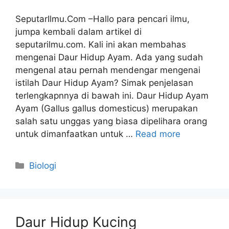
SeputarIlmu.Com –Hallo para pencari ilmu,
jumpa kembali dalam artikel di
seputarilmu.com. Kali ini akan membahas
mengenai Daur Hidup Ayam. Ada yang sudah
mengenal atau pernah mendengar mengenai
istilah Daur Hidup Ayam? Simak penjelasan
terlengkapnnya di bawah ini. Daur Hidup Ayam
Ayam (Gallus gallus domesticus) merupakan
salah satu unggas yang biasa dipelihara orang
untuk dimanfaatkan untuk …
Read more
Categories
Biologi
Daur Hidup Kucing