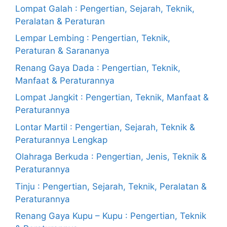
Lompat Galah : Pengertian, Sejarah, Teknik,
Peralatan & Peraturan
Lempar Lembing : Pengertian, Teknik,
Peraturan & Sarananya
Renang Gaya Dada : Pengertian, Teknik,
Manfaat & Peraturannya
Lompat Jangkit : Pengertian, Teknik, Manfaat &
Peraturannya
Lontar Martil : Pengertian, Sejarah, Teknik &
Peraturannya Lengkap
Olahraga Berkuda : Pengertian, Jenis, Teknik &
Peraturannya
Tinju : Pengertian, Sejarah, Teknik, Peralatan &
Peraturannya
Renang Gaya Kupu – Kupu : Pengertian, Teknik