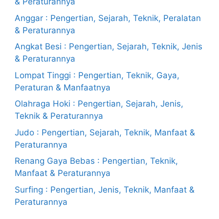
& Peraturannya
Anggar : Pengertian, Sejarah, Teknik, Peralatan
& Peraturannya
Angkat Besi : Pengertian, Sejarah, Teknik, Jenis
& Peraturannya
Lompat Tinggi : Pengertian, Teknik, Gaya,
Peraturan & Manfaatnya
Olahraga Hoki : Pengertian, Sejarah, Jenis,
Teknik & Peraturannya
Judo : Pengertian, Sejarah, Teknik, Manfaat &
Peraturannya
Renang Gaya Bebas : Pengertian, Teknik,
Manfaat & Peraturannya
Surfing : Pengertian, Jenis, Teknik, Manfaat &
Peraturannya