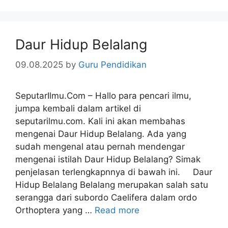
Daur Hidup Belalang
09.08.2025
by
Guru Pendidikan
SeputarIlmu.Com – Hallo para pencari ilmu,
jumpa kembali dalam artikel di
seputarilmu.com. Kali ini akan membahas
mengenai Daur Hidup Belalang. Ada yang
sudah mengenal atau pernah mendengar
mengenai istilah Daur Hidup Belalang? Simak
penjelasan terlengkapnnya di bawah ini. Daur
Hidup Belalang Belalang merupakan salah satu
serangga dari subordo Caelifera dalam ordo
Orthoptera yang …
Read more