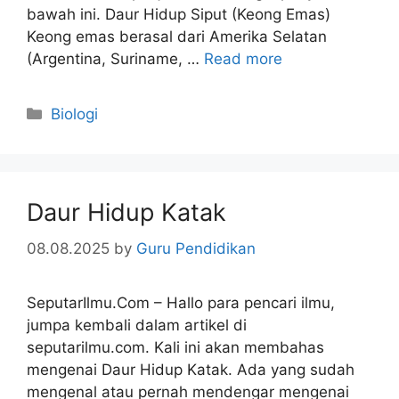
bawah ini. Daur Hidup Siput (Keong Emas)
Keong emas berasal dari Amerika Selatan
(Argentina, Suriname, …
Read more
Categories
Biologi
Daur Hidup Katak
08.08.2025
by
Guru Pendidikan
SeputarIlmu.Com – Hallo para pencari ilmu,
jumpa kembali dalam artikel di
seputarilmu.com. Kali ini akan membahas
mengenai Daur Hidup Katak. Ada yang sudah
mengenal atau pernah mendengar mengenai