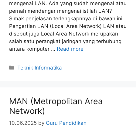
mengenai LAN. Ada yang sudah mengenal atau
pernah mendengar mengenai istilah LAN?
Simak penjelasan terlengkapnnya di bawah ini.
Pengertian LAN (Local Area Network) LAN atau
disebut juga Local Area Network merupakan
salah satu perangkat jaringan yang terhubung
antara komputer …
Read more
Categories
Teknik Informatika
MAN (Metropolitan Area
Network)
10.06.2025
by
Guru Pendidikan