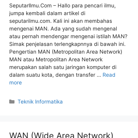
SeputarIlmu.Com – Hallo para pencari ilmu,
jumpa kembali dalam artikel di
seputarilmu.com. Kali ini akan membahas
mengenai MAN. Ada yang sudah mengenal
atau pernah mendengar mengenai istilah MAN?
Simak penjelasan terlengkapnnya di bawah ini.
Pengertian MAN (Metropolitan Area Network)
MAN atau Metropolitan Area Network
merupakan salah satu jaringan komputer di
dalam suatu kota, dengan transfer …
Read
more
Categories
Teknik Informatika
WAN (Wide Area Network)