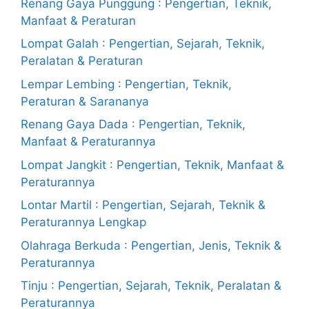
Renang Gaya Punggung : Pengertian, Teknik,
Manfaat & Peraturan
Lompat Galah : Pengertian, Sejarah, Teknik,
Peralatan & Peraturan
Lempar Lembing : Pengertian, Teknik,
Peraturan & Sarananya
Renang Gaya Dada : Pengertian, Teknik,
Manfaat & Peraturannya
Lompat Jangkit : Pengertian, Teknik, Manfaat &
Peraturannya
Lontar Martil : Pengertian, Sejarah, Teknik &
Peraturannya Lengkap
Olahraga Berkuda : Pengertian, Jenis, Teknik &
Peraturannya
Tinju : Pengertian, Sejarah, Teknik, Peralatan &
Peraturannya