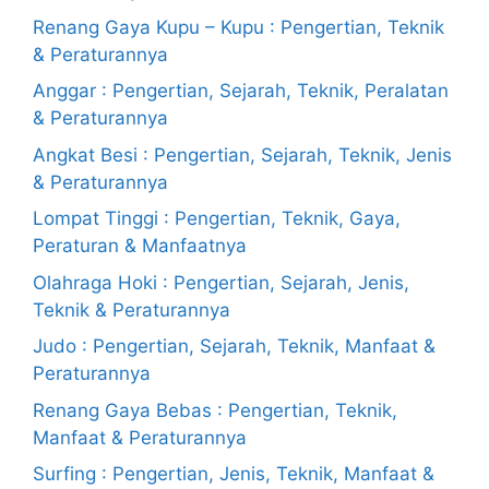
Renang Gaya Kupu – Kupu : Pengertian, Teknik
& Peraturannya
Anggar : Pengertian, Sejarah, Teknik, Peralatan
& Peraturannya
Angkat Besi : Pengertian, Sejarah, Teknik, Jenis
& Peraturannya
Lompat Tinggi : Pengertian, Teknik, Gaya,
Peraturan & Manfaatnya
Olahraga Hoki : Pengertian, Sejarah, Jenis,
Teknik & Peraturannya
Judo : Pengertian, Sejarah, Teknik, Manfaat &
Peraturannya
Renang Gaya Bebas : Pengertian, Teknik,
Manfaat & Peraturannya
Surfing : Pengertian, Jenis, Teknik, Manfaat &