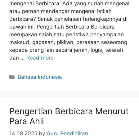
mengenai Berbicara. Ada yang sudah mengenal
atau pernah mendengar mengenai istilah
Berbicara? Simak penjelasan terlengkapnnya di
bawah ini. Pengertian Berbicara Berbicara
merupakan salah satu peristiwa penyampaian
maksud, gagasan, pikiran, perasaan seseorang
kepada orang lain secara jernih, logis, terarah
dan …
Read more
Categories
Bahasa Indonesia
Pengertian Berbicara Menurut
Para Ahli
14.08.2025
by
Guru Pendidikan