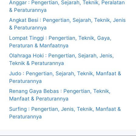
Anggar : Pengertian, Sejarah, Teknik, Peralatan
& Peraturannya
Angkat Besi : Pengertian, Sejarah, Teknik, Jenis
& Peraturannya
Lompat Tinggi : Pengertian, Teknik, Gaya,
Peraturan & Manfaatnya
Olahraga Hoki : Pengertian, Sejarah, Jenis,
Teknik & Peraturannya
Judo : Pengertian, Sejarah, Teknik, Manfaat &
Peraturannya
Renang Gaya Bebas : Pengertian, Teknik,
Manfaat & Peraturannya
Surfing : Pengertian, Jenis, Teknik, Manfaat &
Peraturannya