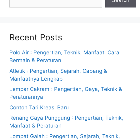
Search
Recent Posts
Polo Air : Pengertian, Teknik, Manfaat, Cara
Bermain & Peraturan
Atletik : Pengertian, Sejarah, Cabang &
Manfaatnya Lengkap
Lempar Cakram : Pengertian, Gaya, Teknik &
Peraturannya
Contoh Tari Kreasi Baru
Renang Gaya Punggung : Pengertian, Teknik,
Manfaat & Peraturan
Lompat Galah : Pengertian, Sejarah, Teknik,