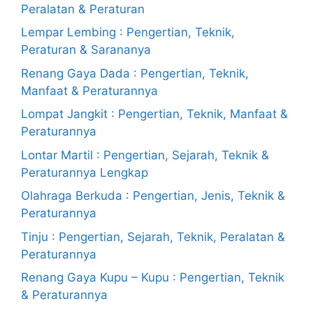
Peralatan & Peraturan
Lempar Lembing : Pengertian, Teknik,
Peraturan & Sarananya
Renang Gaya Dada : Pengertian, Teknik,
Manfaat & Peraturannya
Lompat Jangkit : Pengertian, Teknik, Manfaat &
Peraturannya
Lontar Martil : Pengertian, Sejarah, Teknik &
Peraturannya Lengkap
Olahraga Berkuda : Pengertian, Jenis, Teknik &
Peraturannya
Tinju : Pengertian, Sejarah, Teknik, Peralatan &
Peraturannya
Renang Gaya Kupu – Kupu : Pengertian, Teknik
& Peraturannya