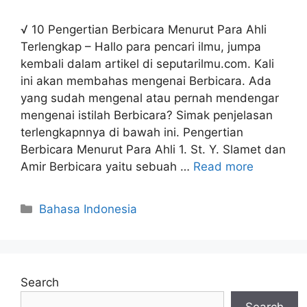
√ 10 Pengertian Berbicara Menurut Para Ahli
Terlengkap – Hallo para pencari ilmu, jumpa
kembali dalam artikel di seputarilmu.com. Kali
ini akan membahas mengenai Berbicara. Ada
yang sudah mengenal atau pernah mendengar
mengenai istilah Berbicara? Simak penjelasan
terlengkapnnya di bawah ini. Pengertian
Berbicara Menurut Para Ahli 1. St. Y. Slamet dan
Amir Berbicara yaitu sebuah …
Read more
Categories
Bahasa Indonesia
Search