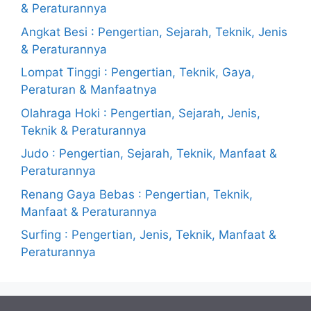
& Peraturannya
Angkat Besi : Pengertian, Sejarah, Teknik, Jenis
& Peraturannya
Lompat Tinggi : Pengertian, Teknik, Gaya,
Peraturan & Manfaatnya
Olahraga Hoki : Pengertian, Sejarah, Jenis,
Teknik & Peraturannya
Judo : Pengertian, Sejarah, Teknik, Manfaat &
Peraturannya
Renang Gaya Bebas : Pengertian, Teknik,
Manfaat & Peraturannya
Surfing : Pengertian, Jenis, Teknik, Manfaat &
Peraturannya