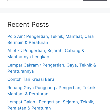
Recent Posts
Polo Air : Pengertian, Teknik, Manfaat, Cara
Bermain & Peraturan
Atletik : Pengertian, Sejarah, Cabang &
Manfaatnya Lengkap
Lempar Cakram : Pengertian, Gaya, Teknik &
Peraturannya
Contoh Tari Kreasi Baru
Renang Gaya Punggung : Pengertian, Teknik,
Manfaat & Peraturan
Lompat Galah : Pengertian, Sejarah, Teknik,
Peralatan & Peraturan