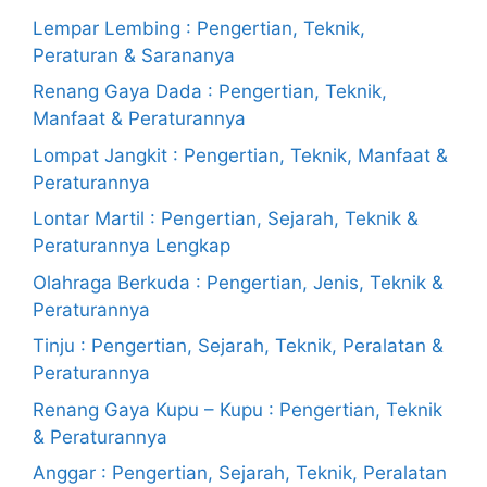
Lempar Lembing : Pengertian, Teknik,
Peraturan & Sarananya
Renang Gaya Dada : Pengertian, Teknik,
Manfaat & Peraturannya
Lompat Jangkit : Pengertian, Teknik, Manfaat &
Peraturannya
Lontar Martil : Pengertian, Sejarah, Teknik &
Peraturannya Lengkap
Olahraga Berkuda : Pengertian, Jenis, Teknik &
Peraturannya
Tinju : Pengertian, Sejarah, Teknik, Peralatan &
Peraturannya
Renang Gaya Kupu – Kupu : Pengertian, Teknik
& Peraturannya
Anggar : Pengertian, Sejarah, Teknik, Peralatan