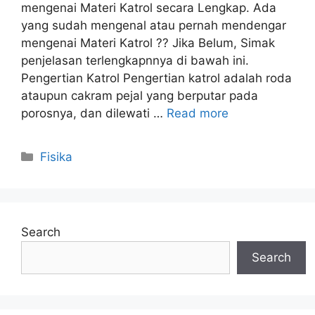
mengenai Materi Katrol secara Lengkap. Ada
yang sudah mengenal atau pernah mendengar
mengenai Materi Katrol ?? Jika Belum, Simak
penjelasan terlengkapnnya di bawah ini.
Pengertian Katrol Pengertian katrol adalah roda
ataupun cakram pejal yang berputar pada
porosnya, dan dilewati …
Read more
Categories
Fisika
Search
Search