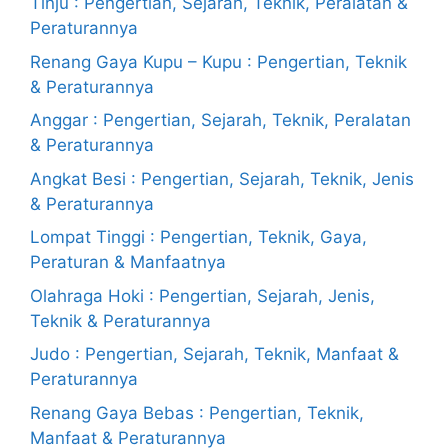
Tinju : Pengertian, Sejarah, Teknik, Peralatan &
Peraturannya
Renang Gaya Kupu – Kupu : Pengertian, Teknik
& Peraturannya
Anggar : Pengertian, Sejarah, Teknik, Peralatan
& Peraturannya
Angkat Besi : Pengertian, Sejarah, Teknik, Jenis
& Peraturannya
Lompat Tinggi : Pengertian, Teknik, Gaya,
Peraturan & Manfaatnya
Olahraga Hoki : Pengertian, Sejarah, Jenis,
Teknik & Peraturannya
Judo : Pengertian, Sejarah, Teknik, Manfaat &
Peraturannya
Renang Gaya Bebas : Pengertian, Teknik,
Manfaat & Peraturannya