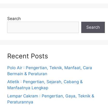
Search
Search
Recent Posts
Polo Air : Pengertian, Teknik, Manfaat, Cara
Bermain & Peraturan
Atletik : Pengertian, Sejarah, Cabang &
Manfaatnya Lengkap
Lempar Cakram : Pengertian, Gaya, Teknik &
Peraturannya