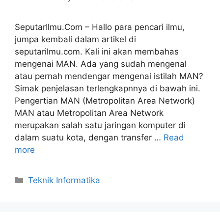
SeputarIlmu.Com – Hallo para pencari ilmu,
jumpa kembali dalam artikel di
seputarilmu.com. Kali ini akan membahas
mengenai MAN. Ada yang sudah mengenal
atau pernah mendengar mengenai istilah MAN?
Simak penjelasan terlengkapnnya di bawah ini.
Pengertian MAN (Metropolitan Area Network)
MAN atau Metropolitan Area Network
merupakan salah satu jaringan komputer di
dalam suatu kota, dengan transfer …
Read
more
Categories
Teknik Informatika