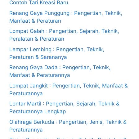
Contoh Tari Kreasi Baru
Renang Gaya Punggung : Pengertian, Teknik,
Manfaat & Peraturan
Lompat Galah : Pengertian, Sejarah, Teknik,
Peralatan & Peraturan
Lempar Lembing : Pengertian, Teknik,
Peraturan & Sarananya
Renang Gaya Dada : Pengertian, Teknik,
Manfaat & Peraturannya
Lompat Jangkit : Pengertian, Teknik, Manfaat &
Peraturannya
Lontar Martil : Pengertian, Sejarah, Teknik &
Peraturannya Lengkap
Olahraga Berkuda : Pengertian, Jenis, Teknik &
Peraturannya