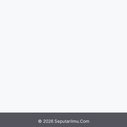
© 2026 Seputarilmu.Com