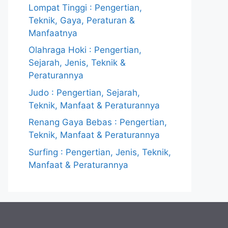
Lompat Tinggi : Pengertian,
Teknik, Gaya, Peraturan &
Manfaatnya
Olahraga Hoki : Pengertian,
Sejarah, Jenis, Teknik &
Peraturannya
Judo : Pengertian, Sejarah,
Teknik, Manfaat & Peraturannya
Renang Gaya Bebas : Pengertian,
Teknik, Manfaat & Peraturannya
Surfing : Pengertian, Jenis, Teknik,
Manfaat & Peraturannya