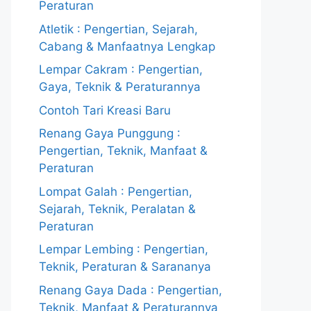
Peraturan
Atletik : Pengertian, Sejarah,
Cabang & Manfaatnya Lengkap
Lempar Cakram : Pengertian,
Gaya, Teknik & Peraturannya
Contoh Tari Kreasi Baru
Renang Gaya Punggung :
Pengertian, Teknik, Manfaat &
Peraturan
Lompat Galah : Pengertian,
Sejarah, Teknik, Peralatan &
Peraturan
Lempar Lembing : Pengertian,
Teknik, Peraturan & Sarananya
Renang Gaya Dada : Pengertian,
Teknik, Manfaat & Peraturannya