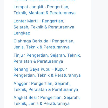
Lompat Jangkit : Pengertian,
Teknik, Manfaat & Peraturannya
Lontar Martil : Pengertian,
Sejarah, Teknik & Peraturannya
Lengkap
Olahraga Berkuda : Pengertian,
Jenis, Teknik & Peraturannya
Tinju : Pengertian, Sejarah, Teknik,
Peralatan & Peraturannya
Renang Gaya Kupu – Kupu :
Pengertian, Teknik & Peraturannya
Anggar : Pengertian, Sejarah,
Teknik, Peralatan & Peraturannya
Angkat Besi : Pengertian, Sejarah,
Teknik, Jenis & Peraturannya