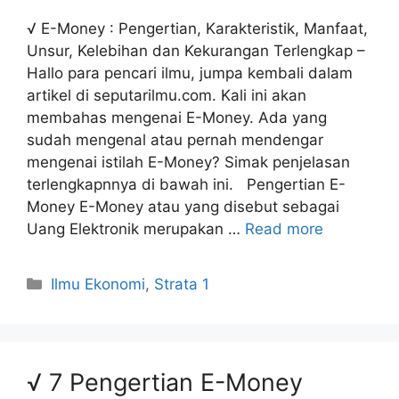
√ E-Money : Pengertian, Karakteristik, Manfaat,
Unsur, Kelebihan dan Kekurangan Terlengkap –
Hallo para pencari ilmu, jumpa kembali dalam
artikel di seputarilmu.com. Kali ini akan
membahas mengenai E-Money. Ada yang
sudah mengenal atau pernah mendengar
mengenai istilah E-Money? Simak penjelasan
terlengkapnnya di bawah ini. Pengertian E-
Money E-Money atau yang disebut sebagai
Uang Elektronik merupakan …
Read more
Categories
Ilmu Ekonomi
,
Strata 1
√ 7 Pengertian E-Money