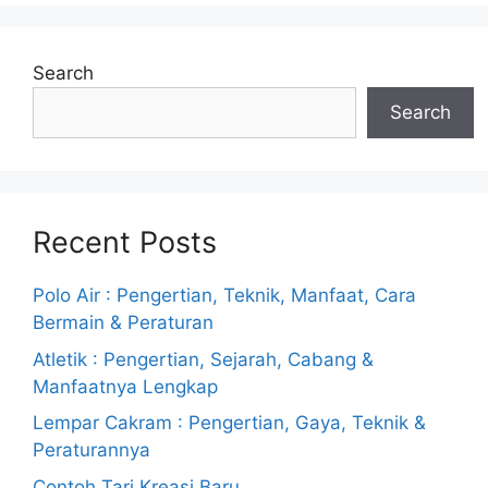
Search
Search
Recent Posts
Polo Air : Pengertian, Teknik, Manfaat, Cara
Bermain & Peraturan
Atletik : Pengertian, Sejarah, Cabang &
Manfaatnya Lengkap
Lempar Cakram : Pengertian, Gaya, Teknik &
Peraturannya
Contoh Tari Kreasi Baru