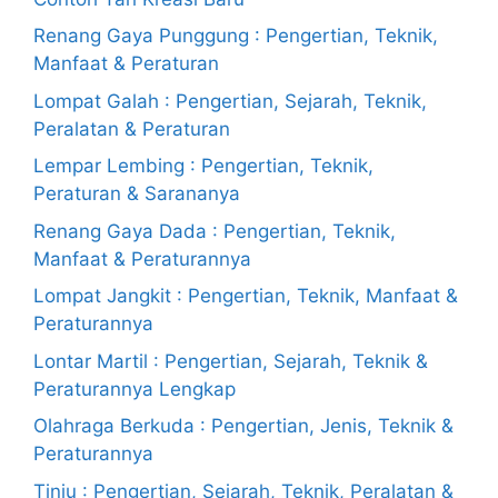
Renang Gaya Punggung : Pengertian, Teknik,
Manfaat & Peraturan
Lompat Galah : Pengertian, Sejarah, Teknik,
Peralatan & Peraturan
Lempar Lembing : Pengertian, Teknik,
Peraturan & Sarananya
Renang Gaya Dada : Pengertian, Teknik,
Manfaat & Peraturannya
Lompat Jangkit : Pengertian, Teknik, Manfaat &
Peraturannya
Lontar Martil : Pengertian, Sejarah, Teknik &
Peraturannya Lengkap
Olahraga Berkuda : Pengertian, Jenis, Teknik &
Peraturannya
Tinju : Pengertian, Sejarah, Teknik, Peralatan &