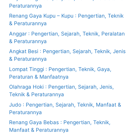
Peraturannya
Renang Gaya Kupu – Kupu : Pengertian, Teknik
& Peraturannya
Anggar : Pengertian, Sejarah, Teknik, Peralatan
& Peraturannya
Angkat Besi : Pengertian, Sejarah, Teknik, Jenis
& Peraturannya
Lompat Tinggi : Pengertian, Teknik, Gaya,
Peraturan & Manfaatnya
Olahraga Hoki : Pengertian, Sejarah, Jenis,
Teknik & Peraturannya
Judo : Pengertian, Sejarah, Teknik, Manfaat &
Peraturannya
Renang Gaya Bebas : Pengertian, Teknik,
Manfaat & Peraturannya