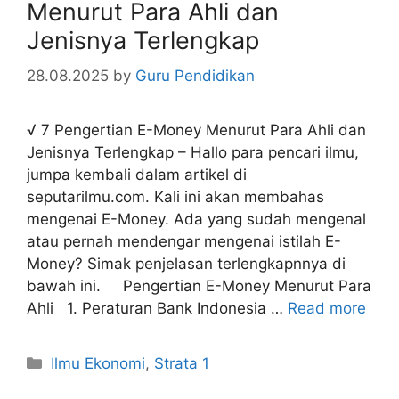
Menurut Para Ahli dan
Jenisnya Terlengkap
28.08.2025
by
Guru Pendidikan
√ 7 Pengertian E-Money Menurut Para Ahli dan
Jenisnya Terlengkap – Hallo para pencari ilmu,
jumpa kembali dalam artikel di
seputarilmu.com. Kali ini akan membahas
mengenai E-Money. Ada yang sudah mengenal
atau pernah mendengar mengenai istilah E-
Money? Simak penjelasan terlengkapnnya di
bawah ini. Pengertian E-Money Menurut Para
Ahli 1. Peraturan Bank Indonesia …
Read more
Categories
Ilmu Ekonomi
,
Strata 1