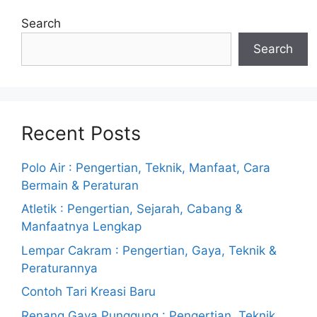
Search
Search
Recent Posts
Polo Air : Pengertian, Teknik, Manfaat, Cara
Bermain & Peraturan
Atletik : Pengertian, Sejarah, Cabang &
Manfaatnya Lengkap
Lempar Cakram : Pengertian, Gaya, Teknik &
Peraturannya
Contoh Tari Kreasi Baru
Renang Gaya Punggung : Pengertian, Teknik,