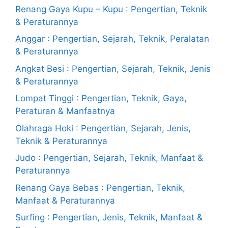
Renang Gaya Kupu – Kupu : Pengertian, Teknik
& Peraturannya
Anggar : Pengertian, Sejarah, Teknik, Peralatan
& Peraturannya
Angkat Besi : Pengertian, Sejarah, Teknik, Jenis
& Peraturannya
Lompat Tinggi : Pengertian, Teknik, Gaya,
Peraturan & Manfaatnya
Olahraga Hoki : Pengertian, Sejarah, Jenis,
Teknik & Peraturannya
Judo : Pengertian, Sejarah, Teknik, Manfaat &
Peraturannya
Renang Gaya Bebas : Pengertian, Teknik,
Manfaat & Peraturannya
Surfing : Pengertian, Jenis, Teknik, Manfaat &