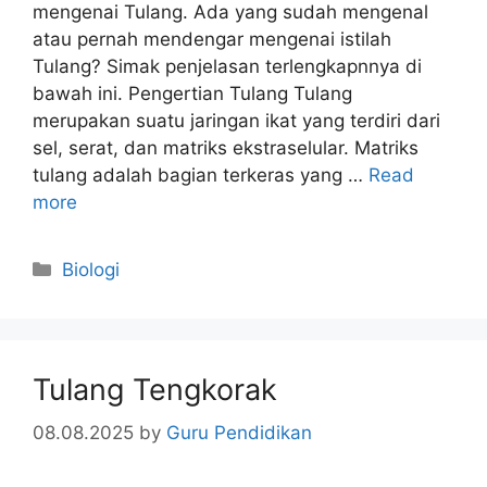
mengenai Tulang. Ada yang sudah mengenal
atau pernah mendengar mengenai istilah
Tulang? Simak penjelasan terlengkapnnya di
bawah ini. Pengertian Tulang Tulang
merupakan suatu jaringan ikat yang terdiri dari
sel, serat, dan matriks ekstraselular. Matriks
tulang adalah bagian terkeras yang …
Read
more
Categories
Biologi
Tulang Tengkorak
08.08.2025
by
Guru Pendidikan