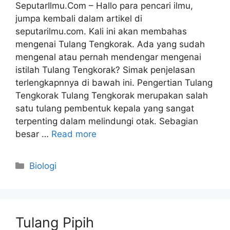
SeputarIlmu.Com – Hallo para pencari ilmu,
jumpa kembali dalam artikel di
seputarilmu.com. Kali ini akan membahas
mengenai Tulang Tengkorak. Ada yang sudah
mengenal atau pernah mendengar mengenai
istilah Tulang Tengkorak? Simak penjelasan
terlengkapnnya di bawah ini. Pengertian Tulang
Tengkorak Tulang Tengkorak merupakan salah
satu tulang pembentuk kepala yang sangat
terpenting dalam melindungi otak. Sebagian
besar …
Read more
Categories
Biologi
Tulang Pipih