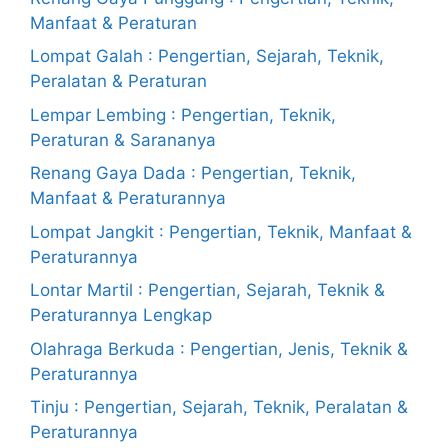
Manfaat & Peraturan
Lompat Galah : Pengertian, Sejarah, Teknik,
Peralatan & Peraturan
Lempar Lembing : Pengertian, Teknik,
Peraturan & Sarananya
Renang Gaya Dada : Pengertian, Teknik,
Manfaat & Peraturannya
Lompat Jangkit : Pengertian, Teknik, Manfaat &
Peraturannya
Lontar Martil : Pengertian, Sejarah, Teknik &
Peraturannya Lengkap
Olahraga Berkuda : Pengertian, Jenis, Teknik &
Peraturannya
Tinju : Pengertian, Sejarah, Teknik, Peralatan &
Peraturannya