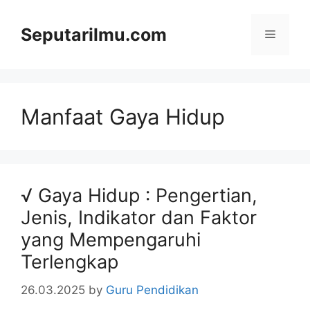
Skip
to
Seputarilmu.com
Menu
content
Manfaat Gaya Hidup
√ Gaya Hidup : Pengertian,
Jenis, Indikator dan Faktor
yang Mempengaruhi
Terlengkap
26.03.2025
by
Guru Pendidikan