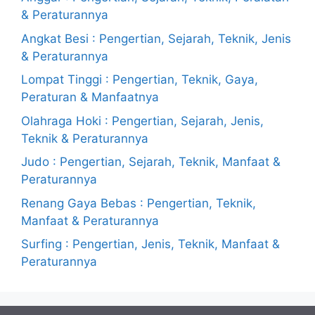
& Peraturannya
Angkat Besi : Pengertian, Sejarah, Teknik, Jenis
& Peraturannya
Lompat Tinggi : Pengertian, Teknik, Gaya,
Peraturan & Manfaatnya
Olahraga Hoki : Pengertian, Sejarah, Jenis,
Teknik & Peraturannya
Judo : Pengertian, Sejarah, Teknik, Manfaat &
Peraturannya
Renang Gaya Bebas : Pengertian, Teknik,
Manfaat & Peraturannya
Surfing : Pengertian, Jenis, Teknik, Manfaat &
Peraturannya