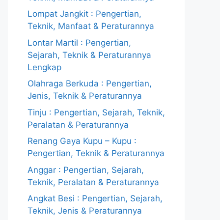
Lompat Jangkit : Pengertian,
Teknik, Manfaat & Peraturannya
Lontar Martil : Pengertian,
Sejarah, Teknik & Peraturannya
Lengkap
Olahraga Berkuda : Pengertian,
Jenis, Teknik & Peraturannya
Tinju : Pengertian, Sejarah, Teknik,
Peralatan & Peraturannya
Renang Gaya Kupu – Kupu :
Pengertian, Teknik & Peraturannya
Anggar : Pengertian, Sejarah,
Teknik, Peralatan & Peraturannya
Angkat Besi : Pengertian, Sejarah,
Teknik, Jenis & Peraturannya