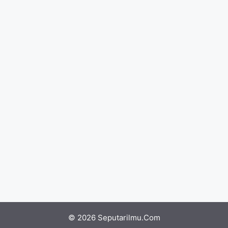
© 2026 Seputarilmu.Com