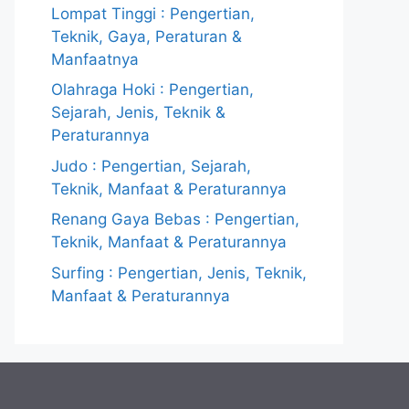
Lompat Tinggi : Pengertian,
Teknik, Gaya, Peraturan &
Manfaatnya
Olahraga Hoki : Pengertian,
Sejarah, Jenis, Teknik &
Peraturannya
Judo : Pengertian, Sejarah,
Teknik, Manfaat & Peraturannya
Renang Gaya Bebas : Pengertian,
Teknik, Manfaat & Peraturannya
Surfing : Pengertian, Jenis, Teknik,
Manfaat & Peraturannya