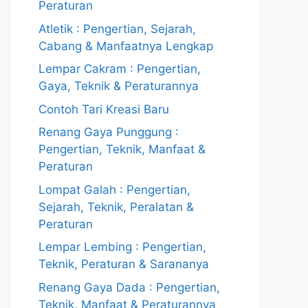
Peraturan
Atletik : Pengertian, Sejarah,
Cabang & Manfaatnya Lengkap
Lempar Cakram : Pengertian,
Gaya, Teknik & Peraturannya
Contoh Tari Kreasi Baru
Renang Gaya Punggung :
Pengertian, Teknik, Manfaat &
Peraturan
Lompat Galah : Pengertian,
Sejarah, Teknik, Peralatan &
Peraturan
Lempar Lembing : Pengertian,
Teknik, Peraturan & Sarananya
Renang Gaya Dada : Pengertian,
Teknik, Manfaat & Peraturannya