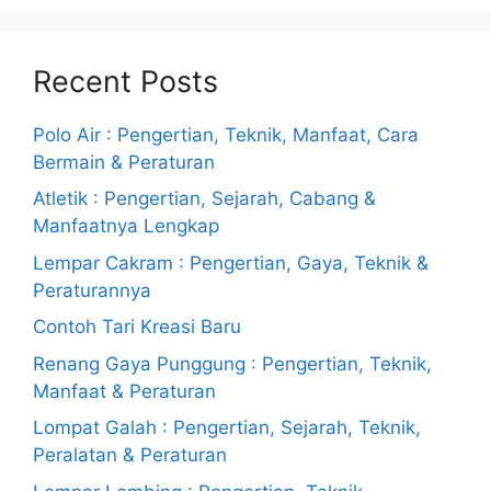
Recent Posts
Polo Air : Pengertian, Teknik, Manfaat, Cara
Bermain & Peraturan
Atletik : Pengertian, Sejarah, Cabang &
Manfaatnya Lengkap
Lempar Cakram : Pengertian, Gaya, Teknik &
Peraturannya
Contoh Tari Kreasi Baru
Renang Gaya Punggung : Pengertian, Teknik,
Manfaat & Peraturan
Lompat Galah : Pengertian, Sejarah, Teknik,
Peralatan & Peraturan