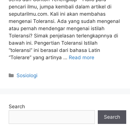
pencari ilmu, jumpa kembali dalam artikel di
seputarilmu.com. Kali ini akan membahas
mengenai Toleransi. Ada yang sudah mengenal
atau pernah mendengar mengenai istilah
Toleransi? Simak penjelasan terlengkapnnya di
bawah ini. Pengertian Toleransi Istilah
“toleransi” ini berasal dari bahasa Latin
“Tolerare” yang artinya …
Read more
Categories
Sosiologi
Search
Search