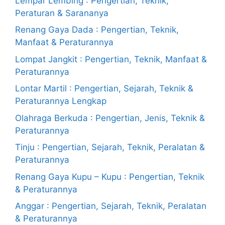
Lempar Lembing : Pengertian, Teknik,
Peraturan & Sarananya
Renang Gaya Dada : Pengertian, Teknik,
Manfaat & Peraturannya
Lompat Jangkit : Pengertian, Teknik, Manfaat &
Peraturannya
Lontar Martil : Pengertian, Sejarah, Teknik &
Peraturannya Lengkap
Olahraga Berkuda : Pengertian, Jenis, Teknik &
Peraturannya
Tinju : Pengertian, Sejarah, Teknik, Peralatan &
Peraturannya
Renang Gaya Kupu – Kupu : Pengertian, Teknik
& Peraturannya
Anggar : Pengertian, Sejarah, Teknik, Peralatan
& Peraturannya