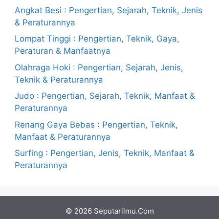
Angkat Besi : Pengertian, Sejarah, Teknik, Jenis
& Peraturannya
Lompat Tinggi : Pengertian, Teknik, Gaya,
Peraturan & Manfaatnya
Olahraga Hoki : Pengertian, Sejarah, Jenis,
Teknik & Peraturannya
Judo : Pengertian, Sejarah, Teknik, Manfaat &
Peraturannya
Renang Gaya Bebas : Pengertian, Teknik,
Manfaat & Peraturannya
Surfing : Pengertian, Jenis, Teknik, Manfaat &
Peraturannya
© 2026 Seputarilmu.Com