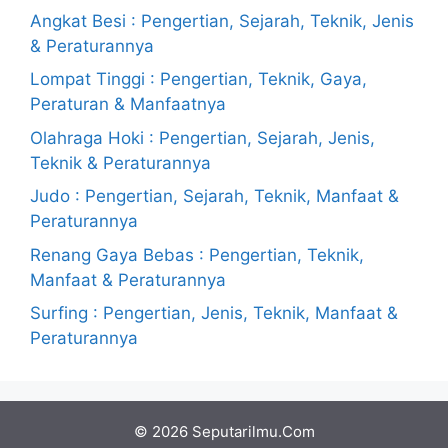
Angkat Besi : Pengertian, Sejarah, Teknik, Jenis
& Peraturannya
Lompat Tinggi : Pengertian, Teknik, Gaya,
Peraturan & Manfaatnya
Olahraga Hoki : Pengertian, Sejarah, Jenis,
Teknik & Peraturannya
Judo : Pengertian, Sejarah, Teknik, Manfaat &
Peraturannya
Renang Gaya Bebas : Pengertian, Teknik,
Manfaat & Peraturannya
Surfing : Pengertian, Jenis, Teknik, Manfaat &
Peraturannya
© 2026 Seputarilmu.Com