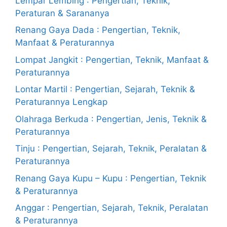
Lempar Lembing : Pengertian, Teknik,
Peraturan & Sarananya
Renang Gaya Dada : Pengertian, Teknik,
Manfaat & Peraturannya
Lompat Jangkit : Pengertian, Teknik, Manfaat &
Peraturannya
Lontar Martil : Pengertian, Sejarah, Teknik &
Peraturannya Lengkap
Olahraga Berkuda : Pengertian, Jenis, Teknik &
Peraturannya
Tinju : Pengertian, Sejarah, Teknik, Peralatan &
Peraturannya
Renang Gaya Kupu – Kupu : Pengertian, Teknik
& Peraturannya
Anggar : Pengertian, Sejarah, Teknik, Peralatan
& Peraturannya