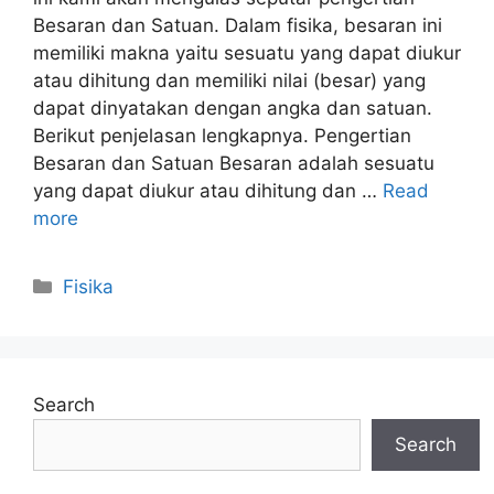
Besaran dan Satuan. Dalam fisika, besaran ini
memiliki makna yaitu sesuatu yang dapat diukur
atau dihitung dan memiliki nilai (besar) yang
dapat dinyatakan dengan angka dan satuan.
Berikut penjelasan lengkapnya. Pengertian
Besaran dan Satuan Besaran adalah sesuatu
yang dapat diukur atau dihitung dan …
Read
more
Categories
Fisika
Search
Search