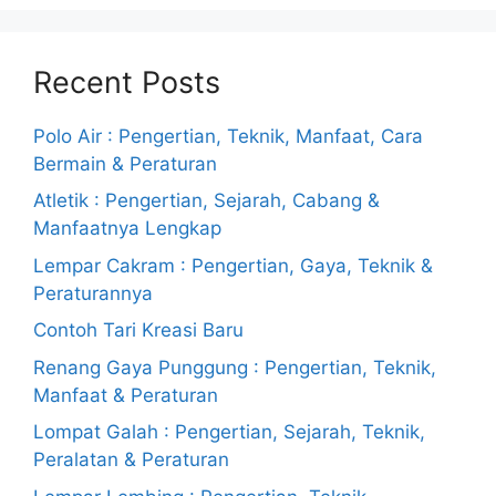
Recent Posts
Polo Air : Pengertian, Teknik, Manfaat, Cara
Bermain & Peraturan
Atletik : Pengertian, Sejarah, Cabang &
Manfaatnya Lengkap
Lempar Cakram : Pengertian, Gaya, Teknik &
Peraturannya
Contoh Tari Kreasi Baru
Renang Gaya Punggung : Pengertian, Teknik,
Manfaat & Peraturan
Lompat Galah : Pengertian, Sejarah, Teknik,
Peralatan & Peraturan