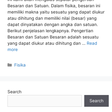
Besaran dan Satuan. Dalam fisika, besaran ini
memiliki makna yaitu sesuatu yang dapat diukur
atau dihitung dan memiliki nilai (besar) yang
dapat dinyatakan dengan angka dan satuan.
Berikut penjelasan lengkapnya. Pengertian
Besaran dan Satuan Besaran adalah sesuatu
yang dapat diukur atau dihitung dan …
Read
more
Categories
Fisika
Search
Search