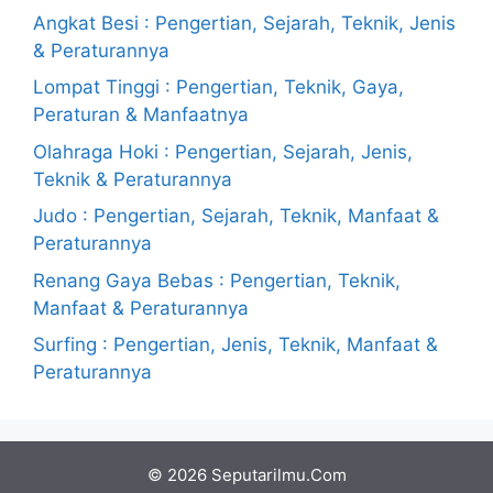
Angkat Besi : Pengertian, Sejarah, Teknik, Jenis
& Peraturannya
Lompat Tinggi : Pengertian, Teknik, Gaya,
Peraturan & Manfaatnya
Olahraga Hoki : Pengertian, Sejarah, Jenis,
Teknik & Peraturannya
Judo : Pengertian, Sejarah, Teknik, Manfaat &
Peraturannya
Renang Gaya Bebas : Pengertian, Teknik,
Manfaat & Peraturannya
Surfing : Pengertian, Jenis, Teknik, Manfaat &
Peraturannya
© 2026 Seputarilmu.Com