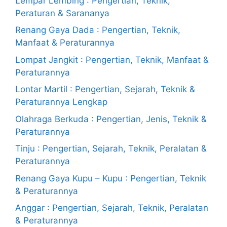
Lempar Lembing : Pengertian, Teknik,
Peraturan & Sarananya
Renang Gaya Dada : Pengertian, Teknik,
Manfaat & Peraturannya
Lompat Jangkit : Pengertian, Teknik, Manfaat &
Peraturannya
Lontar Martil : Pengertian, Sejarah, Teknik &
Peraturannya Lengkap
Olahraga Berkuda : Pengertian, Jenis, Teknik &
Peraturannya
Tinju : Pengertian, Sejarah, Teknik, Peralatan &
Peraturannya
Renang Gaya Kupu – Kupu : Pengertian, Teknik
& Peraturannya
Anggar : Pengertian, Sejarah, Teknik, Peralatan
& Peraturannya