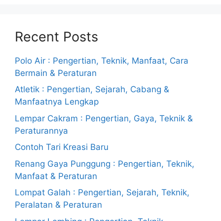
Recent Posts
Polo Air : Pengertian, Teknik, Manfaat, Cara
Bermain & Peraturan
Atletik : Pengertian, Sejarah, Cabang &
Manfaatnya Lengkap
Lempar Cakram : Pengertian, Gaya, Teknik &
Peraturannya
Contoh Tari Kreasi Baru
Renang Gaya Punggung : Pengertian, Teknik,
Manfaat & Peraturan
Lompat Galah : Pengertian, Sejarah, Teknik,
Peralatan & Peraturan