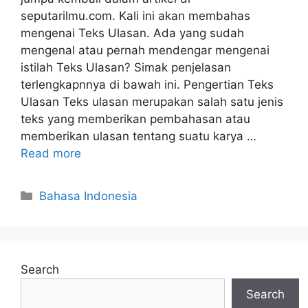
seputarilmu.com. Kali ini akan membahas
mengenai Teks Ulasan. Ada yang sudah
mengenal atau pernah mendengar mengenai
istilah Teks Ulasan? Simak penjelasan
terlengkapnnya di bawah ini. Pengertian Teks
Ulasan Teks ulasan merupakan salah satu jenis
teks yang memberikan pembahasan atau
memberikan ulasan tentang suatu karya …
Read more
Categories
Bahasa Indonesia
Search
Search