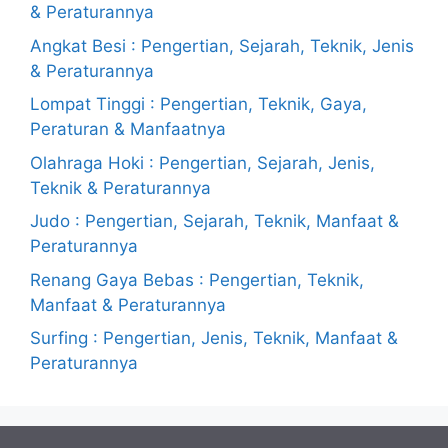
& Peraturannya
Angkat Besi : Pengertian, Sejarah, Teknik, Jenis
& Peraturannya
Lompat Tinggi : Pengertian, Teknik, Gaya,
Peraturan & Manfaatnya
Olahraga Hoki : Pengertian, Sejarah, Jenis,
Teknik & Peraturannya
Judo : Pengertian, Sejarah, Teknik, Manfaat &
Peraturannya
Renang Gaya Bebas : Pengertian, Teknik,
Manfaat & Peraturannya
Surfing : Pengertian, Jenis, Teknik, Manfaat &
Peraturannya