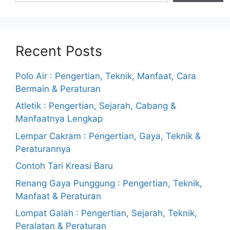
Recent Posts
Polo Air : Pengertian, Teknik, Manfaat, Cara
Bermain & Peraturan
Atletik : Pengertian, Sejarah, Cabang &
Manfaatnya Lengkap
Lempar Cakram : Pengertian, Gaya, Teknik &
Peraturannya
Contoh Tari Kreasi Baru
Renang Gaya Punggung : Pengertian, Teknik,
Manfaat & Peraturan
Lompat Galah : Pengertian, Sejarah, Teknik,
Peralatan & Peraturan