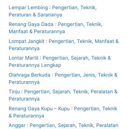
Lempar Lembing : Pengertian, Teknik,
Peraturan & Sarananya
Renang Gaya Dada : Pengertian, Teknik,
Manfaat & Peraturannya
Lompat Jangkit : Pengertian, Teknik, Manfaat &
Peraturannya
Lontar Martil : Pengertian, Sejarah, Teknik &
Peraturannya Lengkap
Olahraga Berkuda : Pengertian, Jenis, Teknik &
Peraturannya
Tinju : Pengertian, Sejarah, Teknik, Peralatan &
Peraturannya
Renang Gaya Kupu – Kupu : Pengertian, Teknik
& Peraturannya
Anggar : Pengertian, Sejarah, Teknik, Peralatan