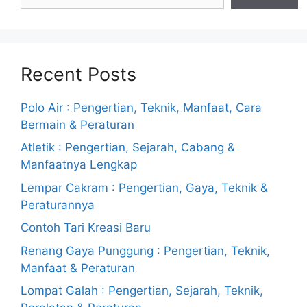
Recent Posts
Polo Air : Pengertian, Teknik, Manfaat, Cara
Bermain & Peraturan
Atletik : Pengertian, Sejarah, Cabang &
Manfaatnya Lengkap
Lempar Cakram : Pengertian, Gaya, Teknik &
Peraturannya
Contoh Tari Kreasi Baru
Renang Gaya Punggung : Pengertian, Teknik,
Manfaat & Peraturan
Lompat Galah : Pengertian, Sejarah, Teknik,