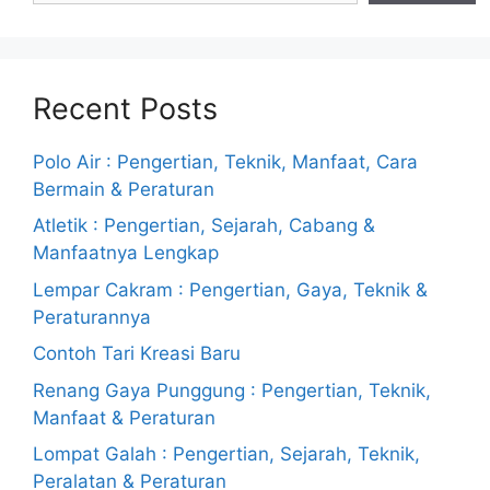
Recent Posts
Polo Air : Pengertian, Teknik, Manfaat, Cara
Bermain & Peraturan
Atletik : Pengertian, Sejarah, Cabang &
Manfaatnya Lengkap
Lempar Cakram : Pengertian, Gaya, Teknik &
Peraturannya
Contoh Tari Kreasi Baru
Renang Gaya Punggung : Pengertian, Teknik,
Manfaat & Peraturan
Lompat Galah : Pengertian, Sejarah, Teknik,
Peralatan & Peraturan