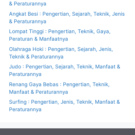
& Peraturannya
Angkat Besi : Pengertian, Sejarah, Teknik, Jenis
& Peraturannya
Lompat Tinggi : Pengertian, Teknik, Gaya,
Peraturan & Manfaatnya
Olahraga Hoki : Pengertian, Sejarah, Jenis,
Teknik & Peraturannya
Judo : Pengertian, Sejarah, Teknik, Manfaat &
Peraturannya
Renang Gaya Bebas : Pengertian, Teknik,
Manfaat & Peraturannya
Surfing : Pengertian, Jenis, Teknik, Manfaat &
Peraturannya