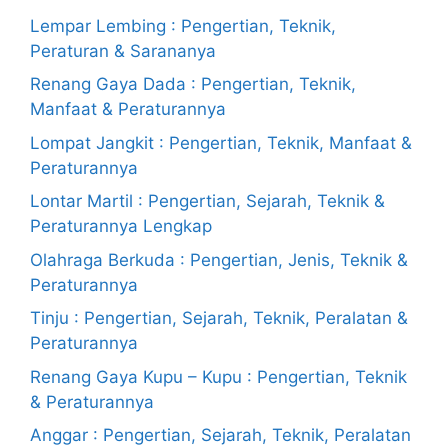
Lempar Lembing : Pengertian, Teknik,
Peraturan & Sarananya
Renang Gaya Dada : Pengertian, Teknik,
Manfaat & Peraturannya
Lompat Jangkit : Pengertian, Teknik, Manfaat &
Peraturannya
Lontar Martil : Pengertian, Sejarah, Teknik &
Peraturannya Lengkap
Olahraga Berkuda : Pengertian, Jenis, Teknik &
Peraturannya
Tinju : Pengertian, Sejarah, Teknik, Peralatan &
Peraturannya
Renang Gaya Kupu – Kupu : Pengertian, Teknik
& Peraturannya
Anggar : Pengertian, Sejarah, Teknik, Peralatan