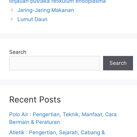
tinjauan pustaka retikulum endoplasma
Jaring-Jaring Makanan
Lumut Daun
Search
Search
Recent Posts
Polo Air : Pengertian, Teknik, Manfaat, Cara
Bermain & Peraturan
Atletik : Pengertian, Sejarah, Cabang &