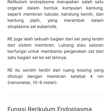
Retikulum endoplasma merupakan salah satu
organel dalam bentuk kumpulan kantung,
seperti membran tubular, kandung kemih, dan
kantung pipih, yang merambat dalam
sitoplasma sel eukariotik.
RE juga ialah sebuah bagian dari sel yang terdiri
dari sistem membran. Lubang atau saluran
berfungsi untuk membantu pergerakan zat dari
satu bagian sel ke sel lainnya.
RE itu sendiri terdiri dari ruang kosong yang
ditutupi dengan membran setebal 4 nm
(nanometer, 10-9 meter).
Fungsi Rerikulum Endoplasma