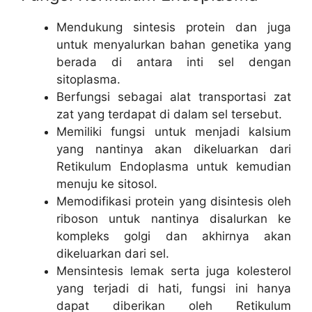
Mendukung sintesis protein dan juga
untuk menyalurkan bahan genetika yang
berada di antara inti sel dengan
sitoplasma.
Berfungsi sebagai alat transportasi zat
zat yang terdapat di dalam sel tersebut.
Memiliki fungsi untuk menjadi kalsium
yang nantinya akan dikeluarkan dari
Retikulum Endoplasma untuk kemudian
menuju ke sitosol.
Memodifikasi protein yang disintesis oleh
riboson untuk nantinya disalurkan ke
kompleks golgi dan akhirnya akan
dikeluarkan dari sel.
Mensintesis lemak serta juga kolesterol
yang terjadi di hati, fungsi ini hanya
dapat diberikan oleh Retikulum