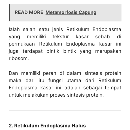
READ MORE
Metamorfosis Capung
Ialah salah satu jenis Retikulum Endoplasma
yang memiliki tekstur kasar sebab di
permukaan Retikulum Endoplasma kasar ini
juga terdapat bintik bintik yang merupakan
ribosom.
Dan memiliki peran di dalam sintesis protein
maka dari itu fungsi utama dari Retikulum
Endoplasma kasar ini adalah sebagai tempat
untuk melakukan proses sintesis protein.
2. Retikulum Endoplasma Halus