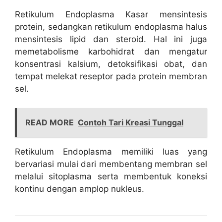
Retikulum Endoplasma Kasar mensintesis
protein, sedangkan retikulum endoplasma halus
mensintesis lipid dan steroid. Hal ini juga
memetabolisme karbohidrat dan mengatur
konsentrasi kalsium, detoksifikasi obat, dan
tempat melekat reseptor pada protein membran
sel.
READ MORE
Contoh Tari Kreasi Tunggal
Retikulum Endoplasma memiliki luas yang
bervariasi mulai dari membentang membran sel
melalui sitoplasma serta membentuk koneksi
kontinu dengan amplop nukleus.