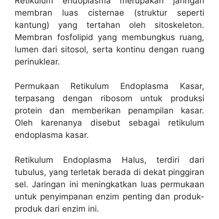
Retikulum endoplasma merupakan jaringan
membran luas cisternae (struktur seperti
kantung) yang tertahan oleh sitoskeleton.
Membran fosfolipid yang membungkus ruang,
lumen dari sitosol, serta kontinu dengan ruang
perinuklear.
Permukaan Retikulum Endoplasma Kasar,
terpasang dengan ribosom untuk produksi
protein dan memberikan penampilan kasar.
Oleh karenanya disebut sebagai retikulum
endoplasma kasar.
Retikulum Endoplasma Halus, terdiri dari
tubulus, yang terletak berada di dekat pinggiran
sel. Jaringan ini meningkatkan luas permukaan
untuk penyimpanan enzim penting dan produk-
produk dari enzim ini.