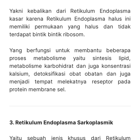
Yakni kebalikan dari Retikulum Endoplasma
kasar karena Retikulum Endoplasma halus ini
memiliki permukaan yang halus dan tidak
terdapat bintik bintik ribosom.
Yang berfungsi untuk membantu beberapa
proses metabolisme yaitu sintesis lipid,
metabolisme karbohidrat dan juga konsentrasi
kalsium, detoksifikasi obat obatan dan juga
menjadi tempat melekatnya reseptor pada
protein membrane sel.
3. Retikulum Endoplasma Sarkoplasmik
Yaitu sebuah jenis khusus dari Retikulum