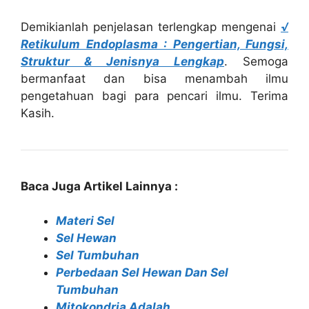
Demikianlah penjelasan terlengkap mengenai
√
Retikulum Endoplasma : Pengertian, Fungsi,
Struktur & Jenisnya Lengkap
. Semoga
bermanfaat dan bisa menambah ilmu
pengetahuan bagi para pencari ilmu. Terima
Kasih.
Baca Juga Artikel Lainnya :
Materi Sel
Sel Hewan
Sel Tumbuhan
Perbedaan Sel Hewan Dan Sel
Tumbuhan
Mitokondria Adalah