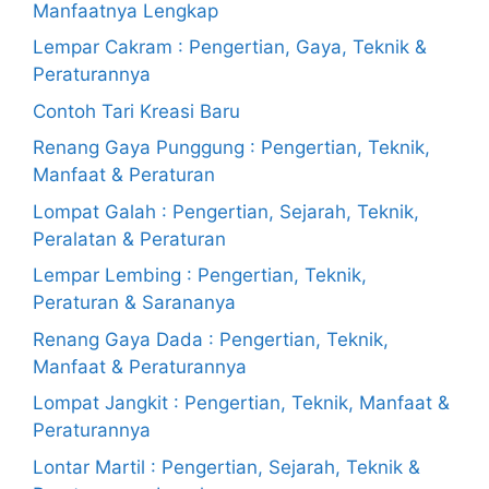
Manfaatnya Lengkap
Lempar Cakram : Pengertian, Gaya, Teknik &
Peraturannya
Contoh Tari Kreasi Baru
Renang Gaya Punggung : Pengertian, Teknik,
Manfaat & Peraturan
Lompat Galah : Pengertian, Sejarah, Teknik,
Peralatan & Peraturan
Lempar Lembing : Pengertian, Teknik,
Peraturan & Sarananya
Renang Gaya Dada : Pengertian, Teknik,
Manfaat & Peraturannya
Lompat Jangkit : Pengertian, Teknik, Manfaat &
Peraturannya
Lontar Martil : Pengertian, Sejarah, Teknik &