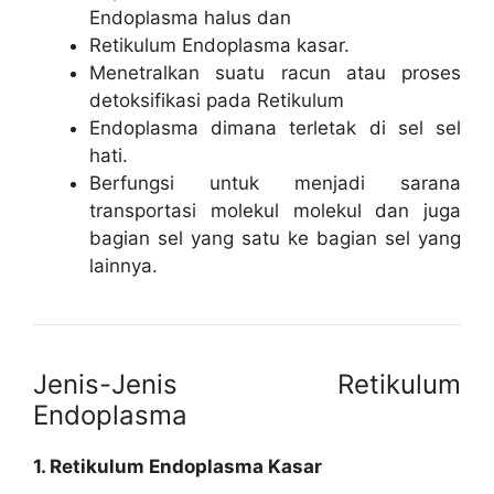
Endoplasma halus dan
Retikulum Endoplasma kasar.
Menetralkan suatu racun atau proses
detoksifikasi pada Retikulum
Endoplasma dimana terletak di sel sel
hati.
Berfungsi untuk menjadi sarana
transportasi molekul molekul dan juga
bagian sel yang satu ke bagian sel yang
lainnya.
Jenis-Jenis Retikulum
Endoplasma
1. Retikulum Endoplasma Kasar