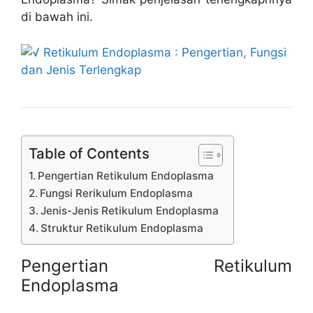
di bawah ini.
Table of Contents
Pengertian Retikulum Endoplasma
Fungsi Rerikulum Endoplasma
Jenis-Jenis Retikulum Endoplasma
Struktur Retikulum Endoplasma
Pengertian Retikulum
Endoplasma