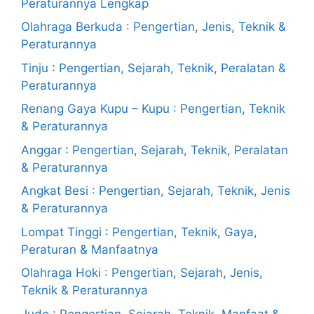
Peraturannya Lengkap
Olahraga Berkuda : Pengertian, Jenis, Teknik &
Peraturannya
Tinju : Pengertian, Sejarah, Teknik, Peralatan &
Peraturannya
Renang Gaya Kupu – Kupu : Pengertian, Teknik
& Peraturannya
Anggar : Pengertian, Sejarah, Teknik, Peralatan
& Peraturannya
Angkat Besi : Pengertian, Sejarah, Teknik, Jenis
& Peraturannya
Lompat Tinggi : Pengertian, Teknik, Gaya,
Peraturan & Manfaatnya
Olahraga Hoki : Pengertian, Sejarah, Jenis,
Teknik & Peraturannya
Judo : Pengertian, Sejarah, Teknik, Manfaat &