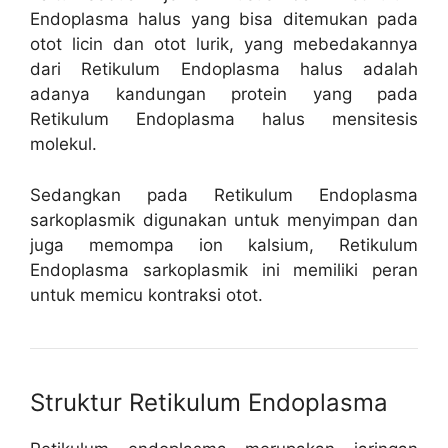
Endoplasma halus yang bisa ditemukan pada
otot licin dan otot lurik, yang mebedakannya
dari Retikulum Endoplasma halus adalah
adanya kandungan protein yang pada
Retikulum Endoplasma halus mensitesis
molekul.
Sedangkan pada Retikulum Endoplasma
sarkoplasmik digunakan untuk menyimpan dan
juga memompa ion kalsium, Retikulum
Endoplasma sarkoplasmik ini memiliki peran
untuk memicu kontraksi otot.
Struktur Retikulum Endoplasma