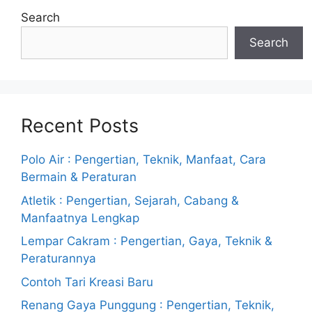
Search
Search
Recent Posts
Polo Air : Pengertian, Teknik, Manfaat, Cara
Bermain & Peraturan
Atletik : Pengertian, Sejarah, Cabang &
Manfaatnya Lengkap
Lempar Cakram : Pengertian, Gaya, Teknik &
Peraturannya
Contoh Tari Kreasi Baru
Renang Gaya Punggung : Pengertian, Teknik,