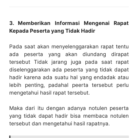
3. Memberikan Informasi Mengenai Rapat
Kepada Peserta yang Tidak Hadir
Pada saat akan menyelenggarakan rapat tentu
ada peserta yang akan diundang dirapat
tersebut Tidak jarang juga pada saat rapat
diselenggarakan ada peserta yang tidak dapat
hadir karena ada suatu hal yang endadak atau
lebih penting, padahal peerta tersebut perlu
mengetahui hasil rapat tersebut.
Maka dari itu dengan adanya notulen peserta
yang tidak dapat hadir bisa membaca notulen
tersebut dan mengetahui hasil rapatnya.