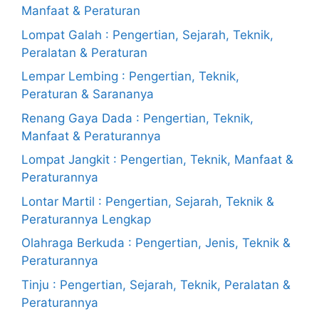
Manfaat & Peraturan
Lompat Galah : Pengertian, Sejarah, Teknik,
Peralatan & Peraturan
Lempar Lembing : Pengertian, Teknik,
Peraturan & Sarananya
Renang Gaya Dada : Pengertian, Teknik,
Manfaat & Peraturannya
Lompat Jangkit : Pengertian, Teknik, Manfaat &
Peraturannya
Lontar Martil : Pengertian, Sejarah, Teknik &
Peraturannya Lengkap
Olahraga Berkuda : Pengertian, Jenis, Teknik &
Peraturannya
Tinju : Pengertian, Sejarah, Teknik, Peralatan &
Peraturannya