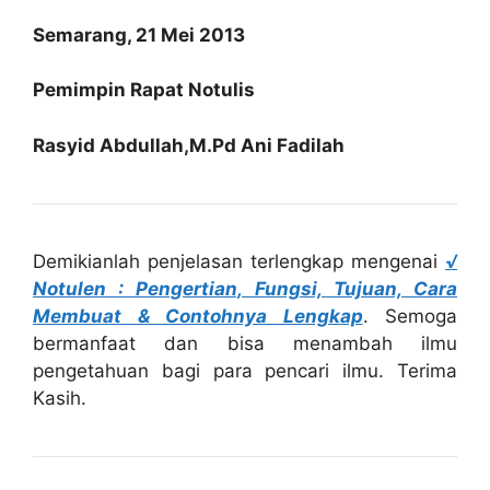
Semarang, 21 Mei 2013
Pemimpin Rapat Notulis
Rasyid Abdullah,M.Pd Ani Fadilah
Demikianlah penjelasan terlengkap mengenai
√
Notulen : Pengertian, Fungsi, Tujuan, Cara
Membuat & Contohnya Lengkap
. Semoga
bermanfaat dan bisa menambah ilmu
pengetahuan bagi para pencari ilmu. Terima
Kasih.