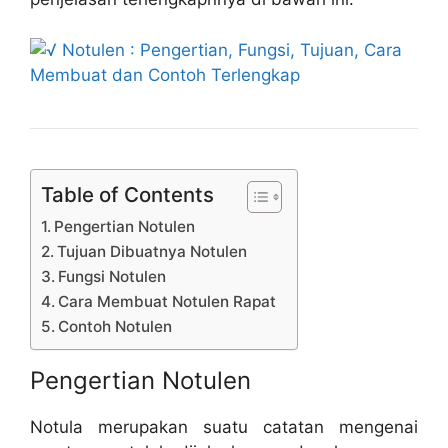
Table of Contents
Pengertian Notulen
Tujuan Dibuatnya Notulen
Fungѕі Notulen
Cara Membuat Notulen Rapat
Contoh Notulen
Pengertian Notulen
Notula merupakan suatu catatan mengenai