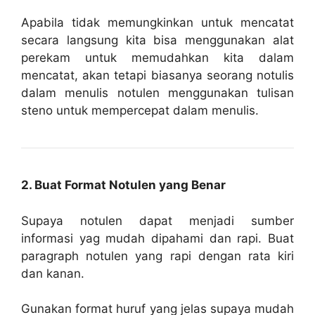
Apabila tidak memungkinkan untuk mencatat
secara langsung kita bisa menggunakan alat
perekam untuk memudahkan kita dalam
mencatat, akan tetapi biasanya seorang notulis
dalam menulis notulen menggunakan tulisan
steno untuk mempercepat dalam menulis.
2. Buat Format Notulen yang Benar
Supaya notulen dapat menjadi sumber
informasi yag mudah dipahami dan rapi. Buat
paragraph notulen yang rapi dengan rata kiri
dan kanan.
Gunakan format huruf yang jelas supaya mudah