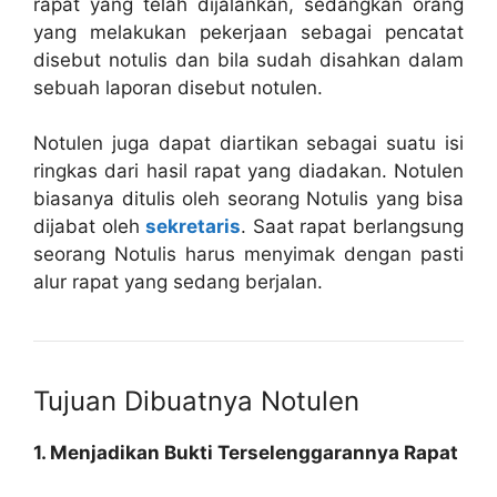
rapat yang telah dijalankan, sedangkan orang
yang melakukan pekerjaan sebagai pencatat
disebut notulis dan bila sudah disahkan dalam
sebuah laporan disebut notulen.
Notulen juga dapat diartikan sebagai suatu isi
ringkas dari hasil rapat yang diadakan. Notulen
biasanya ditulis oleh seorang Notulis yang bisa
dijabat oleh
sekretaris
. Saat rapat berlangsung
seorang Notulis harus menyimak dengan pasti
alur rapat yang sedang berjalan.
Tujuan Dibuatnya Notulen
1. Menjadikan Bukti Terselenggarannya Rapat