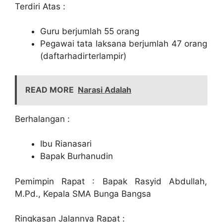
Terdiri Atas :
Guru berjumlah 55 orang
Pegawai tata laksana berjumlah 47 orang
(daftarhadirterlampir)
READ MORE
Narasi Adalah
Berhalangan :
Ibu Rianasari
Bapak Burhanudin
Pemimpin Rapat : Bapak Rasyid Abdullah,
M.Pd., Kepala SMA Bunga Bangsa
Ringkasan Jalannya Rapat :