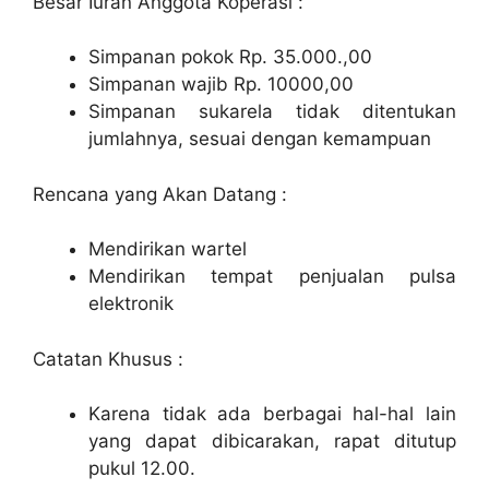
Besar Iuran Anggota Koperasi :
Simpanan pokok Rp. 35.000.,00
Simpanan wajib Rp. 10000,00
Simpanan sukarela tidak ditentukan
jumlahnya, sesuai dengan kemampuan
Rencana yang Akan Datang :
Mendirikan wartel
Mendirikan tempat penjualan pulsa
elektronik
Catatan Khusus :
Karena tidak ada berbagai hal-hal lain
yang dapat dibicarakan, rapat ditutup
pukul 12.00.