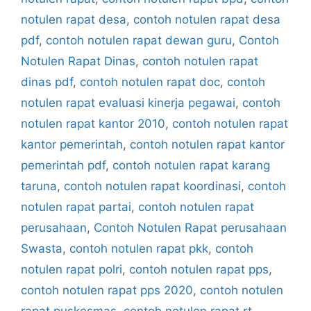
notulen rapat desa
,
contoh notulen rapat desa
pdf
,
contoh notulen rapat dewan guru
,
Contoh
Notulen Rapat Dinas
,
contoh notulen rapat
dinas pdf
,
contoh notulen rapat doc
,
contoh
notulen rapat evaluasi kinerja pegawai
,
contoh
notulen rapat kantor 2010
,
contoh notulen rapat
kantor pemerintah
,
contoh notulen rapat kantor
pemerintah pdf
,
contoh notulen rapat karang
taruna
,
contoh notulen rapat koordinasi
,
contoh
notulen rapat partai
,
contoh notulen rapat
perusahaan
,
Contoh Notulen Rapat perusahaan
Swasta
,
contoh notulen rapat pkk
,
contoh
notulen rapat polri
,
contoh notulen rapat pps
,
contoh notulen rapat pps 2020
,
contoh notulen