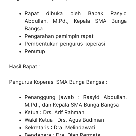
Rapat dibuka oleh Bapak Rasyid
Abdullah, M.Pd., Kepala SMA Bunga
Bangsa
Pengarahan pemimpin rapat
Pembentukan pengurus koperasi
Penutup
Hasil Rapat :
Pengurus Koperasi SMA Bunga Bangsa :
Penanggung jawab : Rasyid Abdullah,
M.Pd., dan Kepala SMA Bunga Bangsa
Ketua : Drs. Arif Rahman
Wakil Ketua : Drs. Agus Budiman
Sekretaris : Dra. Melindawati
Bendahara : Dra. Dian Permata