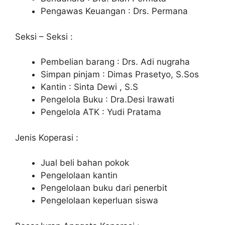
Pengawas Keuangan : Drs. Permana
Seksi – Seksi :
Pembelian barang : Drs. Adi nugraha
Simpan pinjam : Dimas Prasetyo, S.Sos
Kantin : Sinta Dewi , S.S
Pengelola Buku : Dra.Desi Irawati
Pengelola ATK : Yudi Pratama
Jenis Koperasi :
Jual beli bahan pokok
Pengelolaan kantin
Pengelolaan buku dari penerbit
Pengelolaan keperluan siswa