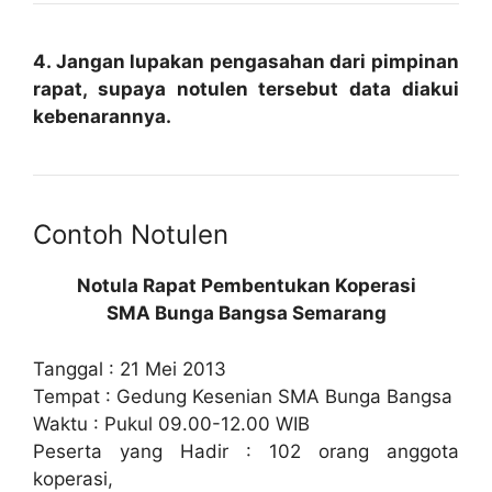
4. Jangan lupakan pengasahan dari pimpinan
rapat, supaya notulen tersebut data diakui
kebenarannya.
Contoh Notulen
Notula Rapat Pembentukan Koperasi
SMA Bunga Bangsa Semarang
Tanggal : 21 Mei 2013
Tempat : Gedung Kesenian SMA Bunga Bangsa
Waktu : Pukul 09.00-12.00 WIB
Peserta yang Hadir : 102 orang anggota
koperasi,