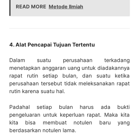
READ MORE
Metode Ilmiah
4. Alat Pencapai Tujuan Tertentu
Dalam suatu perusahaan terkadang
menetapkan anggaran uang untuk diadakannya
rapat rutin setiap bulan, dan suatu ketika
perusahaan tersebut tidak meleksanakan rapat
rutin karena suatu hal.
Padahal setiap bulan harus ada bukti
pengeluaran untuk keperluan rapat. Maka kita
kita bisa membuat notulen baru yang
berdasarkan notulen lama.