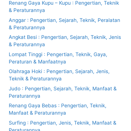
Renang Gaya Kupu – Kupu : Pengertian, Teknik
& Peraturannya
Anggar : Pengertian, Sejarah, Teknik, Peralatan
& Peraturannya
Angkat Besi : Pengertian, Sejarah, Teknik, Jenis
& Peraturannya
Lompat Tinggi : Pengertian, Teknik, Gaya,
Peraturan & Manfaatnya
Olahraga Hoki : Pengertian, Sejarah, Jenis,
Teknik & Peraturannya
Judo : Pengertian, Sejarah, Teknik, Manfaat &
Peraturannya
Renang Gaya Bebas : Pengertian, Teknik,
Manfaat & Peraturannya
Surfing : Pengertian, Jenis, Teknik, Manfaat &
Peraturannya