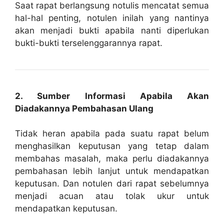
Saat rapat berlangsung notulis mencatat semua
hal-hal penting, notulen inilah yang nantinya
akan menjadi bukti apabila nanti diperlukan
bukti-bukti terselenggarannya rapat.
2. Sumber Informasi Apabila Akan
Diadakannya Pembahasan Ulang
Tidak heran apabila pada suatu rapat belum
menghasilkan keputusan yang tetap dalam
membahas masalah, maka perlu diadakannya
pembahasan lebih lanjut untuk mendapatkan
keputusan. Dan notulen dari rapat sebelumnya
menjadi acuan atau tolak ukur untuk
mendapatkan keputusan.