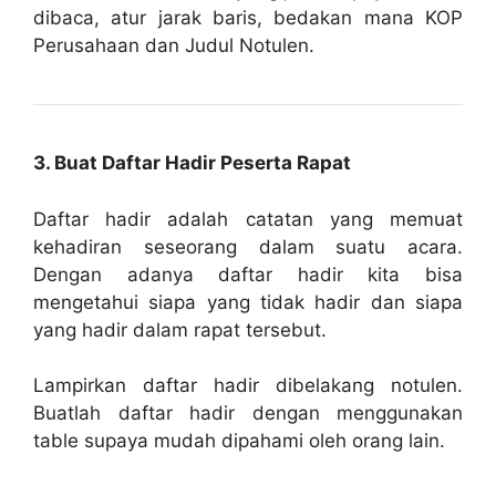
dibaca, atur jarak baris, bedakan mana KOP
Perusahaan dan Judul Notulen.
3. Buat Daftar Hadir Peserta Rapat
Daftar hadir adalah catatan yang memuat
kehadiran seseorang dalam suatu acara.
Dengan adanya daftar hadir kita bisa
mengetahui siapa yang tidak hadir dan siapa
yang hadir dalam rapat tersebut.
Lampirkan daftar hadir dibelakang notulen.
Buatlah daftar hadir dengan menggunakan
table supaya mudah dipahami oleh orang lain.