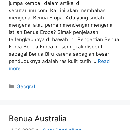
jumpa kembali dalam artikel di
seputarilmu.com. Kali ini akan membahas
mengenai Benua Eropa. Ada yang sudah
mengenal atau pernah mendengar mengenai
istilah Benua Eropa? Simak penjelasan
terlengkapnnya di bawah ini. Pengertian Benua
Eropa Benua Eropa ini seringkali disebut
sebagai Benua Biru karena sebagian besar
penduduknya adalah ras kulit putih …
Read
more
Categories
Geografi
Benua Australia