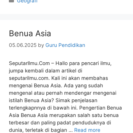
Geografi
Benua Asia
05.06.2025
by
Guru Pendidikan
SeputarIlmu.Com – Hallo para pencari ilmu,
jumpa kembali dalam artikel di
seputarilmu.com. Kali ini akan membahas
mengenai Benua Asia. Ada yang sudah
mengenal atau pernah mendengar mengenai
istilah Benua Asia? Simak penjelasan
terlengkapnnya di bawah ini. Pengertian Benua
Asia Benua Asia merupakan salah satu benua
terbesar dan paling padat penduduknya di
dunia, terletak di bagian …
Read more