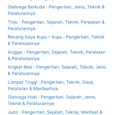
Olahraga Berkuda : Pengertian, Jenis, Teknik &
Peraturannya
Tinju : Pengertian, Sejarah, Teknik, Peralatan &
Peraturannya
Renang Gaya Kupu – Kupu : Pengertian, Teknik
& Peraturannya
Anggar : Pengertian, Sejarah, Teknik, Peralatan
& Peraturannya
Angkat Besi : Pengertian, Sejarah, Teknik, Jenis
& Peraturannya
Lompat Tinggi : Pengertian, Teknik, Gaya,
Peraturan & Manfaatnya
Olahraga Hoki : Pengertian, Sejarah, Jenis,
Teknik & Peraturannya
Judo : Pengertian, Sejarah, Teknik, Manfaat &