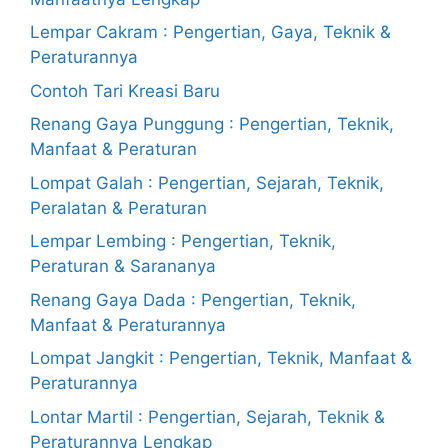
Lempar Cakram : Pengertian, Gaya, Teknik &
Peraturannya
Contoh Tari Kreasi Baru
Renang Gaya Punggung : Pengertian, Teknik,
Manfaat & Peraturan
Lompat Galah : Pengertian, Sejarah, Teknik,
Peralatan & Peraturan
Lempar Lembing : Pengertian, Teknik,
Peraturan & Sarananya
Renang Gaya Dada : Pengertian, Teknik,
Manfaat & Peraturannya
Lompat Jangkit : Pengertian, Teknik, Manfaat &
Peraturannya
Lontar Martil : Pengertian, Sejarah, Teknik &
Peraturannya Lengkap