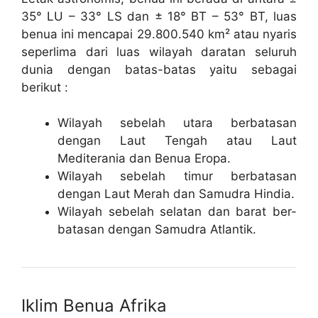
35° LU – 33° LS dan ± 18° BT – 53° BT, luas
benua ini mencapai 29.800.540 km² atau nyaris
seperlima dari luas wilayah daratan seluruh
dunia dengan batas-batas yaitu sebagai
berikut :
Wilayah sebelah utara berbatasan
dengan Laut Tengah atau Laut
Mediterania dan Benua Eropa.
Wilayah sebelah timur berbatasan
dengan Laut Merah dan Samudra Hindia.
Wilayah sebelah selatan dan barat ber-
batasan dengan Samudra Atlantik.
Iklim Benua Afrika