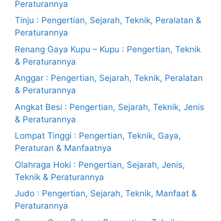
Peraturannya
Tinju : Pengertian, Sejarah, Teknik, Peralatan &
Peraturannya
Renang Gaya Kupu – Kupu : Pengertian, Teknik
& Peraturannya
Anggar : Pengertian, Sejarah, Teknik, Peralatan
& Peraturannya
Angkat Besi : Pengertian, Sejarah, Teknik, Jenis
& Peraturannya
Lompat Tinggi : Pengertian, Teknik, Gaya,
Peraturan & Manfaatnya
Olahraga Hoki : Pengertian, Sejarah, Jenis,
Teknik & Peraturannya
Judo : Pengertian, Sejarah, Teknik, Manfaat &
Peraturannya