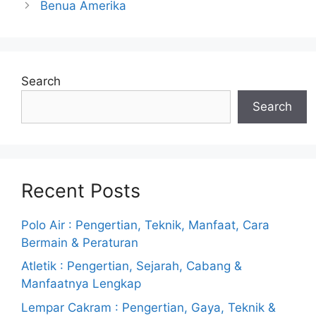
Benua Amerika
Search
Search
Recent Posts
Polo Air : Pengertian, Teknik, Manfaat, Cara
Bermain & Peraturan
Atletik : Pengertian, Sejarah, Cabang &
Manfaatnya Lengkap
Lempar Cakram : Pengertian, Gaya, Teknik &