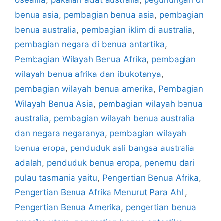
benua asia
,
pembagian benua asia
,
pembagian
benua australia
,
pembagian iklim di australia
,
pembagian negara di benua antartika
,
Pembagian Wilayah Benua Afrika
,
pembagian
wilayah benua afrika dan ibukotanya
,
pembagian wilayah benua amerika
,
Pembagian
Wilayah Benua Asia
,
pembagian wilayah benua
australia
,
pembagian wilayah benua australia
dan negara negaranya
,
pembagian wilayah
benua eropa
,
penduduk asli bangsa australia
adalah
,
penduduk benua eropa
,
penemu dari
pulau tasmania yaitu
,
Pengertian Benua Afrika
,
Pengertian Benua Afrika Menurut Para Ahli
,
Pengertian Benua Amerika
,
pengertian benua