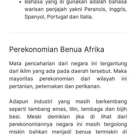
Bahasa yang di gunakan adalah bahasa
warisan penjajah yakni Perancis, Inggris,
Spanyol, Portugal dan Italia.
Perekonomian Benua Afrika
Mata pencaharian dari negara ini tergantung
dari iklim yang ada pada daerah tersebut. Maka
mayoritas perekonomian dari wilayah ini
pertanian, peternakan dan perikanan.
Adapun industri yang masih berkembang
seperti tambang emas, lilin, tembaga dan bijih
besi. Meski demikian jika di lihat dari
perekonomiannya negara ini masih tergolong
miskin bahkan menjadi benua termiskin di