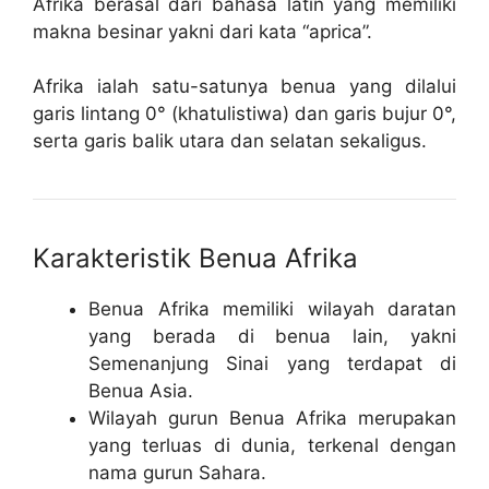
Afrika berasal dari bahasa latin yang memiliki
makna besinar yakni dari kata “aprica”.
Afrika ialah satu-satunya benua yang dilalui
garis lintang 0° (khatulistiwa) dan garis bujur 0°,
serta garis balik utara dan selatan sekaligus.
Karakteristik Benua Afrika
Benua Afrika memiliki wilayah daratan
yang berada di benua lain, yakni
Semenanjung Sinai yang terdapat di
Benua Asia.
Wilayah gurun Benua Afrika merupakan
yang terluas di dunia, terkenal dengan
nama gurun Sahara.