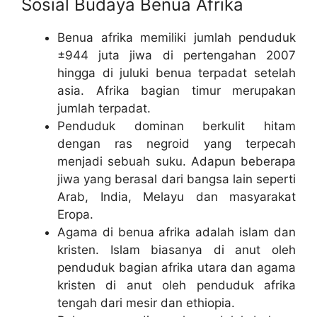
Sosial Budaya Benua Afrika
Benua afrika memiliki jumlah penduduk
±944 juta jiwa di pertengahan 2007
hingga di juluki benua terpadat setelah
asia. Afrika bagian timur merupakan
jumlah terpadat.
Penduduk dominan berkulit hitam
dengan ras negroid yang terpecah
menjadi sebuah suku. Adapun beberapa
jiwa yang berasal dari bangsa lain seperti
Arab, India, Melayu dan masyarakat
Eropa.
Agama di benua afrika adalah islam dan
kristen. Islam biasanya di anut oleh
penduduk bagian afrika utara dan agama
kristen di anut oleh penduduk afrika
tengah dari mesir dan ethiopia.