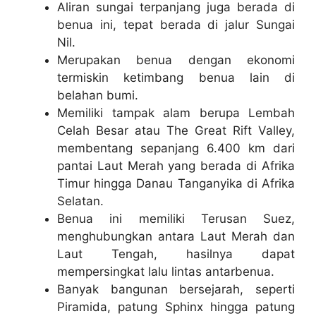
Aliran sungai terpanjang juga berada di
benua ini, tepat berada di jalur Sungai
Nil.
Merupakan benua dengan ekonomi
termiskin ketimbang benua lain di
belahan bumi.
Memiliki tampak alam berupa Lembah
Celah Besar atau The Great Rift Valley,
membentang sepanjang 6.400 km dari
pantai Laut Merah yang berada di Afrika
Timur hingga Danau Tanganyika di Afrika
Selatan.
Benua ini memiliki Terusan Suez,
menghubungkan antara Laut Merah dan
Laut Tengah, hasilnya dapat
mempersingkat lalu lintas antarbenua.
Banyak bangunan bersejarah, seperti
Piramida, patung Sphinx hingga patung