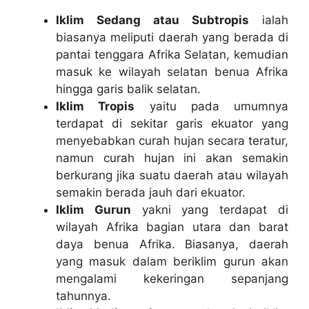
Iklim Sedang atau Subtropis
ialah
biasanya meliputi daerah yang berada di
pantai tenggara Afrika Selatan, kemudian
masuk ke wilayah selatan benua Afrika
hingga garis balik selatan.
Iklim Tropis
yaitu pada umumnya
terdapat di sekitar garis ekuator yang
menyebabkan curah hujan secara teratur,
namun curah hujan ini akan semakin
berkurang jika suatu daerah atau wilayah
semakin berada jauh dari ekuator.
Iklim Gurun
yakni yang terdapat di
wilayah Afrika bagian utara dan barat
daya benua Afrika. Biasanya, daerah
yang masuk dalam beriklim gurun akan
mengalami kekeringan sepanjang
tahunnya.