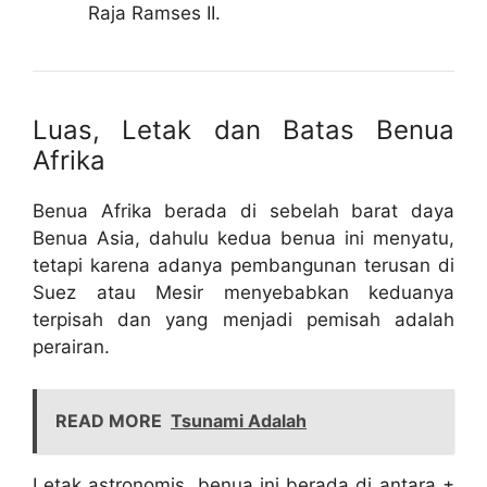
Raja Ramses II.
Luas, Letak dan Batas Benua
Afrika
Benua Afrika berada di sebelah barat daya
Benua Asia, dahulu kedua benua ini menyatu,
tetapi karena adanya pembangunan terusan di
Suez atau Mesir menyebabkan keduanya
terpisah dan yang menjadi pemisah adalah
perairan.
READ MORE
Tsunami Adalah
Letak astronomis, benua ini berada di antara ±