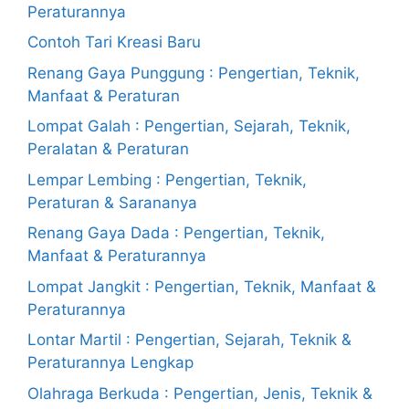
Peraturannya
Contoh Tari Kreasi Baru
Renang Gaya Punggung : Pengertian, Teknik,
Manfaat & Peraturan
Lompat Galah : Pengertian, Sejarah, Teknik,
Peralatan & Peraturan
Lempar Lembing : Pengertian, Teknik,
Peraturan & Sarananya
Renang Gaya Dada : Pengertian, Teknik,
Manfaat & Peraturannya
Lompat Jangkit : Pengertian, Teknik, Manfaat &
Peraturannya
Lontar Martil : Pengertian, Sejarah, Teknik &
Peraturannya Lengkap
Olahraga Berkuda : Pengertian, Jenis, Teknik &