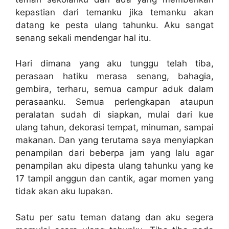
kepastian dari temanku jika temanku akan
datang ke pesta ulang tahunku. Aku sangat
senang sekali mendengar hal itu.
Hari dimana yang aku tunggu telah tiba,
perasaan hatiku merasa senang, bahagia,
gembira, terharu, semua campur aduk dalam
perasaanku. Semua perlengkapan ataupun
peralatan sudah di siapkan, mulai dari kue
ulang tahun, dekorasi tempat, minuman, sampai
makanan. Dan yang terutama saya menyiapkan
penampilan dari beberpa jam yang lalu agar
penampilan aku dipesta ulang tahunku yang ke
17 tampil anggun dan cantik, agar momen yang
tidak akan aku lupakan.
Satu per satu teman datang dan aku segera