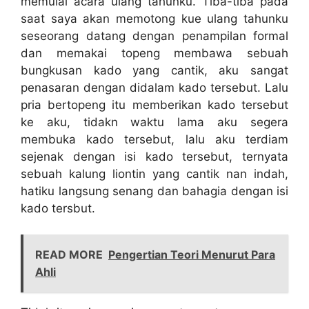
memulai acara ulang tahunku. Tiba-tiba pada
saat saya akan memotong kue ulang tahunku
seseorang datang dengan penampilan formal
dan memakai topeng membawa sebuah
bungkusan kado yang cantik, aku sangat
penasaran dengan didalam kado tersebut. Lalu
pria bertopeng itu memberikan kado tersebut
ke aku, tidakn waktu lama aku segera
membuka kado tersebut, lalu aku terdiam
sejenak dengan isi kado tersebut, ternyata
sebuah kalung liontin yang cantik nan indah,
hatiku langsung senang dan bahagia dengan isi
kado tersbut.
READ MORE
Pengertian Teori Menurut Para
Ahli