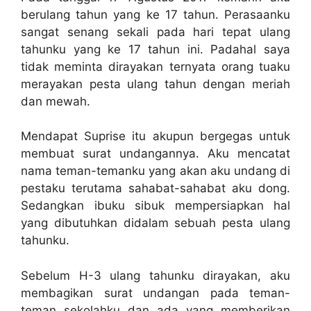
berulang tahun yang ke 17 tahun. Perasaanku
sangat senang sekali pada hari tepat ulang
tahunku yang ke 17 tahun ini. Padahal saya
tidak meminta dirayakan ternyata orang tuaku
merayakan pesta ulang tahun dengan meriah
dan mewah.
Mendapat Suprise itu akupun bergegas untuk
membuat surat undangannya. Aku mencatat
nama teman-temanku yang akan aku undang di
pestaku terutama sahabat-sahabat aku dong.
Sedangkan ibuku sibuk mempersiapkan hal
yang dibutuhkan didalam sebuah pesta ulang
tahunku.
Sebelum H-3 ulang tahunku dirayakan, aku
membagikan surat undangan pada teman-
teman sekolahku dan ada yang memberikan