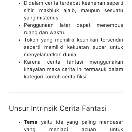
Didalam cerita terdapat keanehan seperti
sihir, makhluk ajaib, maupun sesuatu
yang misterius.
Penggunaan latar dapat menembus
ruang dan waktu.
Tokoh yang memiliki keunikan tersendiri
seperti memiliki kekuatan super untuk
menyelamatkan dunia.
Karena cerita fantasi menggunakan
khayalan maka cerita ini termasuk dalam
kategori contoh cerita fiksi.
Unsur Intrinsik Cerita Fantasi
Tema
yaitu ide yang paling mendasar
yang menjadi acuan untuk