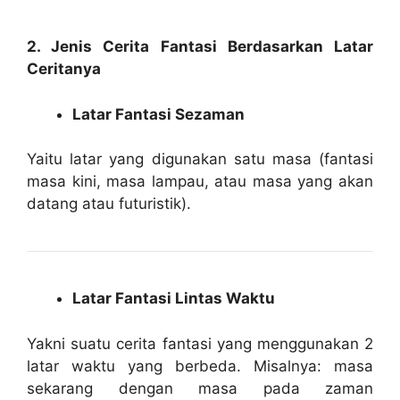
2. Jenis Cerita Fantasi Berdasarkan Latar
Ceritanya
Latar Fantasi Sezaman
Yaitu latar yang digunakan satu masa (fantasi
masa kini, masa lampau, atau masa yang akan
datang atau futuristik).
Latar Fantasi Lintas Waktu
Yakni suatu cerita fantasi yang menggunakan 2
latar waktu yang berbeda. Misalnya: masa
sekarang dengan masa pada zaman