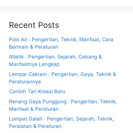
Recent Posts
Polo Air : Pengertian, Teknik, Manfaat, Cara
Bermain & Peraturan
Atletik : Pengertian, Sejarah, Cabang &
Manfaatnya Lengkap
Lempar Cakram : Pengertian, Gaya, Teknik &
Peraturannya
Contoh Tari Kreasi Baru
Renang Gaya Punggung : Pengertian, Teknik,
Manfaat & Peraturan
Lompat Galah : Pengertian, Sejarah, Teknik,
Peralatan & Peraturan