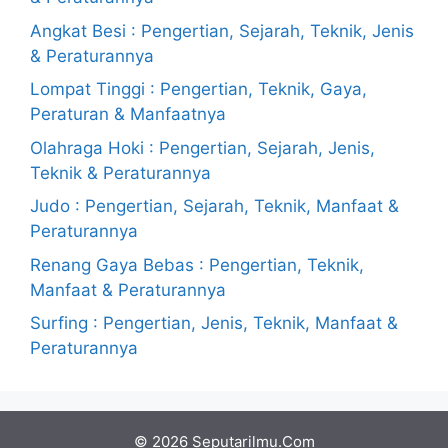
Angkat Besi : Pengertian, Sejarah, Teknik, Jenis
& Peraturannya
Lompat Tinggi : Pengertian, Teknik, Gaya,
Peraturan & Manfaatnya
Olahraga Hoki : Pengertian, Sejarah, Jenis,
Teknik & Peraturannya
Judo : Pengertian, Sejarah, Teknik, Manfaat &
Peraturannya
Renang Gaya Bebas : Pengertian, Teknik,
Manfaat & Peraturannya
Surfing : Pengertian, Jenis, Teknik, Manfaat &
Peraturannya
© 2026 Seputarilmu.Com