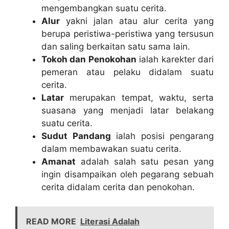
mengembangkan suatu cerita.
Alur
yakni jalan atau alur cerita yang
berupa peristiwa-peristiwa yang tersusun
dan saling berkaitan satu sama lain.
Tokoh dan Penokohan
ialah karekter dari
pemeran atau pelaku didalam suatu
cerita.
Latar
merupakan tempat, waktu, serta
suasana yang menjadi latar belakang
suatu cerita.
Sudut Pandang
ialah posisi pengarang
dalam membawakan suatu cerita.
Amanat
adalah salah satu pesan yang
ingin disampaikan oleh pegarang sebuah
cerita didalam cerita dan penokohan.
READ MORE
Literasi Adalah