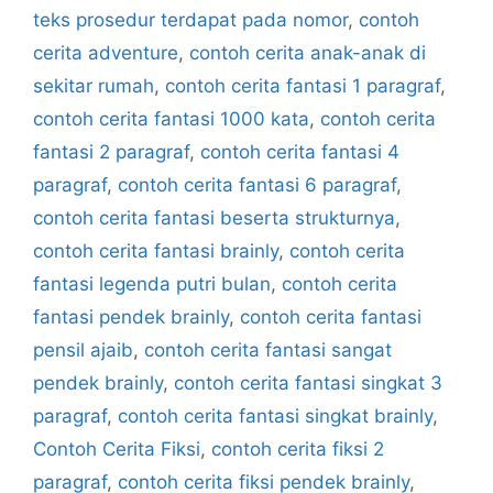
teks prosedur terdapat pada nomor
,
contoh
cerita adventure
,
contoh cerita anak-anak di
sekitar rumah
,
contoh cerita fantasi 1 paragraf
,
contoh cerita fantasi 1000 kata
,
contoh cerita
fantasi 2 paragraf
,
contoh cerita fantasi 4
paragraf
,
contoh cerita fantasi 6 paragraf
,
contoh cerita fantasi beserta strukturnya
,
contoh cerita fantasi brainly
,
contoh cerita
fantasi legenda putri bulan
,
contoh cerita
fantasi pendek brainly
,
contoh cerita fantasi
pensil ajaib
,
contoh cerita fantasi sangat
pendek brainly
,
contoh cerita fantasi singkat 3
paragraf
,
contoh cerita fantasi singkat brainly
,
Contoh Cerita Fiksi
,
contoh cerita fiksi 2
paragraf
,
contoh cerita fiksi pendek brainly
,