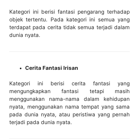
Kategori ini berisi fantasi pengarang terhadap
objek tertentu. Pada kategori ini semua yang
terdapat pada cerita tidak semua terjadi dalam
dunia nyata.
Cerita Fantasi Irisan
Kategori ini berisi cerita fantasi yang
mengungkapkan fantasi tetapi masih
menggunakan nama-nama dalam kehidupan
nyata, menggunakan nama tempat yang sama
pada dunia nyata, atau peristiwa yang pernah
terjadi pada dunia nyata.