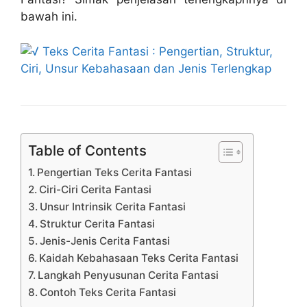
bawah ini.
Table of Contents
Pengertian Teks Cerita Fantasi
Ciri-Ciri Cerita Fantasi
Unsur Intrinsik Cerita Fantasi
Struktur Cerita Fantasi
Jenis-Jenis Cerita Fantasi
Kaidah Kebahasaan Teks Cerita Fantasi
Langkah Penyusunan Cerita Fantasi
Contoh Teks Cerita Fantasi