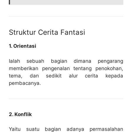
Struktur Cerita Fantasi
1. Orientasi
Ialah sebuah bagian dimana pengarang
memberikan pengenalan tentang penokohan,
tema, dan sedikit alur cerita kepada
pembacanya.
2. Konflik
Yaitu suatu bagian adanya permasalahan