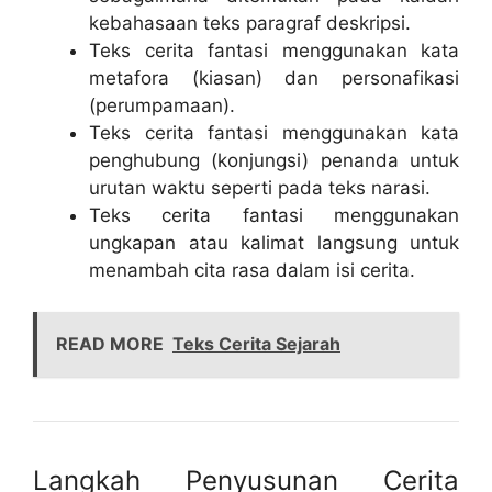
kebahasaan teks paragraf deskripsi.
Teks cerita fantasi menggunakan kata
metafora (kiasan) dan personafikasi
(perumpamaan).
Teks cerita fantasi menggunakan kata
penghubung (konjungsi) penanda untuk
urutan waktu seperti pada teks narasi.
Teks cerita fantasi menggunakan
ungkapan atau kalimat langsung untuk
menambah cita rasa dalam isi cerita.
READ MORE
Teks Cerita Sejarah
Langkah Penyusunan Cerita