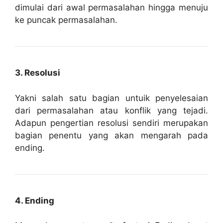
dimulai dari awal permasalahan hingga menuju
ke puncak permasalahan.
3. Resolusi
Yakni salah satu bagian untuik penyelesaian
dari permasalahan atau konflik yang tejadi.
Adapun pengertian resolusi sendiri merupakan
bagian penentu yang akan mengarah pada
ending.
4. Ending