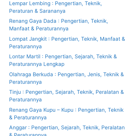
Lempar Lembing : Pengertian, Teknik,
Peraturan & Sarananya
Renang Gaya Dada : Pengertian, Teknik,
Manfaat & Peraturannya
Lompat Jangkit : Pengertian, Teknik, Manfaat &
Peraturannya
Lontar Martil : Pengertian, Sejarah, Teknik &
Peraturannya Lengkap
Olahraga Berkuda : Pengertian, Jenis, Teknik &
Peraturannya
Tinju : Pengertian, Sejarah, Teknik, Peralatan &
Peraturannya
Renang Gaya Kupu – Kupu : Pengertian, Teknik
& Peraturannya
Anggar : Pengertian, Sejarah, Teknik, Peralatan
& Peraturannya