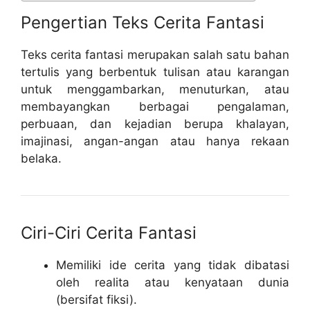
Pengertian Teks Cerita Fantasi
Teks cerita fantasi merupakan salah satu bahan
tertulis yang berbentuk tulisan atau karangan
untuk menggambarkan, menuturkan, atau
membayangkan berbagai pengalaman,
perbuaan, dan kejadian berupa khalayan,
imajinasi, angan-angan atau hanya rekaan
belaka.
Ciri-Ciri Cerita Fantasi
Memiliki ide cerita yang tidak dibatasi
oleh realita atau kenyataan dunia
(bersifat fiksi).