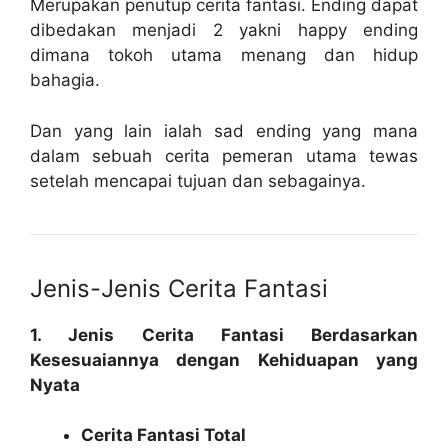
Merupakan penutup cerita fantasi. Ending dapat
dibedakan menjadi 2 yakni happy ending
dimana tokoh utama menang dan hidup
bahagia.
Dan yang lain ialah sad ending yang mana
dalam sebuah cerita pemeran utama tewas
setelah mencapai tujuan dan sebagainya.
Jenis-Jenis Cerita Fantasi
1. Jenis Cerita Fantasi Berdasarkan
Kesesuaiannya dengan Kehiduapan yang
Nyata
Cerita Fantasi Total