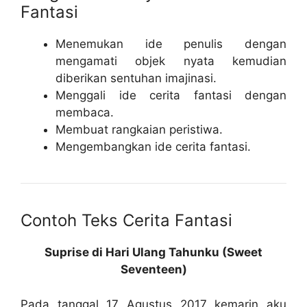
Fantasi
Menemukan ide penulis dengan
mengamati objek nyata kemudian
diberikan sentuhan imajinasi.
Menggali ide cerita fantasi dengan
membaca.
Membuat rangkaian peristiwa.
Mengembangkan ide cerita fantasi.
Contoh Teks Cerita Fantasi
Suprise di Hari Ulang Tahunku (Sweet
Seventeen)
Pada tanggal 17 Agustus 2017 kemarin aku