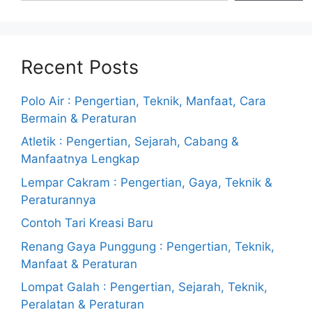
Recent Posts
Polo Air : Pengertian, Teknik, Manfaat, Cara
Bermain & Peraturan
Atletik : Pengertian, Sejarah, Cabang &
Manfaatnya Lengkap
Lempar Cakram : Pengertian, Gaya, Teknik &
Peraturannya
Contoh Tari Kreasi Baru
Renang Gaya Punggung : Pengertian, Teknik,
Manfaat & Peraturan
Lompat Galah : Pengertian, Sejarah, Teknik,
Peralatan & Peraturan