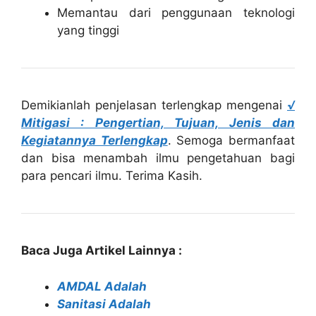
Memantau dari penggunaan teknologi
yang tinggi
Demikianlah penjelasan terlengkap mengenai
√
Mitigasi : Pengertian, Tujuan, Jenis dan
Kegiatannya Terlengkap
. Semoga bermanfaat
dan bisa menambah ilmu pengetahuan bagi
para pencari ilmu. Terima Kasih.
Baca Juga Artikel Lainnya :
AMDAL Adalah
Sanitasi Adalah