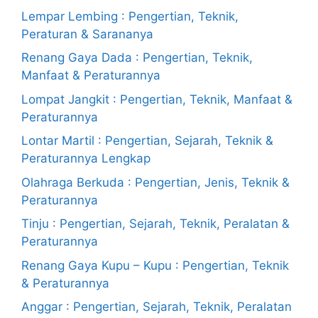
Lempar Lembing : Pengertian, Teknik,
Peraturan & Sarananya
Renang Gaya Dada : Pengertian, Teknik,
Manfaat & Peraturannya
Lompat Jangkit : Pengertian, Teknik, Manfaat &
Peraturannya
Lontar Martil : Pengertian, Sejarah, Teknik &
Peraturannya Lengkap
Olahraga Berkuda : Pengertian, Jenis, Teknik &
Peraturannya
Tinju : Pengertian, Sejarah, Teknik, Peralatan &
Peraturannya
Renang Gaya Kupu – Kupu : Pengertian, Teknik
& Peraturannya
Anggar : Pengertian, Sejarah, Teknik, Peralatan