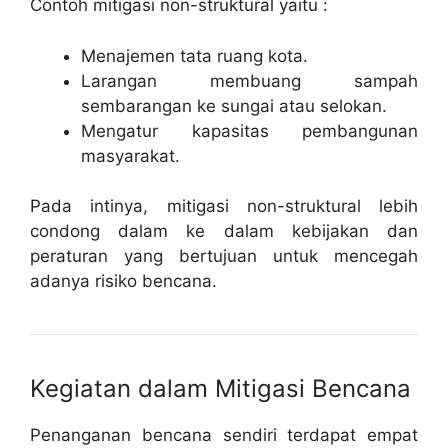
Contoh mitigasi non-struktural yaitu :
Menajemen tata ruang kota.
Larangan membuang sampah
sembarangan ke sungai atau selokan.
Mengatur kapasitas pembangunan
masyarakat.
Pada intinya, mitigasi non-struktural lebih
condong dalam ke dalam kebijakan dan
peraturan yang bertujuan untuk mencegah
adanya risiko bencana.
Kegiatan dalam Mitigasi Bencana
Penanganan bencana sendiri terdapat empat