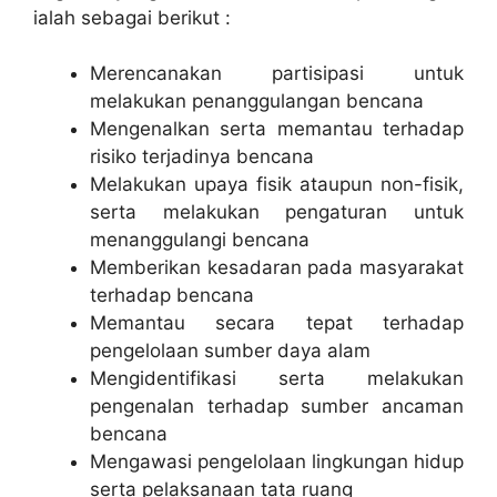
ialah sebagai berikut :
Merencanakan partisipasi untuk
melakukan penanggulangan bencana
Mengenalkan serta memantau terhadap
risiko terjadinya bencana
Melakukan upaya fisik ataupun non-fisik,
serta melakukan pengaturan untuk
menanggulangi bencana
Memberikan kesadaran pada masyarakat
terhadap bencana
Memantau secara tepat terhadap
pengelolaan sumber daya alam
Mengidentifikasi serta melakukan
pengenalan terhadap sumber ancaman
bencana
Mengawasi pengelolaan lingkungan hidup
serta pelaksanaan tata ruang