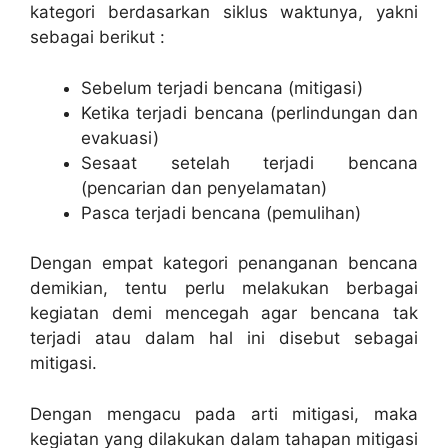
kategori berdasarkan siklus waktunya, yakni
sebagai berikut :
Sebelum terjadi bencana (mitigasi)
Ketika terjadi bencana (perlindungan dan
evakuasi)
Sesaat setelah terjadi bencana
(pencarian dan penyelamatan)
Pasca terjadi bencana (pemulihan)
Dengan empat kategori penanganan bencana
demikian, tentu perlu melakukan berbagai
kegiatan demi mencegah agar bencana tak
terjadi atau dalam hal ini disebut sebagai
mitigasi.
Dengan mengacu pada arti mitigasi, maka
kegiatan yang dilakukan dalam tahapan mitigasi