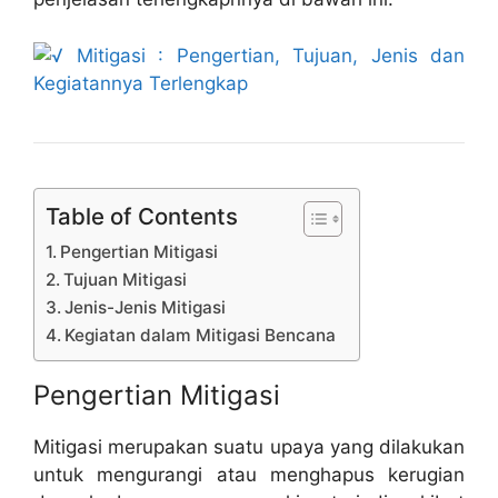
Table of Contents
Pengertian Mitigasi
Tujuan Mitigasi
Jenis-Jenis Mitigasi
Kegiatan dalam Mitigasi Bencana
Pengertian Mitigasi
Mitigasi merupakan suatu upaya yang dilakukan
untuk mengurangi atau menghapus kerugian