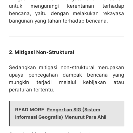
untuk mengurangi kerentanan terhadap
bencana, yaitu dengan melakukan rekayasa
bangunan yang tahan terhadap bencana.
2. Mitigasi Non-Struktural
Sedangkan mitigasi non-struktural merupakan
upaya pencegahan dampak bencana yang
mungkin terjadi melalui kebijakan atau
peraturan tertentu.
READ MORE
Pengertian SIG (Sistem
Informasi Geografis) Menurut Para Ahli