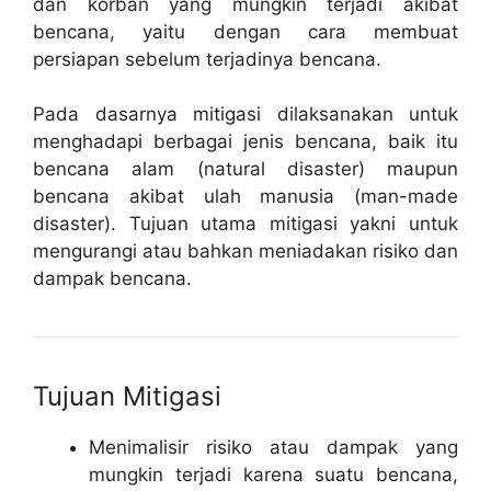
dan korban yang mungkin terjadi akibat
bencana, yaitu dengan cara membuat
persiapan sebelum terjadinya bencana.
Pada dasarnya mitigasi dilaksanakan untuk
menghadapi berbagai jenis bencana, baik itu
bencana alam (natural disaster) maupun
bencana akibat ulah manusia (man-made
disaster). Tujuan utama mitigasi yakni untuk
mengurangi atau bahkan meniadakan risiko dan
dampak bencana.
Tujuan Mitigasi
Menimalisir risiko atau dampak yang
mungkin terjadi karena suatu bencana,