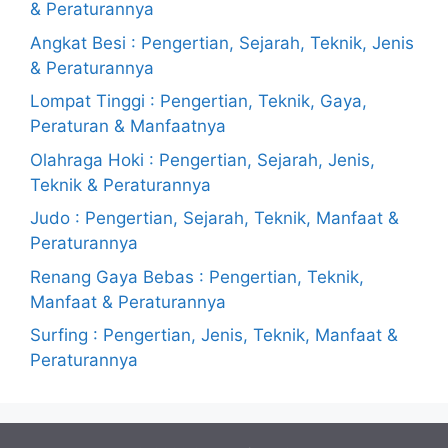
& Peraturannya
Angkat Besi : Pengertian, Sejarah, Teknik, Jenis
& Peraturannya
Lompat Tinggi : Pengertian, Teknik, Gaya,
Peraturan & Manfaatnya
Olahraga Hoki : Pengertian, Sejarah, Jenis,
Teknik & Peraturannya
Judo : Pengertian, Sejarah, Teknik, Manfaat &
Peraturannya
Renang Gaya Bebas : Pengertian, Teknik,
Manfaat & Peraturannya
Surfing : Pengertian, Jenis, Teknik, Manfaat &
Peraturannya