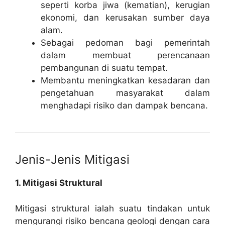
seperti korba jiwa (kematian), kerugian
ekonomi, dan kerusakan sumber daya
alam.
Sebagai pedoman bagi pemerintah
dalam membuat perencanaan
pembangunan di suatu tempat.
Membantu meningkatkan kesadaran dan
pengetahuan masyarakat dalam
menghadapi risiko dan dampak bencana.
Jenis-Jenis Mitigasi
1. Mitigasi Struktural
Mitigasi struktural ialah suatu tindakan untuk
mengurangi risiko bencana geologi dengan cara