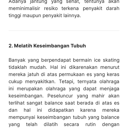
Adanya jantung yang sehat, tentunya akan
meminimalisir resiko terkena penyakit darah
tinggi maupun penyakit lainnya.
2. Melatih Keseimbangan Tubuh
Banyak yang berpendapat bermain ice skating
tidaklah mudah. Hal ini dikarenakan menurut
mereka jatuh di atas permukaan es yang keras
cukup menyakitkan. Tetapi, ternyata olahraga
ini merupakan olahraga yang dapat menjaga
keseimbangan. Peseluncur yang mahir akan
terlihat sangat balance saat berada di atas es
dan hal ini didapatkan karena mereka
mempunyai keseimbangan tubuh yang balance
yang telah dilatih secara rutin dengan