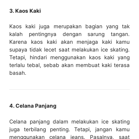
3. Kaos Kaki
Kaos kaki juga merupakan bagian yang tak
kalah pentingnya dengan sarung tangan.
Karena kaos kaki akan menjaga kaki kamu
supaya tidak lecet saat melakukan ice skating.
Tetapi, hindari menggunakan kaos kaki yang
terlalu tebal, sebab akan membuat kaki terasa
basah.
4. Celana Panjang
Celana panjang dalam melakukan ice skating
juga terbilang penting. Tetapi, jangan kamu
menggunakan celana jeans. Pasalnya, saat