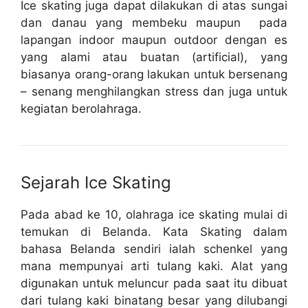
Ice skating juga dapat dilakukan di atas sungai
dan danau yang membeku maupun pada
lapangan indoor maupun outdoor dengan es
yang alami atau buatan (artificial), yang
biasanya orang-orang lakukan untuk bersenang
– senang menghilangkan stress dan juga untuk
kegiatan berolahraga.
Sejarah Ice Skating
Pada abad ke 10, olahraga ice skating mulai di
temukan di Belanda. Kata Skating dalam
bahasa Belanda sendiri ialah schenkel yang
mana mempunyai arti tulang kaki. Alat yang
digunakan untuk meluncur pada saat itu dibuat
dari tulang kaki binatang besar yang dilubangi