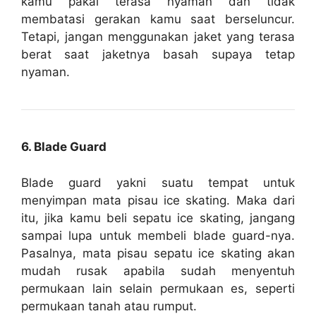
kamu pakai terasa nyaman dan tidak
membatasi gerakan kamu saat berseluncur.
Tetapi, jangan menggunakan jaket yang terasa
berat saat jaketnya basah supaya tetap
nyaman.
6. Blade Guard
Blade guard yakni suatu tempat untuk
menyimpan mata pisau ice skating. Maka dari
itu, jika kamu beli sepatu ice skating, jangang
sampai lupa untuk membeli blade guard-nya.
Pasalnya, mata pisau sepatu ice skating akan
mudah rusak apabila sudah menyentuh
permukaan lain selain permukaan es, seperti
permukaan tanah atau rumput.