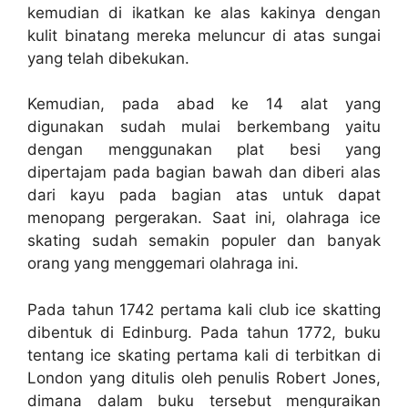
kemudian di ikatkan ke alas kakinya dengan
kulit binatang mereka meluncur di atas sungai
yang telah dibekukan.
Kemudian, pada abad ke 14 alat yang
digunakan sudah mulai berkembang yaitu
dengan menggunakan plat besi yang
dipertajam pada bagian bawah dan diberi alas
dari kayu pada bagian atas untuk dapat
menopang pergerakan. Saat ini, olahraga ice
skating sudah semakin populer dan banyak
orang yang menggemari olahraga ini.
Pada tahun 1742 pertama kali club ice skatting
dibentuk di Edinburg. Pada tahun 1772, buku
tentang ice skating pertama kali di terbitkan di
London yang ditulis oleh penulis Robert Jones,
dimana dalam buku tersebut menguraikan