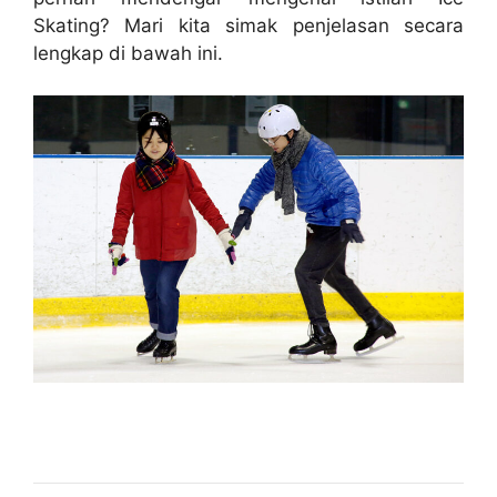
Skating? Mari kita simak penjelasan secara
lengkap di bawah ini.