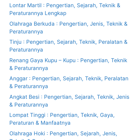
Lontar Martil : Pengertian, Sejarah, Teknik &
Peraturannya Lengkap
Olahraga Berkuda : Pengertian, Jenis, Teknik &
Peraturannya
Tinju : Pengertian, Sejarah, Teknik, Peralatan &
Peraturannya
Renang Gaya Kupu – Kupu : Pengertian, Teknik
& Peraturannya
Anggar : Pengertian, Sejarah, Teknik, Peralatan
& Peraturannya
Angkat Besi : Pengertian, Sejarah, Teknik, Jenis
& Peraturannya
Lompat Tinggi : Pengertian, Teknik, Gaya,
Peraturan & Manfaatnya
Olahraga Hoki : Pengertian, Sejarah, Jenis,