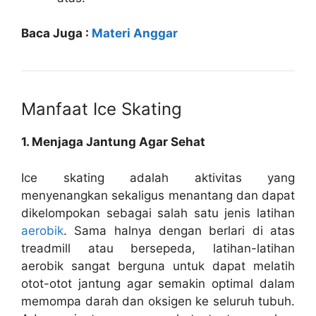
Baca Juga :
Materi Anggar
Manfaat Ice Skating
1. Menjaga Jantung Agar Sehat
Ice skating adalah aktivitas yang
menyenangkan sekaligus menantang dan dapat
dikelompokan sebagai salah satu jenis latihan
aerobik
. Sama halnya dengan berlari di atas
treadmill atau bersepeda, latihan-latihan
aerobik sangat berguna untuk dapat melatih
otot-otot jantung agar semakin optimal dalam
memompa darah dan oksigen ke seluruh tubuh.