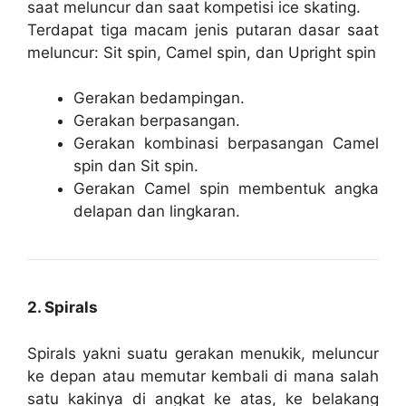
saat meluncur dan saat kompetisi ice skating.
Terdapat tiga macam jenis putaran dasar saat
meluncur: Sit spin, Camel spin, dan Upright spin
Gerakan bedampingan.
Gerakan berpasangan.
Gerakan kombinasi berpasangan Camel
spin dan Sit spin.
Gerakan Camel spin membentuk angka
delapan dan lingkaran.
2. Spirals
Spirals yakni suatu gerakan menukik, meluncur
ke depan atau memutar kembali di mana salah
satu kakinya di angkat ke atas, ke belakang