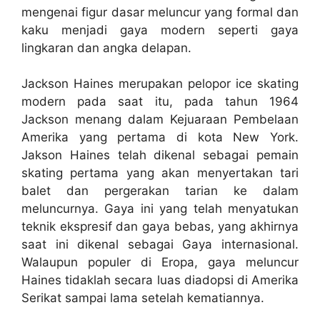
mengenai figur dasar meluncur yang formal dan
kaku menjadi gaya modern seperti gaya
lingkaran dan angka delapan.
Jackson Haines merupakan pelopor ice skating
modern pada saat itu, pada tahun 1964
Jackson menang dalam Kejuaraan Pembelaan
Amerika yang pertama di kota New York.
Jakson Haines telah dikenal sebagai pemain
skating pertama yang akan menyertakan tari
balet dan pergerakan tarian ke dalam
meluncurnya. Gaya ini yang telah menyatukan
teknik ekspresif dan gaya bebas, yang akhirnya
saat ini dikenal sebagai Gaya internasional.
Walaupun populer di Eropa, gaya meluncur
Haines tidaklah secara luas diadopsi di Amerika
Serikat sampai lama setelah kematiannya.