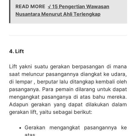
READ MORE
√ 15 Pengertian Wawasan
Nusantara Menurut Ahli Terlengkap
4. Lift
Lift yakni suatu gerakan berpasangan di mana
saat meluncur pasangannya diangkat ke udara,
di lempar , berputar lalu ditangkap kembali oleh
pasanganya. Para pemain dilarang untuk dapat
mengangkat pasanganya di atas bahu mereka.
Adapun gerakan yang dapat dilakukan dalam
gerakan lift, yaitu sebagai berikut:
Gerakan mengangkat pasangannya ke
atas.