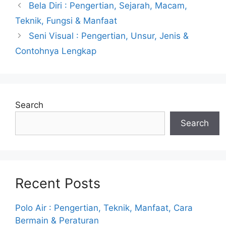
Bela Diri : Pengertian, Sejarah, Macam,
Teknik, Fungsi & Manfaat
Seni Visual : Pengertian, Unsur, Jenis &
Contohnya Lengkap
Search
Search
Recent Posts
Polo Air : Pengertian, Teknik, Manfaat, Cara
Bermain & Peraturan