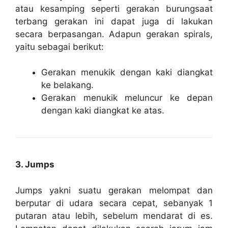
atau kesamping seperti gerakan burungsaat
terbang gerakan ini dapat juga di lakukan
secara berpasangan. Adapun gerakan spirals,
yaitu sebagai berikut:
Gerakan menukik dengan kaki diangkat
ke belakang.
Gerakan menukik meluncur ke depan
dengan kaki diangkat ke atas.
3. Jumps
Jumps yakni suatu gerakan melompat dan
berputar di udara secara cepat, sebanyak 1
putaran atau lebih, sebelum mendarat di es.