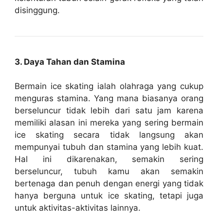
disinggung.
3. Daya Tahan dan Stamina
Bermain ice skating ialah olahraga yang cukup
menguras stamina. Yang mana biasanya orang
berseluncur tidak lebih dari satu jam karena
memiliki alasan ini mereka yang sering bermain
ice skating secara tidak langsung akan
mempunyai tubuh dan stamina yang lebih kuat.
Hal ini dikarenakan, semakin sering
berseluncur, tubuh kamu akan semakin
bertenaga dan penuh dengan energi yang tidak
hanya berguna untuk ice skating, tetapi juga
untuk aktivitas-aktivitas lainnya.