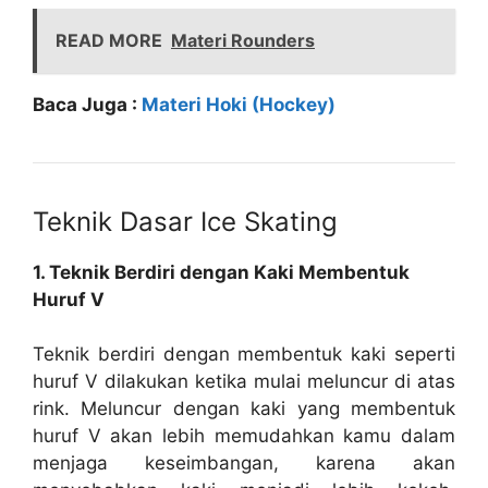
READ MORE
Materi Rounders
Baca Juga :
Materi Hoki (Hockey)
Teknik Dasar Ice Skating
1. Teknik Berdiri dengan Kaki Membentuk
Huruf V
Teknik berdiri dengan membentuk kaki seperti
huruf V dilakukan ketika mulai meluncur di atas
rink. Meluncur dengan kaki yang membentuk
huruf V akan lebih memudahkan kamu dalam
menjaga keseimbangan, karena akan