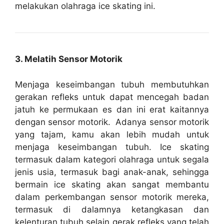
melakukan olahraga ice skating ini.
3. Melatih Sensor Motorik
Menjaga keseimbangan tubuh membutuhkan
gerakan refleks untuk dapat mencegah badan
jatuh ke permukaan es dan ini erat kaitannya
dengan sensor motorik. Adanya sensor motorik
yang tajam, kamu akan lebih mudah untuk
menjaga keseimbangan tubuh. Ice skating
termasuk dalam kategori olahraga untuk segala
jenis usia, termasuk bagi anak-anak, sehingga
bermain ice skating akan sangat membantu
dalam perkembangan sensor motorik mereka,
termasuk di dalamnya ketangkasan dan
kelenturan tubuh selain gerak refleks yang telah