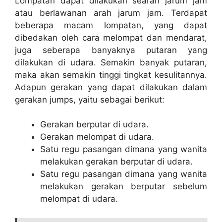
Lompatan dapat dilakukan searah jarum jam
atau berlawanan arah jarum jam. Terdapat
beberapa macam lompatan, yang dapat
dibedakan oleh cara melompat dan mendarat,
juga seberapa banyaknya putaran yang
dilakukan di udara. Semakin banyak putaran,
maka akan semakin tinggi tingkat kesulitannya.
Adapun gerakan yang dapat dilakukan dalam
gerakan jumps, yaitu sebagai berikut:
Gerakan berputar di udara.
Gerakan melompat di udara.
Satu regu pasangan dimana yang wanita
melakukan gerakan berputar di udara.
Satu regu pasangan dimana yang wanita
melakukan gerakan berputar sebelum
melompat di udara.