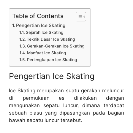
Table of Contents
Pengertian Ice Skating
Sejarah Ice Skating
Teknik Dasar Ice Skating
Gerakan-Gerakan Ice Skating
Manfaat Ice Skating
Perlengkapan Ice Skating
Pengertian Ice Skating
Ice Skating merupakan suatu gerakan meluncur
di permukaan es dilakukan dengan
mengunakan sepatu luncur, dimana terdapat
sebuah piasu yang dipasangkan pada bagian
bawah sepatu luncur tersebut.