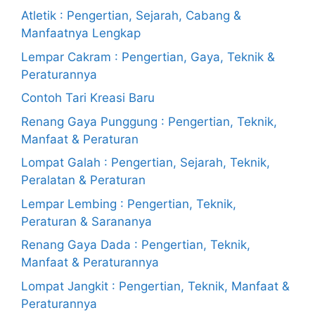
Atletik : Pengertian, Sejarah, Cabang &
Manfaatnya Lengkap
Lempar Cakram : Pengertian, Gaya, Teknik &
Peraturannya
Contoh Tari Kreasi Baru
Renang Gaya Punggung : Pengertian, Teknik,
Manfaat & Peraturan
Lompat Galah : Pengertian, Sejarah, Teknik,
Peralatan & Peraturan
Lempar Lembing : Pengertian, Teknik,
Peraturan & Sarananya
Renang Gaya Dada : Pengertian, Teknik,
Manfaat & Peraturannya
Lompat Jangkit : Pengertian, Teknik, Manfaat &
Peraturannya