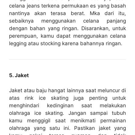
celana jeans terkena permukaan es yang basah
nantinya akan terasa berat. Mka dari itu,
sebaiknya menggunakan celana panjang
dengan bahan yang ringan. Disarankan, untuk
perempuan, kamu dapat menggunakan celana
legging atau stocking karena bahannya ringan.
5. Jaket
Jaket atau baju hangat lainnya saat meluncur di
atas rink ice skating juga penting untuk
menghindari kedinginan saat melakukan
olahraga ice skating. Jangan sampai tubuh
kamu menggigil saat menikmati permainan
olahraga yang satu ini. Pastikan jaket yang