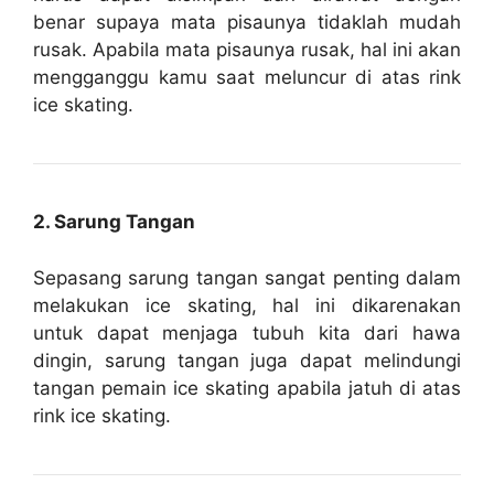
benar supaya mata pisaunya tidaklah mudah
rusak. Apabila mata pisaunya rusak, hal ini akan
mengganggu kamu saat meluncur di atas rink
ice skating.
2. Sarung Tangan
Sepasang sarung tangan sangat penting dalam
melakukan ice skating, hal ini dikarenakan
untuk dapat menjaga tubuh kita dari hawa
dingin, sarung tangan juga dapat melindungi
tangan pemain ice skating apabila jatuh di atas
rink ice skating.