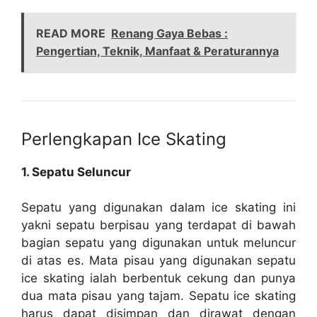
READ MORE
Renang Gaya Bebas :
Pengertian, Teknik, Manfaat & Peraturannya
Perlengkapan Ice Skating
1. Sepatu Seluncur
Sepatu yang digunakan dalam ice skating ini
yakni sepatu berpisau yang terdapat di bawah
bagian sepatu yang digunakan untuk meluncur
di atas es. Mata pisau yang digunakan sepatu
ice skating ialah berbentuk cekung dan punya
dua mata pisau yang tajam. Sepatu ice skating
harus dapat disimpan dan dirawat dengan