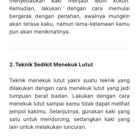
menyebabkan kaki menjadi lebih kokoh.
Kemudian, lakukan dengan cara memulai
bergerak dengan perlahan, awalnya mungkin
akan terasa kaku, namun lama-kelamaan kamu
pun akan menikmatinya.
2. Teknik Sedikit Menekuk Lutut
Teknik menekuk lutut yakni suatu teknik yang
dilakukan dengan cara menekuk lutut yang jadi
tumpuan berat badan. Lakukan dengan cara
menekuk lutut sampai kamu tidak dapat melihat
jempol kakimu. Selanjutnya, gunakan kaki yang
satu untuk mendorong, sedangkan kaki yang
lain untuk melakukan luncuran.