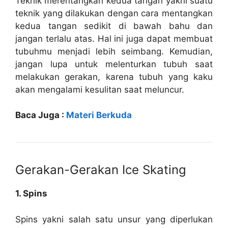
Teknik merentangkan kedua tangan yakni suatu
teknik yang dilakukan dengan cara mentangkan
kedua tangan sedikit di bawah bahu dan
jangan terlalu atas. Hal ini juga dapat membuat
tubuhmu menjadi lebih seimbang. Kemudian,
jangan lupa untuk melenturkan tubuh saat
melakukan gerakan, karena tubuh yang kaku
akan mengalami kesulitan saat meluncur.
Baca Juga :
Materi Berkuda
Gerakan-Gerakan Ice Skating
1. Spins
Spins yakni salah satu unsur yang diperlukan