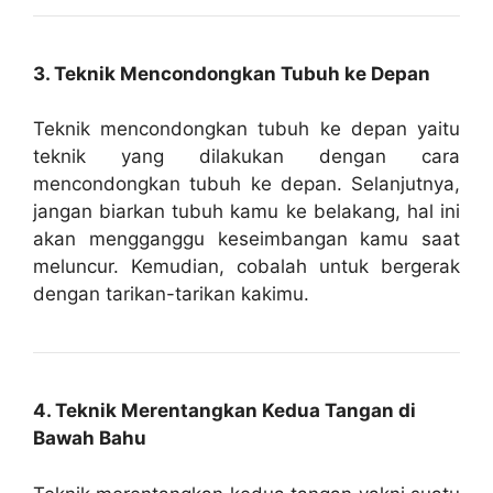
3. Teknik Mencondongkan Tubuh ke Depan
Teknik mencondongkan tubuh ke depan yaitu
teknik yang dilakukan dengan cara
mencondongkan tubuh ke depan. Selanjutnya,
jangan biarkan tubuh kamu ke belakang, hal ini
akan mengganggu keseimbangan kamu saat
meluncur. Kemudian, cobalah untuk bergerak
dengan tarikan-tarikan kakimu.
4. Teknik Merentangkan Kedua Tangan di
Bawah Bahu