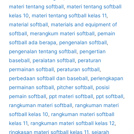
materi tentang softball
,
materi tentang softball
kelas 10
,
materi tentang softball kelas 11
,
material softball
,
materials and equipment of
softball
,
merangkum materi softball
,
pemain
softball ada berapa
,
pengenalan softball
,
pengenalan tentang softball
,
pengertian
baseball
,
peralatan softball
,
peraturan
permainan softball
,
peraturan softball
,
perbedaan softball dan baseball
,
perlengkapan
permainan softball
,
pitcher softball
,
posisi
pemain softball
,
ppt materi softball
,
ppt softball
,
rangkuman materi softball
,
rangkuman materi
softball kelas 10
,
rangkuman materi softball
kelas 11
,
rangkuman materi softball kelas 12
,
ringkasan materi softball kelas 11
,
sejarah