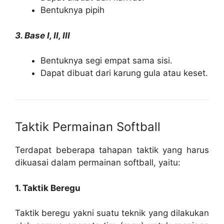
Bentuknya pipih
3. Base I, II, III
Bentuknya segi empat sama sisi.
Dapat dibuat dari karung gula atau keset.
Taktik Permainan Softball
Terdapat beberapa tahapan taktik yang harus
dikuasai dalam permainan softball, yaitu:
1. Taktik Beregu
Taktik beregu yakni suatu teknik yang dilakukan