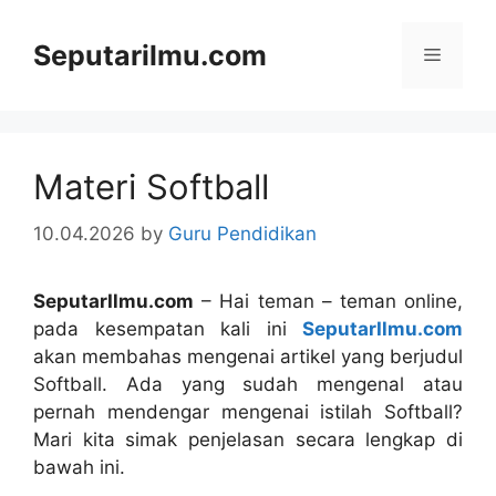
Skip
to
Seputarilmu.com
Menu
content
Materi Softball
10.04.2026
by
Guru Pendidikan
SeputarIlmu.com
– Hai teman – teman online,
pada kesempatan kali ini
SeputarIlmu.com
akan membahas mengenai artikel yang berjudul
Softball. Ada yang sudah mengenal atau
pernah mendengar mengenai istilah Softball?
Mari kita simak penjelasan secara lengkap di
bawah ini.