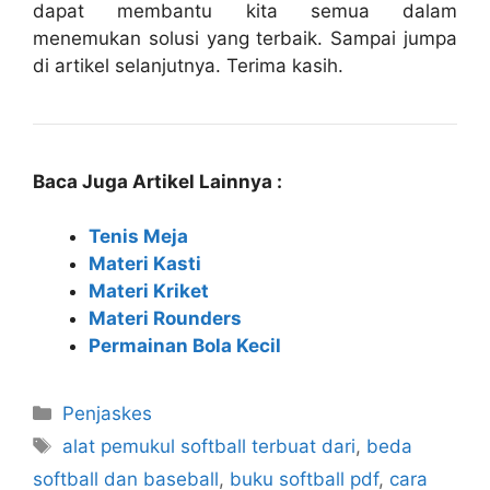
dapat membantu kita semua dalam
menemukan solusi yang terbaik. Sampai jumpa
di artikel selanjutnya. Terima kasih.
Baca Juga Artikel Lainnya :
Tenis Meja
Materi Kasti
Materi Kriket
Materi Rounders
Permainan Bola Kecil
Categories
Penjaskes
Tags
alat pemukul softball terbuat dari
,
beda
softball dan baseball
,
buku softball pdf
,
cara