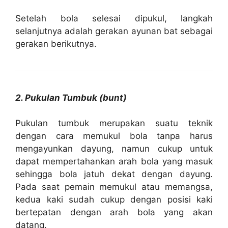
Setelah bola selesai dipukul, langkah
selanjutnya adalah gerakan ayunan bat sebagai
gerakan berikutnya.
2. Pukulan Tumbuk (bunt)
Pukulan tumbuk merupakan suatu teknik
dengan cara memukul bola tanpa harus
mengayunkan dayung, namun cukup untuk
dapat mempertahankan arah bola yang masuk
sehingga bola jatuh dekat dengan dayung.
Pada saat pemain memukul atau memangsa,
kedua kaki sudah cukup dengan posisi kaki
bertepatan dengan arah bola yang akan
datang.