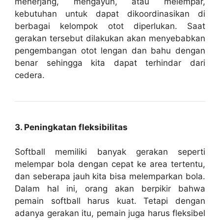
menerjang, mengayun, atau melempar,
kebutuhan untuk dapat dikoordinasikan di
berbagai kelompok otot diperlukan. Saat
gerakan tersebut dilakukan akan menyebabkan
pengembangan otot lengan dan bahu dengan
benar sehingga kita dapat terhindar dari
cedera.
3. Peningkatan fleksibilitas
Softball memiliki banyak gerakan seperti
melempar bola dengan cepat ke area tertentu,
dan seberapa jauh kita bisa melemparkan bola.
Dalam hal ini, orang akan berpikir bahwa
pemain softball harus kuat. Tetapi dengan
adanya gerakan itu, pemain juga harus fleksibel