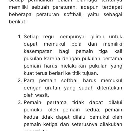
memiliki sebuah peraturan, adapun terdapat
beberapa peraturan softball, yaitu sebagai
berikut:
Setiap regu mempunyai giliran untuk
dapat memukul bola dan memiliki
kesempatan bagi pemain tiga kali
pukulan karena dengan pukulan pertama
pemain harus melakukan pukulan yang
kuat terus berlari ke titik tujuan.
Para pemain softball harus memukul
dengan urutan yang sudah ditentukan
oleh wasit.
Pemain pertama tidak dapat dilalui
pemukul oleh pemain kedua, pemain
kedua tidak dapat dilalui pemukul oleh
pemain ketiga dan seterusnya dilakukan